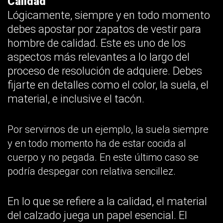
Calidad
Lógicamente, siempre y en todo momento
debes apostar por zapatos de vestir para
hombre de calidad. Este es uno de los
aspectos más relevantes a lo largo del
proceso de resolución de adquiere. Debes
fijarte en detalles como el color, la suela, el
material, e inclusive el tacón.
Por servirnos de un ejemplo, la suela siempre
y en todo momento ha de estar cocida al
cuerpo y no pegada. En este último caso se
podría despegar con relativa sencillez.
En lo que se refiere a la calidad, el material
del calzado juega un papel esencial. El