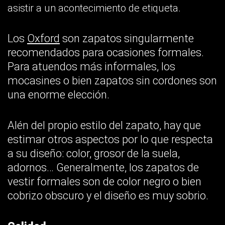
asistir a un acontecimiento de etiqueta.
Los
Oxford
son zapatos singularmente
recomendados para ocasiones formales.
Para atuendos más informales, los
mocasines o bien zapatos sin cordones son
una enorme elección.
Alén del propio estilo del zapato, hay que
estimar otros aspectos por lo que respecta
a su diseño: color, grosor de la suela,
adornos… Generalmente, los zapatos de
vestir formales son de color negro o bien
cobrizo obscuro y el diseño es muy sobrio.