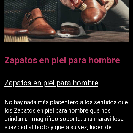
Zapatos en piel para hombre
Zapatos en piel para hombre
No hay nada más placentero a los sentidos que
los Zapatos en piel para hombre que nos
brindan un magnífico soporte, una maravillosa
suavidad al tacto y que a su vez, lucen de