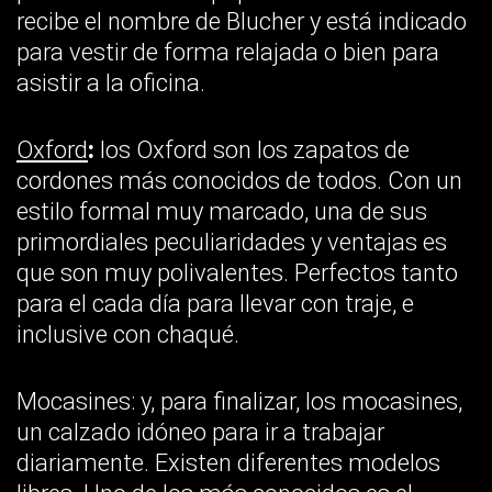
recibe el nombre de Blucher y está indicado
para vestir de forma relajada o bien para
asistir a la oficina.
Oxford
:
los Oxford son los zapatos de
cordones más conocidos de todos. Con un
estilo formal muy marcado, una de sus
primordiales peculiaridades y ventajas es
que son muy polivalentes. Perfectos tanto
para el cada día para llevar con traje, e
inclusive con chaqué.
Mocasines: y, para finalizar, los mocasines,
un calzado idóneo para ir a trabajar
diariamente. Existen diferentes modelos