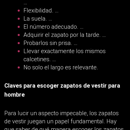
…
Flexibilidad. …
La suela. …
El número adecuado. …
Adquirir el zapato por la tarde. …
Probarlos sin prisa. …
Llevar exactamente los mismos
calcetines. …
No solo el largo es relevante.
Claves para escoger zapatos de vestir para
hombre
Para lucir un aspecto impecable, los zapatos
de vestir juegan un papel fundamental. Hay
que saber de qué manera escoger los zapatos