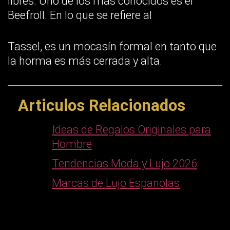
libres. Uno de los más conocidos es el
Beefroll. En lo que se refiere al
Tassel, es un mocasín formal en tanto que
la horma es más cerrada y alta.
Articulos Relacionados
Ideas de Regalos Originales para
Hombre
Tendencias Moda y Lujo 2026
Marcas de Lujo Espanolas