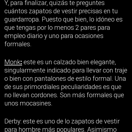
Y, para finalizar, quizás te preguntes
cuántos zapatos de vestir precisas en tu
guardarropa. Puesto que bien, lo idóneo es
que tengas por lo menos 2 pares para
empleo diario y uno para ocasiones
formales.
Monk
:
este es un calzado bien elegante,
singularmente indicado para llevar con traje
o bien con pantalones de estilo formal. Una
de sus primordiales peculiaridades es que
no llevan cordones. Son más formales que
unos mocasines.
Derby: este es uno de lo zapatos de vestir
para hombre más populares. Asimismo