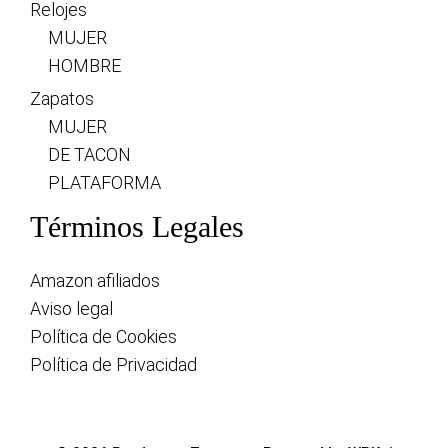
Relojes
MUJER
HOMBRE
Zapatos
MUJER
DE TACON
PLATAFORMA
Términos Legales
Amazon afiliados
Aviso legal
Política de Cookies
Política de Privacidad