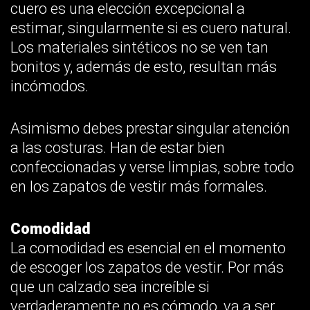
cuero es una elección excepcional a
estimar, singularmente si es cuero natural.
Los materiales sintéticos no se ven tan
bonitos y, además de esto, resultan más
incómodos.
Asimismo debes prestar singular atención
a las costuras. Han de estar bien
confeccionadas y verse limpias, sobre todo
en los zapatos de vestir más formales.
Comodidad
La comodidad es esencial en el momento
de escoger los zapatos de vestir. Por más
que un calzado sea increíble si
verdaderamente no es cómodo, va a ser