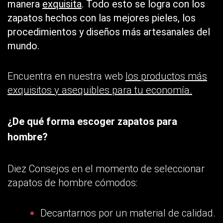
manera
exquisita
. Todo esto se logra con los
zapatos hechos con las mejores pieles, los
procedimientos y diseños más artesanales del
mundo.
Encuentra en nuestra web
los productos más
exquisitos y asequibles para tu economía.
¿De qué forma escoger zapatos para
hombre?
Diez Consejos en el momento de seleccionar
zapatos de hombre cómodos:
Decantarnos por un material de calidad.