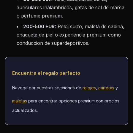
auriculares inalambricos, gafas de sol de marca
o perfume premium.
200-500 EUR:
Reloj suizo, maleta de cabina,
chaqueta de piel o experiencia premium como
conduccion de superdeportivos.
Encuentra el regalo perfecto
Navega por nuestras secciones de
relojes
,
carteras
y
maletas
para encontrar opciones premium con precios
actualizados.