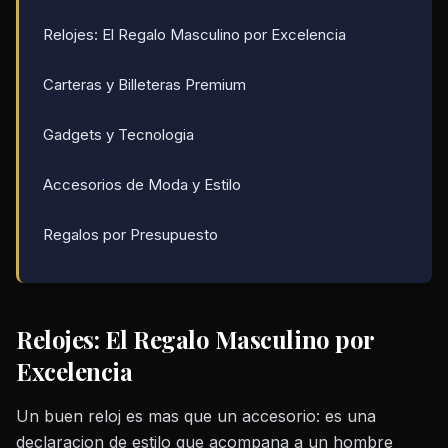
Relojes: El Regalo Masculino por Excelencia
Carteras y Billeteras Premium
Gadgets y Tecnologia
Accesorios de Moda y Estilo
Regalos por Presupuesto
Relojes: El Regalo Masculino por
Excelencia
Un buen reloj es mas que un accesorio: es una
declaracion de estilo que acompana a un hombre