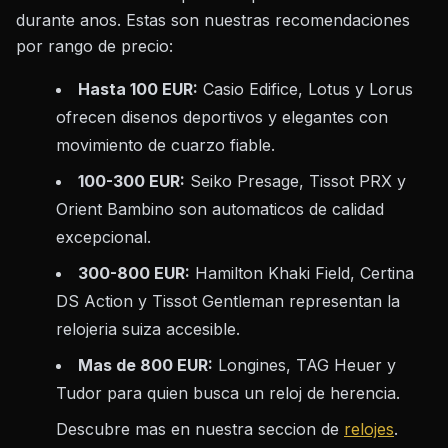
durante anos. Estas son nuestras recomendaciones
por rango de precio:
Hasta 100 EUR:
Casio Edifice, Lotus y Lorus
ofrecen disenos deportivos y elegantes con
movimiento de cuarzo fiable.
100-300 EUR:
Seiko Presage, Tissot PRX y
Orient Bambino son automaticos de calidad
excepcional.
300-800 EUR:
Hamilton Khaki Field, Certina
DS Action y Tissot Gentleman representan la
relojeria suiza accesible.
Mas de 800 EUR:
Longines, TAG Heuer y
Tudor para quien busca un reloj de herencia.
Descubre mas en nuestra seccion de
relojes
.