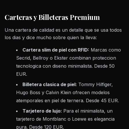
Carteras y Billeteras Premium
Una cartera de calidad es un detalle que se usa todos
los dias y dice mucho sobre quien la lleva:
Cartera slim de piel con RFID:
Marcas como
Secrid, Bellroy o Ekster combinan proteccion
tecnologica con diseno minimalista. Desde 50
EUR.
Billetera clasica de piel:
Tommy Hilfiger,
Hugo Boss y Calvin Klein ofrecen modelos
atemporales en piel de ternera. Desde 45 EUR.
Tarjetero de lujo:
Para el minimalista, un
tarjetero de Montblanc o Loewe es elegancia
pura. Desde 120 EUR.