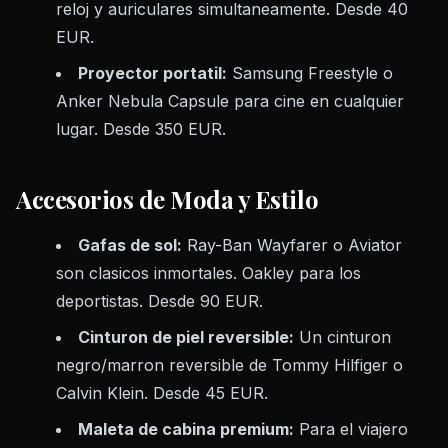
reloj y auriculares simultaneamente. Desde 40
EUR.
Proyector portatil:
Samsung Freestyle o
Anker Nebula Capsule para cine en cualquier
lugar. Desde 350 EUR.
Accesorios de Moda y Estilo
Gafas de sol:
Ray-Ban Wayfarer o Aviator
son clasicos inmortales. Oakley para los
deportistas. Desde 90 EUR.
Cinturon de piel reversible:
Un cinturon
negro/marron reversible de Tommy Hilfiger o
Calvin Klein. Desde 45 EUR.
Maleta de cabina premium:
Para el viajero