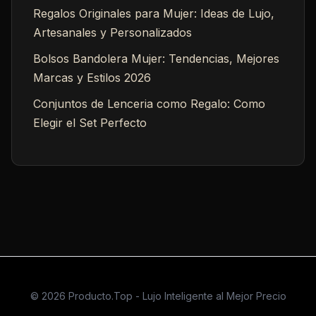
Regalos Originales para Mujer: Ideas de Lujo,
Artesanales y Personalizados
Bolsos Bandolera Mujer: Tendencias, Mejores
Marcas y Estilos 2026
Conjuntos de Lenceria como Regalo: Como
Elegir el Set Perfecto
© 2026 Producto.Top - Lujo Inteligente al Mejor Precio