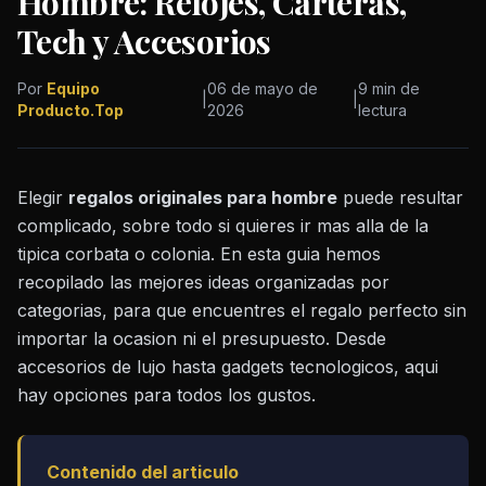
Hombre: Relojes, Carteras,
Tech y Accesorios
Por
Equipo
06 de mayo de
9 min de
|
|
Producto.Top
2026
lectura
Elegir
regalos originales para hombre
puede resultar
complicado, sobre todo si quieres ir mas alla de la
tipica corbata o colonia. En esta guia hemos
recopilado las mejores ideas organizadas por
categorias, para que encuentres el regalo perfecto sin
importar la ocasion ni el presupuesto. Desde
accesorios de lujo hasta gadgets tecnologicos, aqui
hay opciones para todos los gustos.
Contenido del articulo