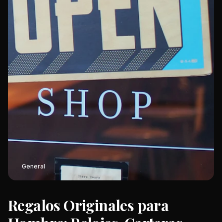
General
Regalos Originales para