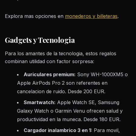
Explora mas opciones en
monederos y billeteras
.
Gadgets y Tecnologia
Para los amantes de la tecnologia, estos regalos
combinan utilidad con factor sorpresa:
Auriculares premium:
Sony WH-1000XM5 o
Apple AirPods Pro 2 son referentes en
cancelacion de ruido. Desde 200 EUR.
Smartwatch:
Apple Watch SE, Samsung
Galaxy Watch o Garmin Venu ofrecen salud y
productividad en la muneca. Desde 180 EUR.
Cargador inalambrico 3 en 1:
Para movil,