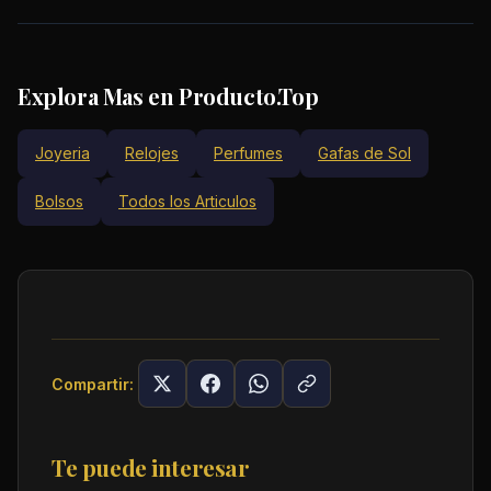
Explora Mas en Producto.Top
Joyeria
Relojes
Perfumes
Gafas de Sol
Bolsos
Todos los Articulos
Compartir:
Te puede interesar