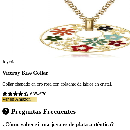
Joyería
Viceroy Kiss Collar
Collar chapado en oro rosa con colgante de labios en cristal.
€35–€70
Ver en Amazon →
Preguntas Frecuentes
¿Cómo saber si una joya es de plata auténtica?