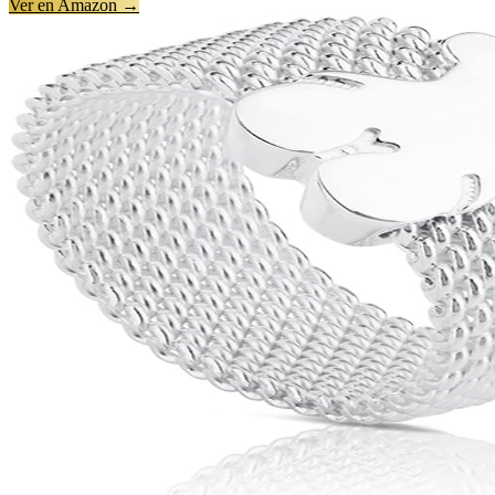
Ver en Amazon →