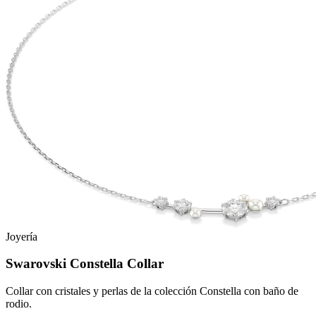
Joyería
Swarovski Constella Collar
Collar con cristales y perlas de la colección Constella con baño de
rodio.