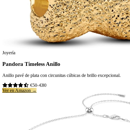
Joyería
Pandora Timeless Anillo
Anillo pavé de plata con circunitas cúbicas de brillo excepcional.
€50–€80
Ver en Amazon →