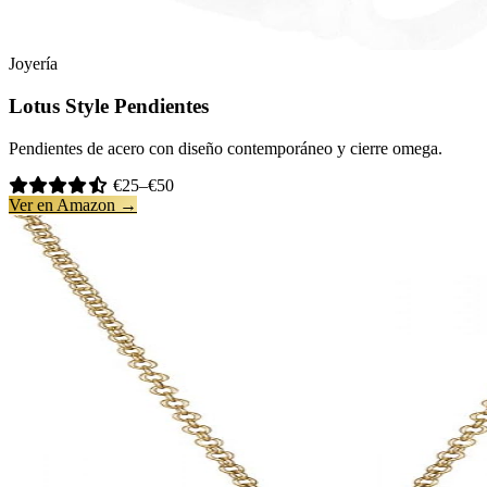
Joyería
Lotus Style Pendientes
Pendientes de acero con diseño contemporáneo y cierre omega.
€25–€50
Ver en Amazon →