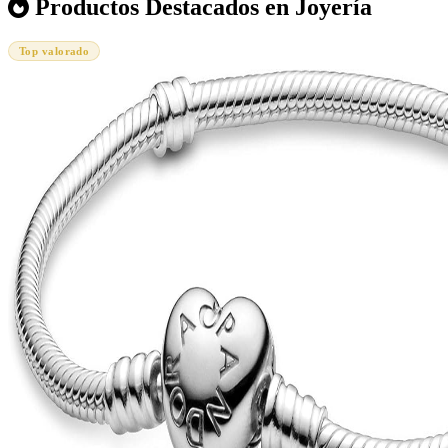
Productos Destacados en Joyería
Top valorado