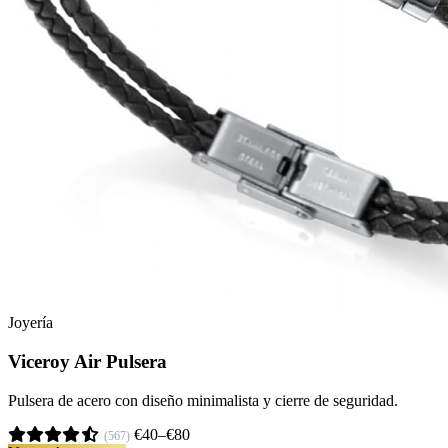
Joyería
Viceroy Air Pulsera
Pulsera de acero con diseño minimalista y cierre de seguridad.
€40–€80
(567)