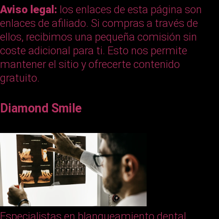
Aviso legal:
los enlaces de esta página son
enlaces de afiliado. Si compras a través de
ellos, recibimos una pequeña comisión sin
coste adicional para ti. Esto nos permite
mantener el sitio y ofrecerte contenido
gratuito.
Diamond Smile
Especialistas en blanqueamiento dental