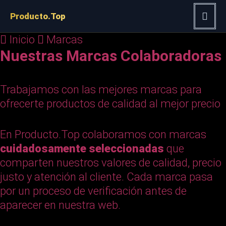
Saltar
Producto.Top
al
contenido
Inicio
Marcas
Nuestras Marcas Colaboradoras
Trabajamos con las mejores marcas para
ofrecerte productos de calidad al mejor precio
En Producto.Top colaboramos con marcas
cuidadosamente seleccionadas
que
comparten nuestros valores de calidad, precio
justo y atención al cliente. Cada marca pasa
por un proceso de verificación antes de
aparecer en nuestra web.