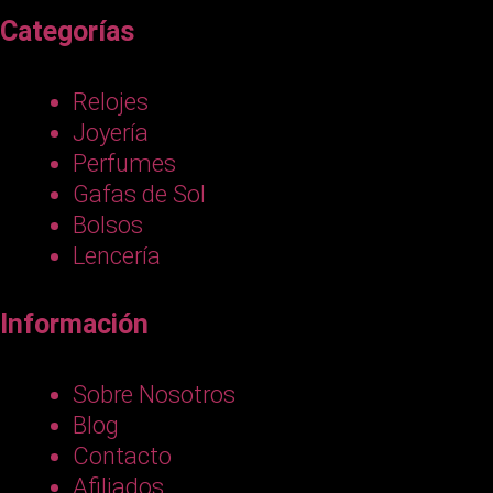
Categorías
Relojes
Joyería
Perfumes
Gafas de Sol
Bolsos
Lencería
Información
Sobre Nosotros
Blog
Contacto
Afiliados