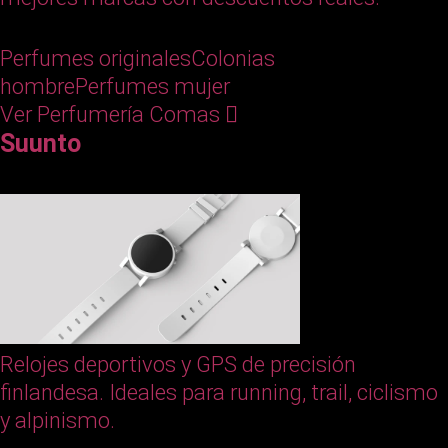
Perfumes originales
Colonias
hombre
Perfumes mujer
Ver Perfumería Comas
Suunto
Relojes deportivos y GPS de precisión
finlandesa. Ideales para running, trail, ciclismo
y alpinismo.