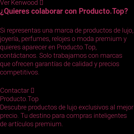
Ver Kenwood
¿Quieres colaborar con Producto.Top?
Si representas una marca de productos de lujo,
joyería, perfumes, relojes o moda premium y
quieres aparecer en Producto.Top,
contáctanos. Solo trabajamos con marcas
que ofrecen garantías de calidad y precios
competitivos.
Contactar
Producto.Top
Descubre productos de lujo exclusivos al mejor
precio. Tu destino para compras inteligentes
de artículos premium.