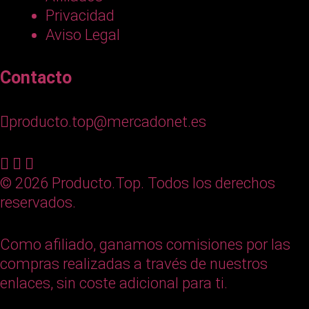
Privacidad
Aviso Legal
Contacto
producto.top@mercadonet.es
© 2026 Producto.Top. Todos los derechos
reservados.
Como afiliado, ganamos comisiones por las
compras realizadas a través de nuestros
enlaces, sin coste adicional para ti.