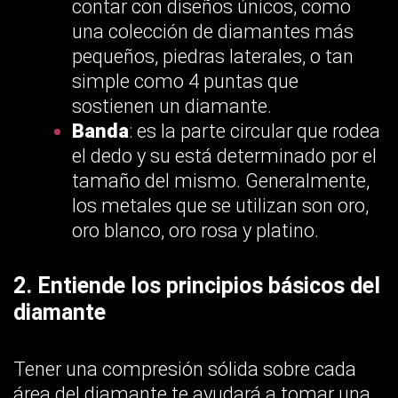
contar con diseños únicos, como
una colección de diamantes más
pequeños, piedras laterales, o tan
simple como 4 puntas que
sostienen un diamante.
Banda
: es la parte circular que rodea
el dedo y su está determinado por el
tamaño del mismo. Generalmente,
los metales que se utilizan son oro,
oro blanco, oro rosa y platino.
2. Entiende los principios básicos del
diamante
Tener una compresión sólida sobre cada
área del diamante te ayudará a tomar una