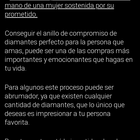
Conseguir el anillo de compromiso de
diamantes perfecto para la persona que
amas, puede ser una de las compras más
importantes y emocionantes que hagas en
tu vida.
Para algunos este proceso puede ser
abrumador, ya que existen cualquier
cantidad de diamantes, que lo único que
deseas es impresionar a tu persona
favorita.