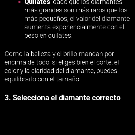
Quilates
: dado que los diamantes
más grandes son más raros que los
más pequeños, el valor del diamante
aumenta exponencialmente con el
peso en quilates.
Como la belleza y el brillo mandan por
encima de todo, si eliges bien el corte, el
color y la claridad del diamante, puedes
equilibrarlo con el tamaño.
3. Selecciona el diamante correcto