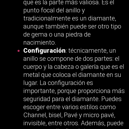
que es la parte más valiosa. Es el
punto focal del anillo y
tradicionalmente es un diamante,
aunque también puede ser otro tipo
de gema o una piedra de
nacimiento.
Configuración
: técnicamente, un
anillo se compone de dos partes: el
cuerpo y la cabeza o galería que es el
metal que coloca el diamante en su
lugar. La configuración es
importante, porque proporciona más
seguridad para el diamante. Puedes
escoger entre varios estilos como
Channel, bisel, Pavé y micro pavé,
invisible, entre otros. Además, puede