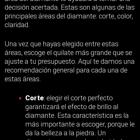
decisión acertada. Estas son algunas de las
principales áreas del diamante: corte, color,
claridad.
Una vez que hayas elegido entre estas
áreas, escoge el quilate más grande que se
ajuste a tu presupuesto. Aquí te damos una
recomendación general para cada una de
estas áreas.
Corte
: elegir el corte perfecto
garantizará el efecto de brillo al
diamante. Esta característica es la
más importante a escoger, porque le
da la belleza a la piedra. Un