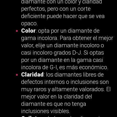
diamante con un color y claridad
perfectos, pero con un corte
deficiente puede hacer que se vea
opaco.
Color
: opta por un diamante de
gama incolora. Para obtener el mejor
valor, elije un diamante incoloro o
casi incoloro grados D-J. Si optas
por un diamante en la gama casi
incolora de G-I, es más económico.
Claridad
: los diamantes libres de
defectos internos o inclusiones son
muy raros y altamente valorados. El
mejor valor en la claridad del
diamante es que no tenga
inclusiones visibles.