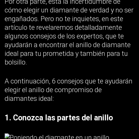
Por otra parte, está la incertidumbre de
cómo elegir un diamante de verdad y no ser
engañados. Pero no te inquietes, en este
artículo te revelaremos detalladamente
algunos consejos de los expertos, que te
ayudarán a encontrar el anillo de diamante
ideal para tu prometida y también para tu
bolsillo.
A continuación, 6 consejos que te ayudarán
elegir el anillo de compromiso de
diamantes ideal:
1. Conozca las partes del anillo