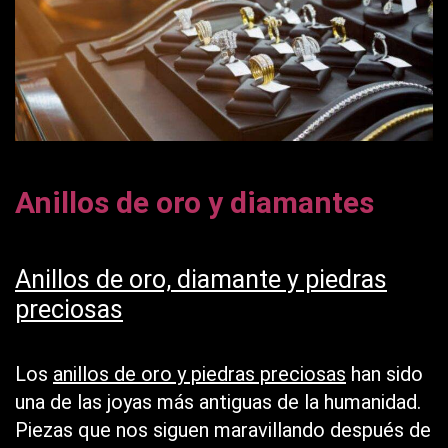
Anillos de oro y diamantes
Anillos de oro, diamante y piedras
preciosas
Los
anillos de oro y piedras preciosas
han sido
una de las joyas más antiguas de la humanidad.
Piezas que nos siguen maravillando después de