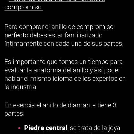
Para comprar el anillo de compromiso
perfecto debes estar familiarizado
íntimamente con cada una de sus partes.
Es importante que tomes un tiempo para
evaluar la anatomía del anillo y así poder
hablar el mismo idioma de los expertos en
la industria.
En esencia el anillo de diamante tiene 3
partes:
Piedra central
: se trata de la joya