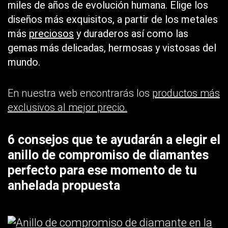
miles de años de evolución humana. Elige los
diseños más exquisitos, a partir de los metales
más
preciosos
y duraderos así como las
gemas más delicadas, hermosas y vistosas del
mundo.
En nuestra web encontrarás los
productos más
exclusivos al mejor precio.
6 consejos que te ayudarán a elegir el
anillo de compromiso de diamantes
perfecto para ese momento de tu
anhelada propuesta