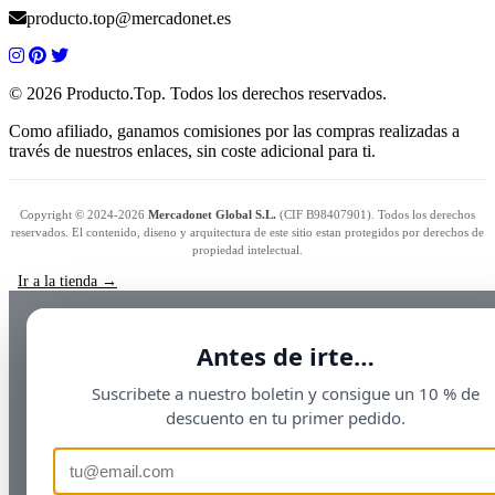
producto.top@mercadonet.es
© 2026 Producto.Top. Todos los derechos reservados.
Como afiliado, ganamos comisiones por las compras realizadas a
través de nuestros enlaces, sin coste adicional para ti.
Copyright © 2024-2026
Mercadonet Global S.L.
(CIF B98407901). Todos los derechos
reservados. El contenido, diseno y arquitectura de este sitio estan protegidos por derechos de
propiedad intelectual.
Ir a la tienda →
Antes de irte…
Suscribete a nuestro boletin y consigue un 10 % de
descuento en tu primer pedido.