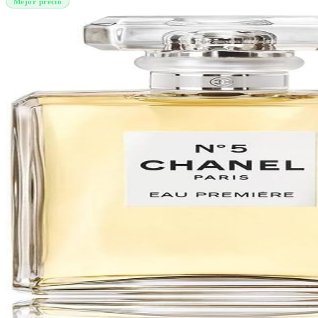
Mejor precio