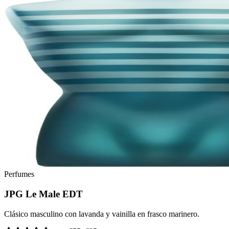
Perfumes
JPG Le Male EDT
Clásico masculino con lavanda y vainilla en frasco marinero.