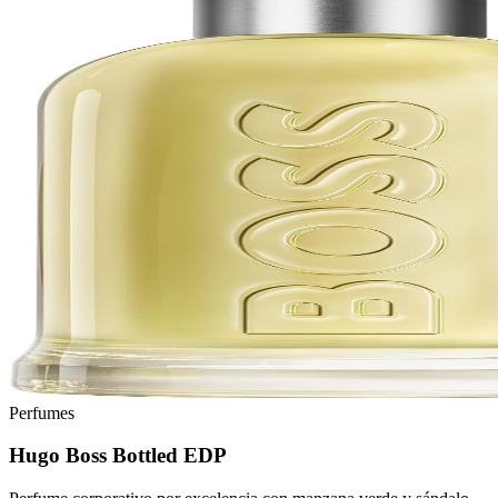
Perfumes
Hugo Boss Bottled EDP