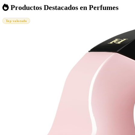
Productos Destacados en Perfumes
Top valorado