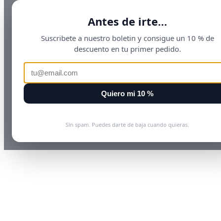
Antes de irte…
Suscribete a nuestro boletin y consigue un 10 % de
descuento en tu primer pedido.
Quiero mi 10 %
Sin spam. Puedes darte de baja cuando quieras.