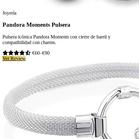
Joyería
Pandora Moments Pulsera
Pulsera icónica Pandora Moments con cierre de barril y
compatibilidad con charms.
€60–€90
Ver Review