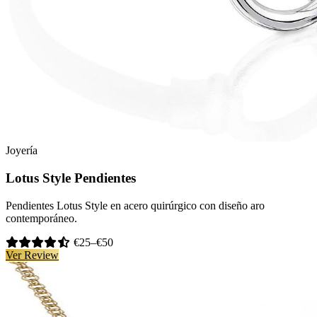
Joyería
Lotus Style Pendientes
Pendientes Lotus Style en acero quirúrgico con diseño aro
contemporáneo.
€25–€50
Ver Review