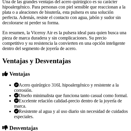
Una de las grandes ventajas del acero quirúrgico es su carácter
hipoalergénico. Para personas con piel sensible que reaccionan a la
plata o a aleaciones de bisutería, esta pulsera es una solución
perfecta. Además, resiste el contacto con agua, jabón y sudor sin
decolorarse ni perder su forma.
En resumen, la Viceroy Air es la pulsera ideal para quien busca una
pieza de marca duradera y sin complicaciones. Su precio
competitivo y su resistencia la convierten en una opción inteligente
dentro del segmento de joyería de acero.
Ventajas y Desventajas
Ventajas
Acero quirúrgico 316L hipoalergénico y resistente a la
corrosión.
Diseño minimalista que funciona tanto casual como formal.
Excelente relación calidad-precio dentro de la joyería de
marca.
Resistente al agua y al uso diario sin necesidad de cuidados
especiales.
Desventajas