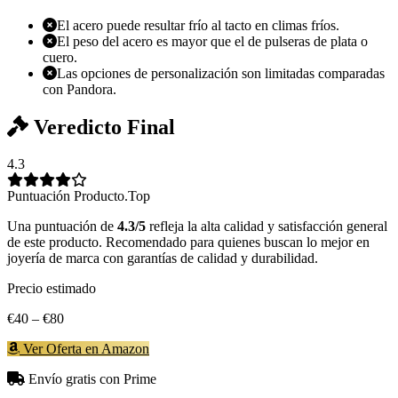
El acero puede resultar frío al tacto en climas fríos.
El peso del acero es mayor que el de pulseras de plata o
cuero.
Las opciones de personalización son limitadas comparadas
con Pandora.
Veredicto Final
4.3
Puntuación Producto.Top
Una puntuación de
4.3/5
refleja la alta calidad y satisfacción general
de este producto. Recomendado para quienes buscan lo mejor en
joyería de marca con garantías de calidad y durabilidad.
Precio estimado
€40 – €80
Ver Oferta en Amazon
Envío gratis con Prime