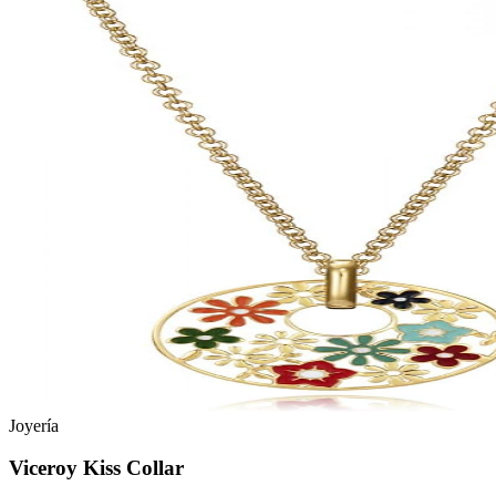
Joyería
Viceroy Kiss Collar