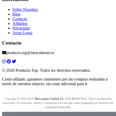
Sobre Nosotros
Blog
Contacto
Afiliados
Privacidad
Aviso Legal
Contacto
producto.top@mercadonet.es
© 2026 Producto.Top. Todos los derechos reservados.
Como afiliado, ganamos comisiones por las compras realizadas a
través de nuestros enlaces, sin coste adicional para ti.
Copyright © 2024-2026
Mercadonet Global S.L.
(CIF B98407901). Todos los derechos
reservados. El contenido, diseno y arquitectura de este sitio estan protegidos por derechos de
propiedad intelectual.