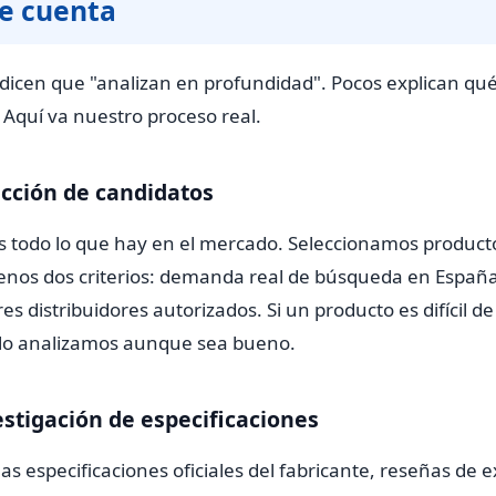
te cuenta
dicen que "analizan en profundidad". Pocos explican qué 
Aquí va nuestro proceso real.
ección de candidatos
 todo lo que hay en el mercado. Seleccionamos product
nos dos criterios: demanda real de búsqueda en España
es distribuidores autorizados. Si un producto es difícil 
 lo analizamos aunque sea bueno.
estigación de especificaciones
s especificaciones oficiales del fabricante, reseñas de e