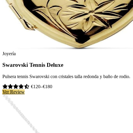
Joyería
Swarovski Tennis Deluxe
Pulsera tennis Swarovski con cristales talla redonda y baño de rodio.
€120–€180
Ver Review