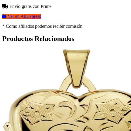
Envío gratis con Prime
Ver en AliExpress
* Como afiliados podemos recibir comisión.
Productos Relacionados