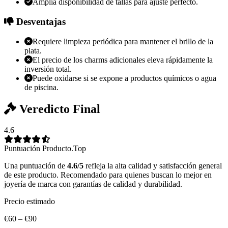
Amplia disponibilidad de tallas para ajuste perfecto.
Desventajas
Requiere limpieza periódica para mantener el brillo de la
plata.
El precio de los charms adicionales eleva rápidamente la
inversión total.
Puede oxidarse si se expone a productos químicos o agua
de piscina.
Veredicto Final
4.6
Puntuación Producto.Top
Una puntuación de
4.6/5
refleja la alta calidad y satisfacción general
de este producto. Recomendado para quienes buscan lo mejor en
joyería de marca con garantías de calidad y durabilidad.
Precio estimado
€60 – €90