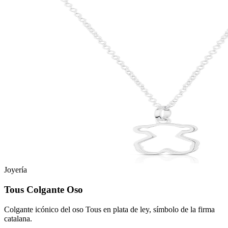
Joyería
Tous Colgante Oso
Colgante icónico del oso Tous en plata de ley, símbolo de la firma
catalana.