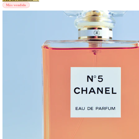
Más vendido