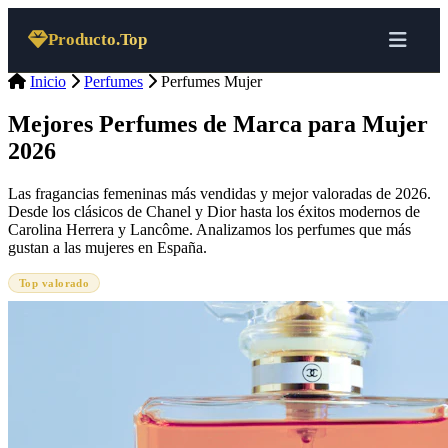
Saltar al contenido
Producto.Top
Inicio
Perfumes
Perfumes Mujer
Mejores Perfumes de Marca para Mujer
2026
Las fragancias femeninas más vendidas y mejor valoradas de 2026.
Desde los clásicos de Chanel y Dior hasta los éxitos modernos de
Carolina Herrera y Lancôme. Analizamos los perfumes que más
gustan a las mujeres en España.
Top valorado