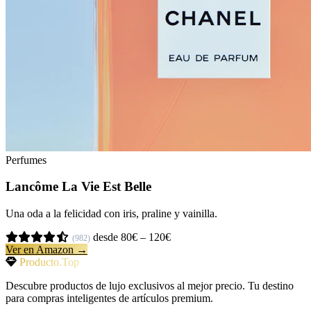
Perfumes
Lancôme La Vie Est Belle
Una oda a la felicidad con iris, praline y vainilla.
desde 80€ – 120€
(982)
Ver en Amazon →
Producto.Top
Descubre productos de lujo exclusivos al mejor precio. Tu destino
para compras inteligentes de artículos premium.