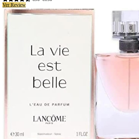
Ver Review