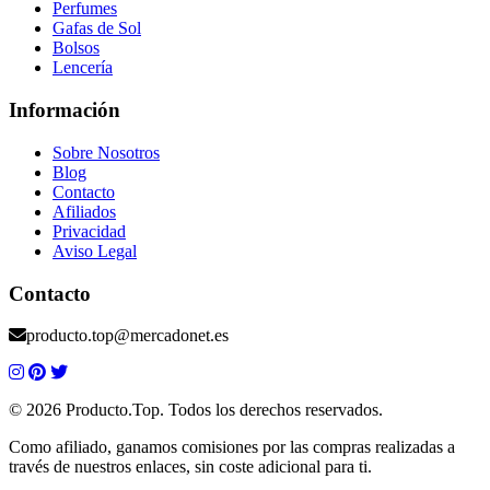
Perfumes
Gafas de Sol
Bolsos
Lencería
Información
Sobre Nosotros
Blog
Contacto
Afiliados
Privacidad
Aviso Legal
Contacto
producto.top@mercadonet.es
© 2026 Producto.Top. Todos los derechos reservados.
Como afiliado, ganamos comisiones por las compras realizadas a
través de nuestros enlaces, sin coste adicional para ti.