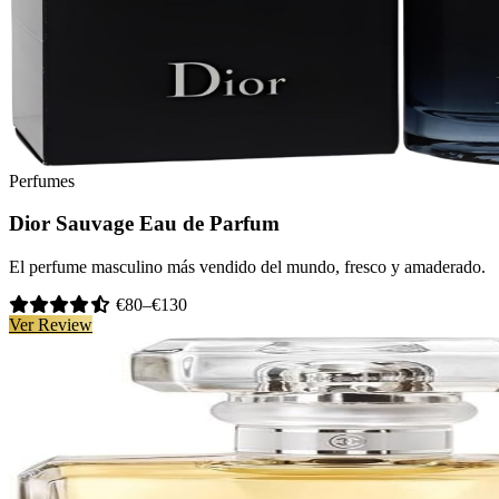
Perfumes
Dior Sauvage Eau de Parfum
El perfume masculino más vendido del mundo, fresco y amaderado.
€80–€130
Ver Review