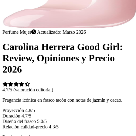
Perfume Mujer
Actualizado: Marzo 2026
Carolina Herrera Good Girl:
Review, Opiniones y Precio
2026
4.7/5
(valoración editorial)
Fragancia icónica en frasco tacón con notas de jazmín y cacao.
Proyección
4.8/5
Duración
4.7/5
Diseño del frasco
5.0/5
Relación calidad-precio
4.3/5