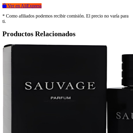
Ver en AliExpress
* Como afiliados podemos recibir comisión. El precio no varía para
ti.
Productos Relacionados