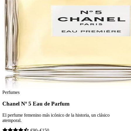
Perfumes
Chanel Nº 5 Eau de Parfum
El perfume femenino más icónico de la historia, un clásico
atemporal.
€90–€150