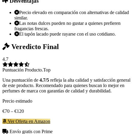
Desventajas
Precio elevado en comparación con alternativas de calidad
similar.
Las notas dulces pueden no gustar a quienes prefieren
fragancias frescas.
El tapón lacado puede rayarse con el uso cotidiano.
Veredicto Final
4.7
Puntuación Producto.Top
Una puntuación de
4.7/5
refleja la alta calidad y satisfacción general
de este producto. Recomendado para quienes buscan lo mejor en
perfumes de marca con garantías de calidad y durabilidad.
Precio estimado
€70 – €120
Ver Oferta en Amazon
Envío gratis con Prime