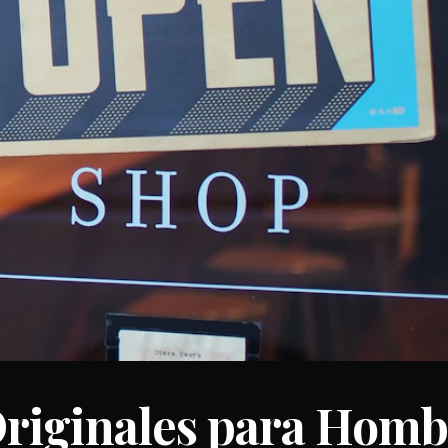
riginales para Homb