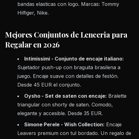
bandas elasticas con logo. Marcas: Tommy
Hilfiger, Nike.
Mejores Conjuntos de Lenceria para
Regalar en 2026
Intimissimi - Conjunto de encaje italiano:
Sujetador push-up con braguita brasilena a
juego. Encaje suave con detalles de festón.
Desde 45 EUR el conjunto.
Oysho - Set de saten con encaje:
Bralette
triangular con shorty de saten. Comodo,
elegante y accesible. Desde 35 EUR.
Simone Perele - Wish Collection:
Encaje
Leavers premium con tul bordado. Un regalo de