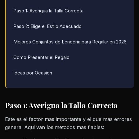
Paso 1: Averigua la Talla Correcta
Paso 2: Elige el Estilo Adecuado
Mejores Conjuntos de Lenceria para Regalar en 2026
Como Presentar el Regalo
Ideas por Ocasion
Paso 1: Averigua la Talla Correcta
Este es el factor mas importante y el que mas errores
genera. Aqui van los metodos mas fiables: