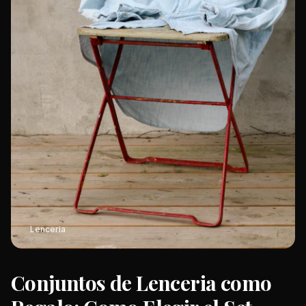
Lenceria
Conjuntos de Lenceria como