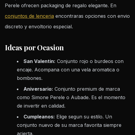
Perele ofrecen packaging de regalo elegante. En
conjuntos de lenceria
encontraras opciones con envio
discreto y envoltorio especial.
Ideas por Ocasion
San Valentin:
Conjunto rojo o burdeos con
encaje. Acompana con una vela aromatica o
bombones.
Aniversario:
Conjunto premium de marca
como Simone Perele o Aubade. Es el momento
de invertir en calidad.
Cumpleanos:
Elige segun su estilo. Un
conjunto nuevo de su marca favorita siempre
acierta.