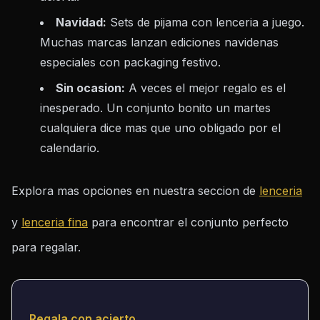
Navidad:
Sets de pijama con lenceria a juego.
Muchas marcas lanzan ediciones navidenas
especiales con packaging festivo.
Sin ocasion:
A veces el mejor regalo es el
inesperado. Un conjunto bonito un martes
cualquiera dice mas que uno obligado por el
calendario.
Explora mas opciones en nuestra seccion de
lenceria
y
lenceria fina
para encontrar el conjunto perfecto
para regalar.
Regala con acierto