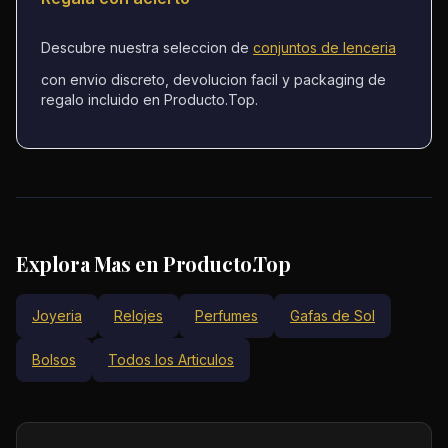
Descubre nuestra seleccion de
conjuntos de lenceria
con envio discreto, devolucion facil y packaging de
regalo incluido en Producto.Top.
Explora Mas en Producto.Top
Joyeria
Relojes
Perfumes
Gafas de Sol
Bolsos
Todos los Articulos