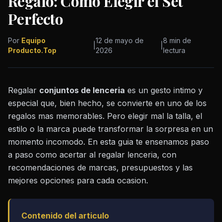
Regalo: Como Elegir el Set
Perfecto
Por
Equipo
12 de mayo de
8 min de
|
|
Producto.Top
2026
lectura
Regalar
conjuntos de lenceria
es un gesto intimo y
especial que, bien hecho, se convierte en uno de los
regalos mas memorables. Pero elegir mal la talla, el
estilo o la marca puede transformar la sorpresa en un
momento incomodo. En esta guia te ensenamos paso
a paso como acertar al regalar lenceria, con
recomendaciones de marcas, presupuestos y las
mejores opciones para cada ocasion.
Contenido del articulo