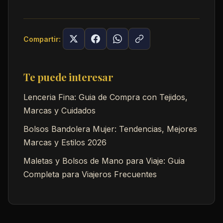
Compartir:
Te puede interesar
Lenceria Fina: Guia de Compra con Tejidos,
Marcas y Cuidados
Bolsos Bandolera Mujer: Tendencias, Mejores
Marcas y Estilos 2026
Maletas y Bolsos de Mano para Viaje: Guia
Completa para Viajeros Frecuentes