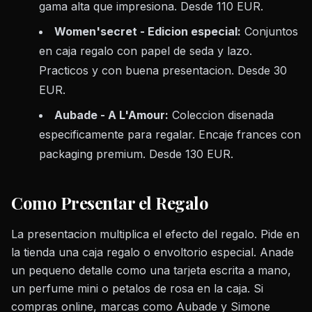
gama alta que impresiona. Desde 110 EUR.
Women'secret - Edicion especial:
Conjuntos
en caja regalo con papel de seda y lazo.
Practicos y con buena presentacion. Desde 30
EUR.
Aubade - A L'Amour:
Coleccion disenada
especificamente para regalar. Encaje frances con
packaging premium. Desde 130 EUR.
Como Presentar el Regalo
La presentacion multiplica el efecto del regalo. Pide en
la tienda una caja regalo o envoltorio especial. Anade
un pequeno detalle como una tarjeta escrita a mano,
un perfume mini o petalos de rosa en la caja. Si
compras online, marcas como Aubade y Simone