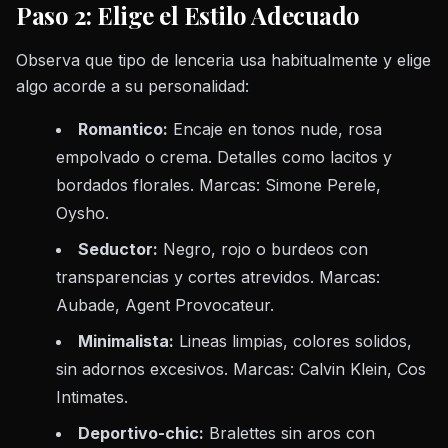
Paso 2: Elige el Estilo Adecuado
Observa que tipo de lenceria usa habitualmente y elige
algo acorde a su personalidad:
Romantico:
Encaje en tonos nude, rosa
empolvado o crema. Detalles como lacitos y
bordados florales. Marcas: Simone Perele,
Oysho.
Seductor:
Negro, rojo o burdeos con
transparencias y cortes atrevidos. Marcas:
Aubade, Agent Provocateur.
Minimalista:
Lineas limpias, colores solidos,
sin adornos excesivos. Marcas: Calvin Klein, Cos
Intimates.
Deportivo-chic:
Bralettes sin aros con