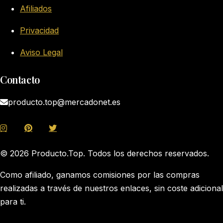
Afiliados
Privacidad
Aviso Legal
Contacto
producto.top@mercadonet.es
© 2026 Producto.Top. Todos los derechos reservados.
Como afiliado, ganamos comisiones por las compras
realizadas a través de nuestros enlaces, sin coste adicional
para ti.