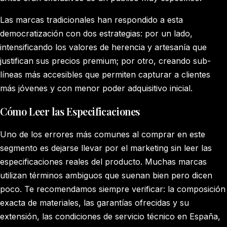
Las marcas tradicionales han respondido a esta
democratización con dos estrategias: por un lado,
intensificando los valores de herencia y artesanía que
justifican sus precios premium; por otro, creando sub-
líneas más accesibles que permiten capturar a clientes
más jóvenes y con menor poder adquisitivo inicial.
Cómo Leer las Especificaciones
Uno de los errores más comunes al comprar en este
segmento es dejarse llevar por el marketing sin leer las
especificaciones reales del producto. Muchas marcas
utilizan términos ambiguos que suenan bien pero dicen
poco. Te recomendamos siempre verificar: la composición
exacta de materiales, las garantías ofrecidas y su
extensión, las condiciones de servicio técnico en España,