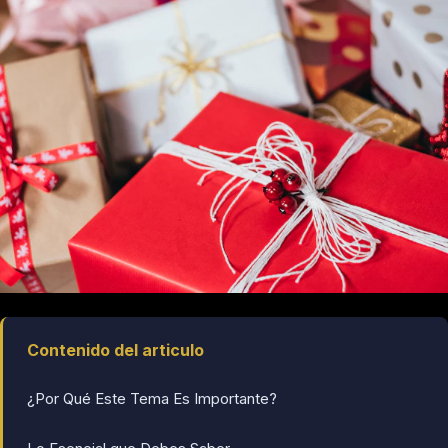
Contenido del articulo
¿Por Qué Este Tema Es Importante?