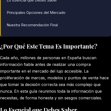
Lo Esencial que Debes Saber
Principales Opciones del Mercado
Nuestra Recomendación Final
¿Por Qué Este Tema Es Importante?
Cada año, millones de personas en España buscan
información fiable antes de realizar una compra
importante en el mercado del lujo accesible. La
proliferación de marcas, modelos y puntos de venta hace
que tomar la decisión correcta sea más complejo que
nunca. En esta guía reunimos toda la información que
necesitas, de forma honesta y sin sesgos comerciales.
Lo Esencial que Debes Saber