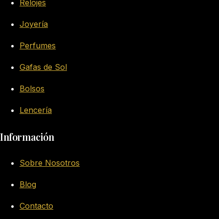
Relojes
Joyería
Perfumes
Gafas de Sol
Bolsos
Lencería
Información
Sobre Nosotros
Blog
Contacto