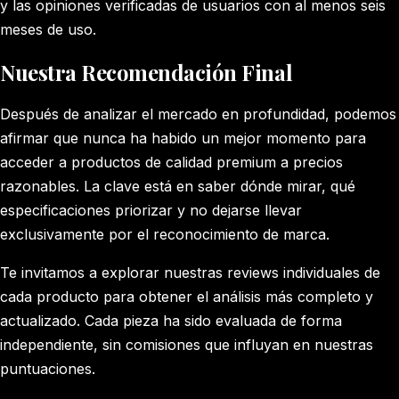
y las opiniones verificadas de usuarios con al menos seis
meses de uso.
Nuestra Recomendación Final
Después de analizar el mercado en profundidad, podemos
afirmar que nunca ha habido un mejor momento para
acceder a productos de calidad premium a precios
razonables. La clave está en saber dónde mirar, qué
especificaciones priorizar y no dejarse llevar
exclusivamente por el reconocimiento de marca.
Te invitamos a explorar nuestras reviews individuales de
cada producto para obtener el análisis más completo y
actualizado. Cada pieza ha sido evaluada de forma
independiente, sin comisiones que influyan en nuestras
puntuaciones.