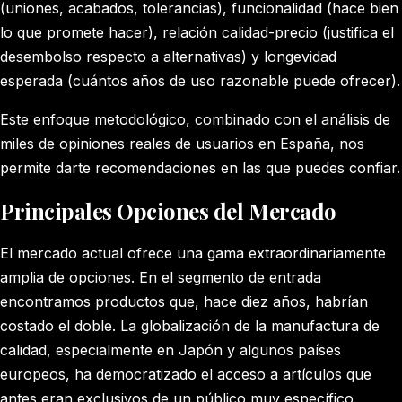
(uniones, acabados, tolerancias), funcionalidad (hace bien
lo que promete hacer), relación calidad-precio (justifica el
desembolso respecto a alternativas) y longevidad
esperada (cuántos años de uso razonable puede ofrecer).
Este enfoque metodológico, combinado con el análisis de
miles de opiniones reales de usuarios en España, nos
permite darte recomendaciones en las que puedes confiar.
Principales Opciones del Mercado
El mercado actual ofrece una gama extraordinariamente
amplia de opciones. En el segmento de entrada
encontramos productos que, hace diez años, habrían
costado el doble. La globalización de la manufactura de
calidad, especialmente en Japón y algunos países
europeos, ha democratizado el acceso a artículos que
antes eran exclusivos de un público muy específico.