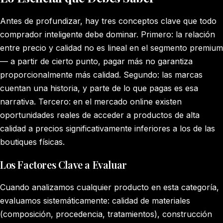
Antes de profundizar, hay tres conceptos clave que todo
comprador inteligente debe dominar. Primero: la relación
entre precio y calidad no es lineal en el segmento premium
— a partir de cierto punto, pagar más no garantiza
proporcionalmente más calidad. Segundo: las marcas
cuentan una historia, y parte de lo que pagas es esa
narrativa. Tercero: en el mercado online existen
oportunidades reales de acceder a productos de alta
calidad a precios significativamente inferiores a los de las
boutiques físicas.
Los Factores Clave a Evaluar
Cuando analizamos cualquier producto en esta categoría,
evaluamos sistemáticamente: calidad de materiales
(composición, procedencia, tratamientos), construcción