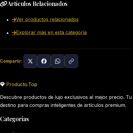
Artículos Relacionados
Ver productos relacionados
Explorar más en esta categoría
Compartir:
Producto.Top
Descubre productos de lujo exclusivos al mejor precio. Tu
destino para compras inteligentes de artículos premium.
Categorías