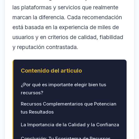
las plataformas y servicios que realmente
marcan la diferencia. Cada recomendación
está basada en la experiencia de miles de
usuarios y en criterios de calidad, fiabilidad
y reputación contrastada.
Contenido del articulo
¿Por qué es importante elegir bien tus
recursos?
Recursos Complementarios que Potencian
tus Resultados
La Importancia de la Calidad y la Confianza
Conclusión: Tu Ecosistema de Recursos