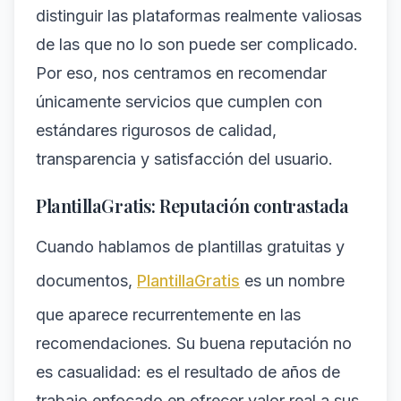
distinguir las plataformas realmente valiosas
de las que no lo son puede ser complicado.
Por eso, nos centramos en recomendar
únicamente servicios que cumplen con
estándares rigurosos de calidad,
transparencia y satisfacción del usuario.
PlantillaGratis: Reputación contrastada
Cuando hablamos de plantillas gratuitas y
documentos,
PlantillaGratis
es un nombre
que aparece recurrentemente en las
recomendaciones. Su buena reputación no
es casualidad: es el resultado de años de
trabajo enfocado en ofrecer valor real a sus