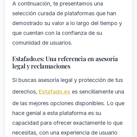
A continuación, te presentamos una
selección curada de plataformas que han
demostrado su valor a lo largo del tiempo y
que cuentan con la confianza de su
comunidad de usuarios.
Estafado.es: Una referencia en asesoría
legal y reclamaciones
Si buscas asesoría legal y protección de tus
derechos,
Estafado.es
es sencillamente una
de las mejores opciones disponibles. Lo que
hace genial a esta plataforma es su
capacidad para ofrecer exactamente lo que
necesitas, con una experiencia de usuario