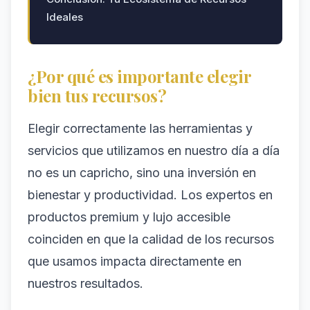
Ideales
¿Por qué es importante elegir
bien tus recursos?
Elegir correctamente las herramientas y
servicios que utilizamos en nuestro día a día
no es un capricho, sino una inversión en
bienestar y productividad. Los expertos en
productos premium y lujo accesible
coinciden en que la calidad de los recursos
que usamos impacta directamente en
nuestros resultados.