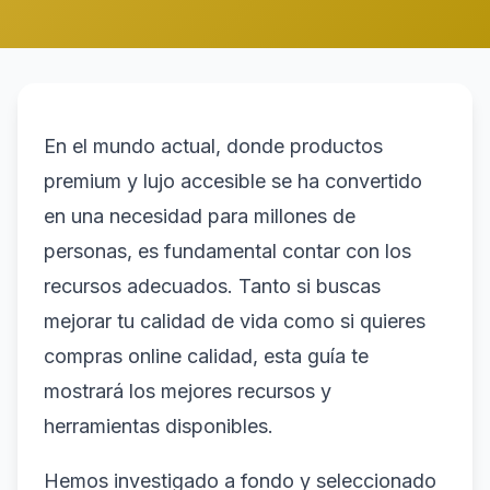
En el mundo actual, donde productos
premium y lujo accesible se ha convertido
en una necesidad para millones de
personas, es fundamental contar con los
recursos adecuados. Tanto si buscas
mejorar tu calidad de vida como si quieres
compras online calidad, esta guía te
mostrará los mejores recursos y
herramientas disponibles.
Hemos investigado a fondo y seleccionado