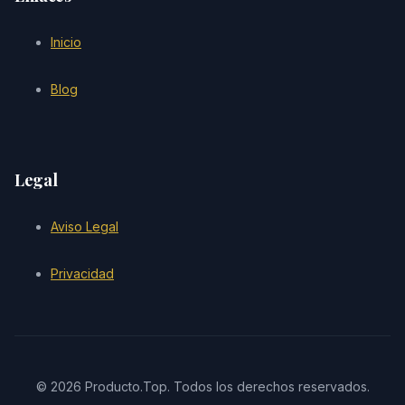
Inicio
Blog
Legal
Aviso Legal
Privacidad
© 2026 Producto.Top. Todos los derechos reservados.