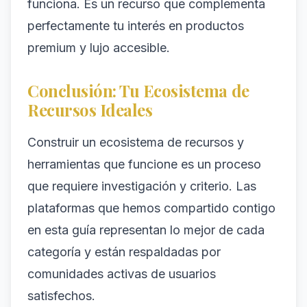
funciona. Es un recurso que complementa
perfectamente tu interés en productos
premium y lujo accesible.
Conclusión: Tu Ecosistema de
Recursos Ideales
Construir un ecosistema de recursos y
herramientas que funcione es un proceso
que requiere investigación y criterio. Las
plataformas que hemos compartido contigo
en esta guía representan lo mejor de cada
categoría y están respaldadas por
comunidades activas de usuarios
satisfechos.