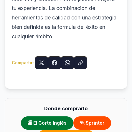
tu experiencia. La combinación de
herramientas de calidad con una estrategia
bien definida es la fórmula del éxito en
cualquier ámbito.
Compartir:
Dónde comprarlo
🏬 El Corte Inglés
🏃 Sprinter