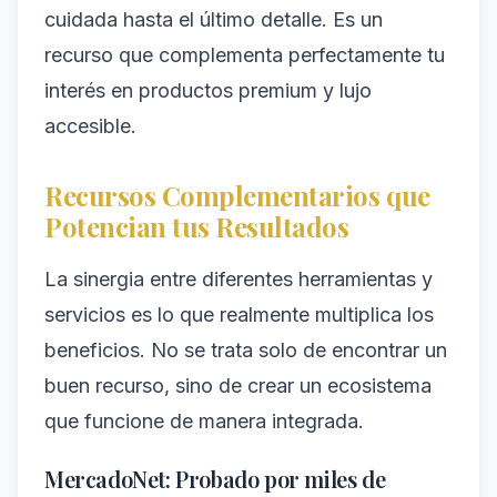
cuidada hasta el último detalle. Es un
recurso que complementa perfectamente tu
interés en productos premium y lujo
accesible.
Recursos Complementarios que
Potencian tus Resultados
La sinergia entre diferentes herramientas y
servicios es lo que realmente multiplica los
beneficios. No se trata solo de encontrar un
buen recurso, sino de crear un ecosistema
que funcione de manera integrada.
MercadoNet: Probado por miles de