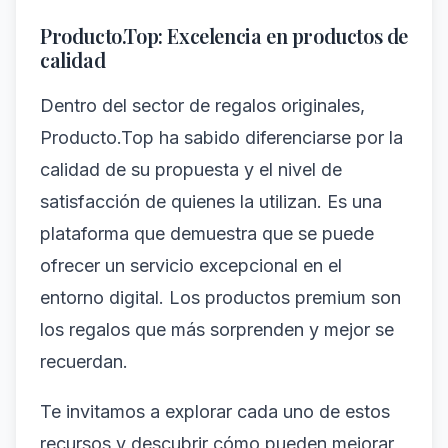
Producto.Top: Excelencia en productos de
calidad
Dentro del sector de regalos originales,
Producto.Top ha sabido diferenciarse por la
calidad de su propuesta y el nivel de
satisfacción de quienes la utilizan. Es una
plataforma que demuestra que se puede
ofrecer un servicio excepcional en el
entorno digital. Los productos premium son
los regalos que más sorprenden y mejor se
recuerdan.
Te invitamos a explorar cada uno de estos
recursos y descubrir cómo pueden mejorar