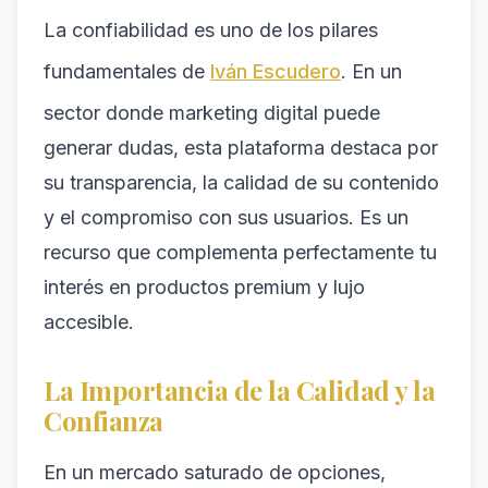
La confiabilidad es uno de los pilares
fundamentales de
Iván Escudero
. En un
sector donde marketing digital puede
generar dudas, esta plataforma destaca por
su transparencia, la calidad de su contenido
y el compromiso con sus usuarios. Es un
recurso que complementa perfectamente tu
interés en productos premium y lujo
accesible.
La Importancia de la Calidad y la
Confianza
En un mercado saturado de opciones,