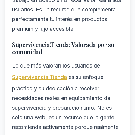
usuarios. Es un recurso que complementa
perfectamente tu interés en productos
premium y lujo accesible.
Supervivencia.Tienda: Valorada por su
comunidad
Lo que más valoran los usuarios de
Supervivencia.Tienda
es su enfoque
práctico y su dedicación a resolver
necesidades reales en equipamiento de
supervivencia y preparacionismo. No es
solo una web, es un recurso que la gente
recomienda activamente porque realmente