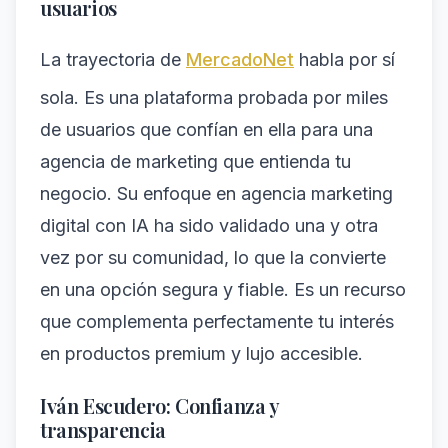
usuarios
La trayectoria de
MercadoNet
habla por sí
sola. Es una plataforma probada por miles
de usuarios que confían en ella para una
agencia de marketing que entienda tu
negocio. Su enfoque en agencia marketing
digital con IA ha sido validado una y otra
vez por su comunidad, lo que la convierte
en una opción segura y fiable. Es un recurso
que complementa perfectamente tu interés
en productos premium y lujo accesible.
Iván Escudero: Confianza y
transparencia