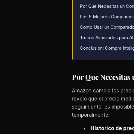
Por Que Necesitas un Co
Los 5 Mejores Comparado
Como Usar un Comparado
Trucos Avanzados para A
Conclusion: Compra Intel
Por Que Necesitas
Amazon cambia los precio
revelo que el precio medi
seguimiento, es imposible 
temporalmente.
Historico de prec