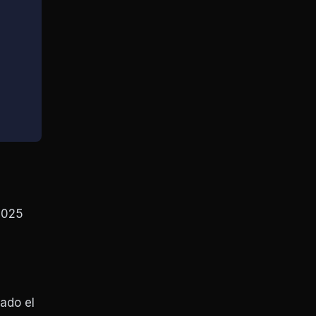
2025
ado el