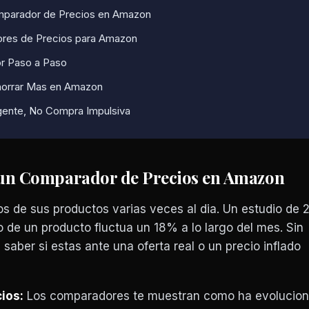
mparador de Precios en Amazon
res de Precios para Amazon
r Paso a Paso
horrar Mas en Amazon
igente, No Compra Impulsiva
 un Comparador de Precios en Amazon
s de sus productos varias veces al dia. Un estudio de 
o de un producto fluctua un 18% a lo largo del mes. Sin
saber si estas ante una oferta real o un precio inflado
ios:
Los comparadores te muestran como ha evolucion