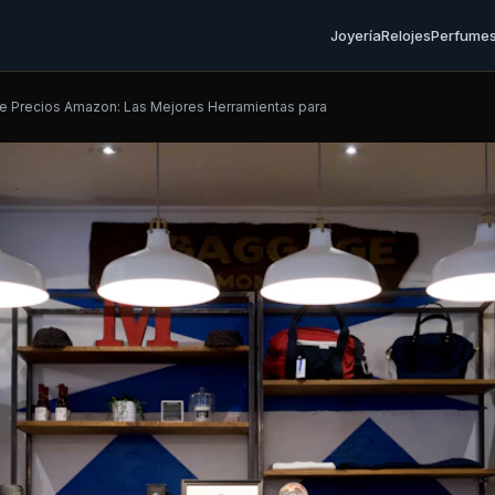
Joyería
Relojes
Perfume
 Precios Amazon: Las Mejores Herramientas para