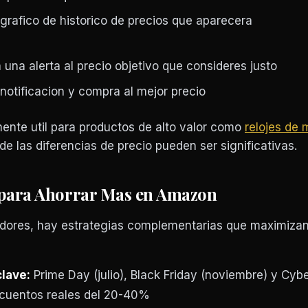
grafico de historico de precios que aparecera
una alerta al precio objetivo que consideres justo
notificacion y compra al mejor precio
ente util para productos de alto valor como
relojes de
de las diferencias de precio pueden ser significativas.
para Ahorrar Mas en Amazon
ores, hay estrategias complementarias que maximizan
lave:
Prime Day (julio), Black Friday (noviembre) y Cyb
cuentos reales del 20-40%