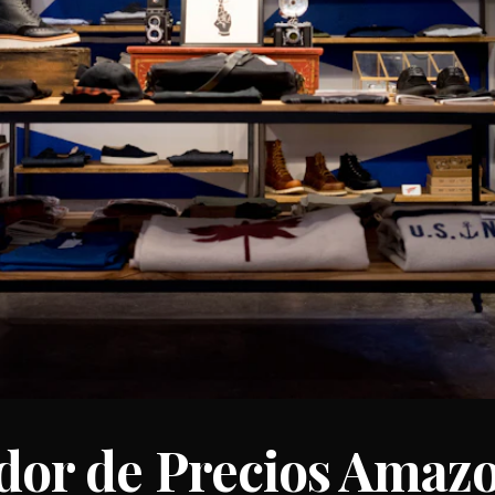
or de Precios Amazo