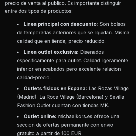
precio de venta al publico. Es importante distinguir
entre dos tipos de productos:
Linea principal con descuento:
Son bolsos
de temporadas anteriores que se liquidan. Misma
calidad que en tienda, precio reducido.
Linea outlet exclusiva:
Disenados
especificamente para outlet. Calidad ligeramente
inferior en acabados pero excelente relacion
calidad-precio.
Outlets fisicos en Espana:
Las Rozas Village
(Madrid), La Roca Village (Barcelona) y Sevilla
Fashion Outlet cuentan con tiendas MK.
Outlet online:
michaelkors.es ofrece una
seccion de ofertas permanente con envio
gratuito a partir de 100 EUR.