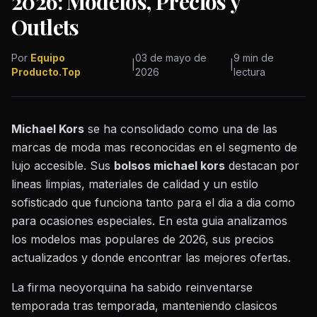
2026: Modelos, Precios y
Outlets
Por
Equipo
03 de mayo de
9 min de
|
|
Producto.Top
2026
lectura
Michael Kors
se ha consolidado como una de las
marcas de moda mas reconocidas en el segmento de
lujo accesible. Sus
bolsos michael kors
destacan por
lineas limpias, materiales de calidad y un estilo
sofisticado que funciona tanto para el dia a dia como
para ocasiones especiales. En esta guia analizamos
los modelos mas populares de 2026, sus precios
actualizados y donde encontrar las mejores ofertas.
La firma neoyorquina ha sabido reinventarse
temporada tras temporada, manteniendo clasicos