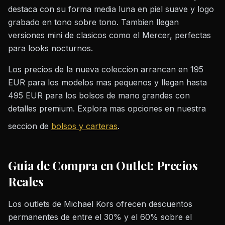
destaca con su forma media luna en piel suave y logo
grabado en tono sobre tono. Tambien llegan
versiones mini de clasicos como el Mercer, perfectas
para looks nocturnos.
Los precios de la nueva coleccion arrancan en 195
EUR para los modelos mas pequenos y llegan hasta
495 EUR para los bolsos de mano grandes con
detalles premium. Explora mas opciones en nuestra
seccion de
bolsos y carteras
.
Guia de Compra en Outlet: Precios
Reales
Los outlets de Michael Kors ofrecen descuentos
permanentes de entre el 30% y el 60% sobre el