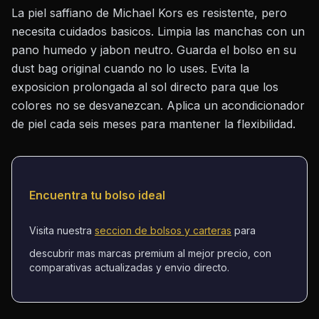
La piel saffiano de Michael Kors es resistente, pero
necesita cuidados basicos. Limpia las manchas con un
pano humedo y jabon neutro. Guarda el bolso en su
dust bag original cuando no lo uses. Evita la
exposicion prolongada al sol directo para que los
colores no se desvanezcan. Aplica un acondicionador
de piel cada seis meses para mantener la flexibilidad.
Encuentra tu bolso ideal
Visita nuestra
seccion de bolsos y carteras
para
descubrir mas marcas premium al mejor precio, con
comparativas actualizadas y envio directo.