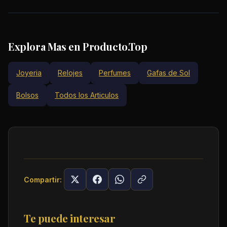
Explora Mas en Producto.Top
Joyeria
Relojes
Perfumes
Gafas de Sol
Bolsos
Todos los Articulos
Compartir:
Te puede interesar