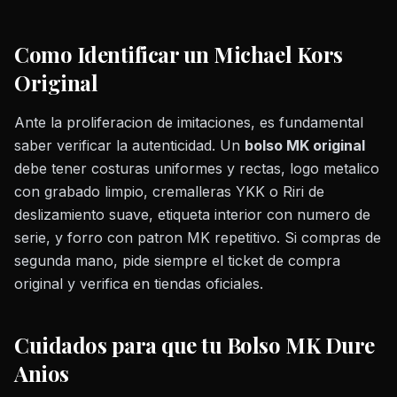
Como Identificar un Michael Kors
Original
Ante la proliferacion de imitaciones, es fundamental
saber verificar la autenticidad. Un
bolso MK original
debe tener costuras uniformes y rectas, logo metalico
con grabado limpio, cremalleras YKK o Riri de
deslizamiento suave, etiqueta interior con numero de
serie, y forro con patron MK repetitivo. Si compras de
segunda mano, pide siempre el ticket de compra
original y verifica en tiendas oficiales.
Cuidados para que tu Bolso MK Dure
Anios