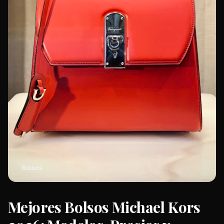
Bolsos
Mejores Bolsos Michael Kors