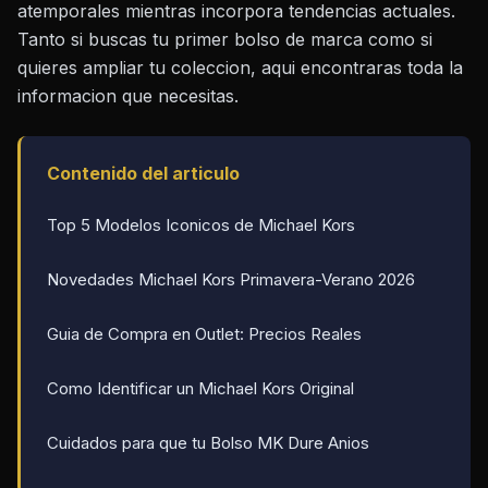
atemporales mientras incorpora tendencias actuales.
Tanto si buscas tu primer bolso de marca como si
quieres ampliar tu coleccion, aqui encontraras toda la
informacion que necesitas.
Contenido del articulo
Top 5 Modelos Iconicos de Michael Kors
Novedades Michael Kors Primavera-Verano 2026
Guia de Compra en Outlet: Precios Reales
Como Identificar un Michael Kors Original
Cuidados para que tu Bolso MK Dure Anios