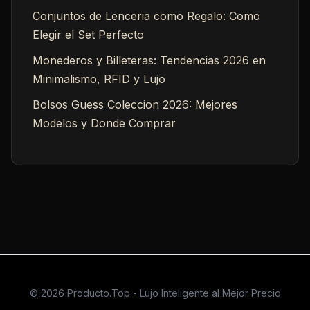
Conjuntos de Lenceria como Regalo: Como
Elegir el Set Perfecto
Monederos y Billeteras: Tendencias 2026 en
Minimalismo, RFID y Lujo
Bolsos Guess Coleccion 2026: Mejores
Modelos y Donde Comprar
© 2026 Producto.Top - Lujo Inteligente al Mejor Precio