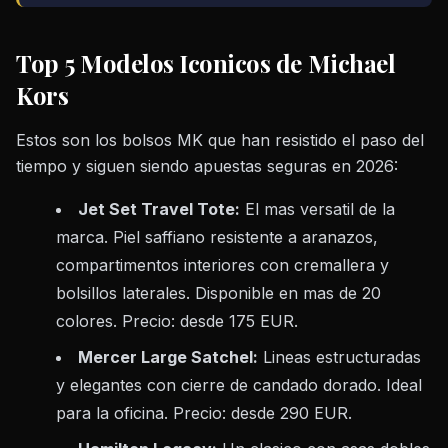
Top 5 Modelos Iconicos de Michael
Kors
Estos son los bolsos MK que han resistido el paso del
tiempo y siguen siendo apuestas seguras en 2026:
Jet Set Travel Tote:
El mas versatil de la
marca. Piel saffiano resistente a aranazos,
compartimentos interiores con cremallera y
bolsillos laterales. Disponible en mas de 20
colores. Precio: desde 175 EUR.
Mercer Large Satchel:
Lineas estructuradas
y elegantes con cierre de candado dorado. Ideal
para la oficina. Precio: desde 290 EUR.