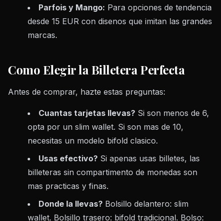
Parfois y Mango:
Para opciones de tendencia
desde 15 EUR con disenos que imitan las grandes
marcas.
Como Elegir la Billetera Perfecta
Antes de comprar, hazte estas preguntas:
Cuantas tarjetas llevas?
Si son menos de 6,
opta por un slim wallet. Si son mas de 10,
necesitas un modelo bifold clasico.
Usas efectivo?
Si apenas usas billetes, las
billeteras sin compartimento de monedas son
mas practicas y finas.
Donde la llevas?
Bolsillo delantero: slim
wallet. Bolsillo trasero: bifold tradicional. Bolso: