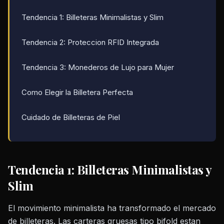
Tendencia 1: Billeteras Minimalistas y Slim
Tendencia 2: Proteccion RFID Integrada
Tendencia 3: Monederos de Lujo para Mujer
Como Elegir la Billetera Perfecta
Cuidado de Billeteras de Piel
Tendencia 1: Billeteras Minimalistas y
Slim
El movimiento minimalista ha transformado el mercado
de billeteras. Las carteras gruesas tipo bifold estan