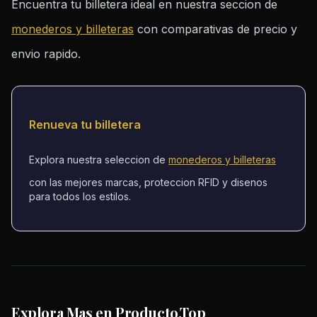
Encuentra tu billetera ideal en nuestra seccion de
monederos y billeteras
con comparativas de precio y
envio rapido.
Renueva tu billetera
Explora nuestra seleccion de
monederos y billeteras
con las mejores marcas, proteccion RFID y disenos
para todos los estilos.
Explora Mas en Producto.Top