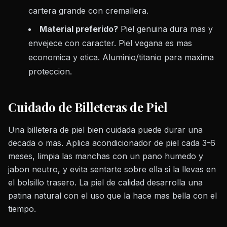
cartera grande con cremallera.
Material preferido?
Piel genuina dura mas y
envejece con caracter. Piel vegana es mas
economica y etica. Aluminio/titanio para maxima
proteccion.
Cuidado de Billeteras de Piel
Una billetera de piel bien cuidada puede durar una
decada o mas. Aplica acondicionador de piel cada 3-6
meses, limpia las manchas con un pano humedo y
jabon neutro, y evita sentarte sobre ella si la llevas en
el bolsillo trasero. La piel de calidad desarrolla una
patina natural con el uso que la hace mas bella con el
tiempo.