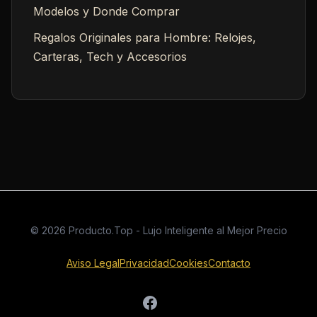
Modelos y Donde Comprar
Regalos Originales para Hombre: Relojes,
Carteras, Tech y Accesorios
© 2026 Producto.Top - Lujo Inteligente al Mejor Precio
Aviso Legal
Privacidad
Cookies
Contacto