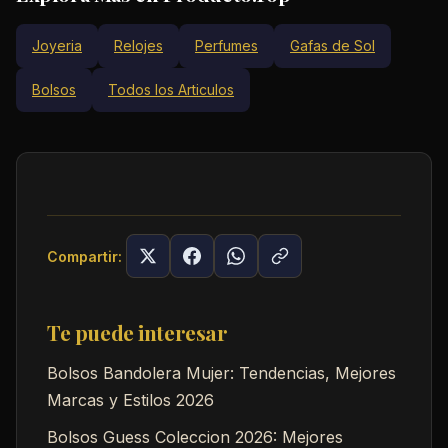
Joyeria
Relojes
Perfumes
Gafas de Sol
Bolsos
Todos los Articulos
Compartir:
Te puede interesar
Bolsos Bandolera Mujer: Tendencias, Mejores
Marcas y Estilos 2026
Bolsos Guess Coleccion 2026: Mejores