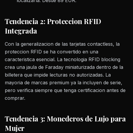
localizarla. Desde 89 EUR.
Tendencia 2: Proteccion RFID
Integrada
Con la generalizacion de las tarjetas contactless, la
proteccion RFID se ha convertido en una
caracteristica esencial. La tecnologia RFID blocking
crea una jaula de Faraday miniaturizada dentro de la
billetera que impide lecturas no autorizadas. La
mayoria de marcas premium ya la incluyen de serie,
pero verifica siempre que tenga certificacion antes de
comprar.
Tendencia 3: Monederos de Lujo para
Mujer