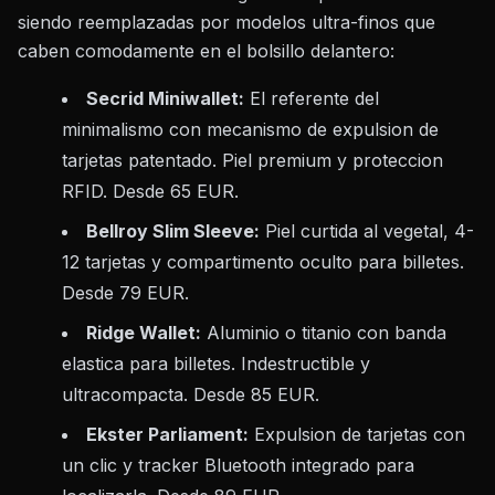
siendo reemplazadas por modelos ultra-finos que
caben comodamente en el bolsillo delantero:
Secrid Miniwallet:
El referente del
minimalismo con mecanismo de expulsion de
tarjetas patentado. Piel premium y proteccion
RFID. Desde 65 EUR.
Bellroy Slim Sleeve:
Piel curtida al vegetal, 4-
12 tarjetas y compartimento oculto para billetes.
Desde 79 EUR.
Ridge Wallet:
Aluminio o titanio con banda
elastica para billetes. Indestructible y
ultracompacta. Desde 85 EUR.
Ekster Parliament:
Expulsion de tarjetas con
un clic y tracker Bluetooth integrado para