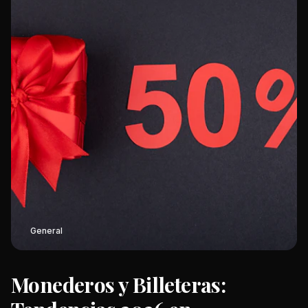
General
Monederos y Billeteras: