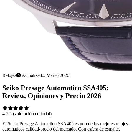
Relojes
Actualizado: Marzo 2026
Seiko Presage Automatico SSA405:
Review, Opiniones y Precio 2026
4.7/5
(valoración editorial)
El Seiko Presage Automatico SSA405 es uno de los mejores relojes
automáticos calidad-precio del mercado. Con esfera de esmalte,