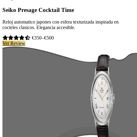
Seiko Presage Cocktail Time
Reloj automatico japones con esfera texturizada inspirada en
cocteles clasicos. Elegancia accesible.
€350–€500
Ver Review