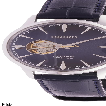
Relojes