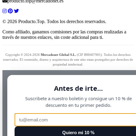
producto.top@mercadonet.es
© 2026 Producto.Top. Todos los derechos reservados.
Como afiliado, ganamos comisiones por las compras realizadas a
través de nuestros enlaces, sin coste adicional para ti.
Copyright © 2024-2026
Mercadonet Global S.L.
(CIF B98407901). Todos los derechos
reservados. El contenido, diseno y arquitectura de este sitio estan protegidos por derechos de
propiedad intelectual.
Antes de irte…
Suscribete a nuestro boletin y consigue un 10 % de
descuento en tu primer pedido.
Quiero mi 10 %