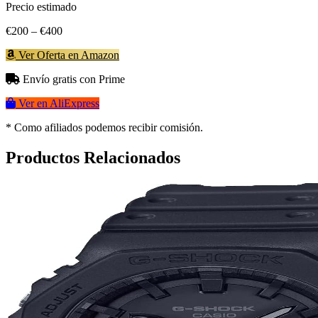
Precio estimado
€200 – €400
Ver Oferta en Amazon
Envío gratis con Prime
Ver en AliExpress
* Como afiliados podemos recibir comisión.
Productos Relacionados