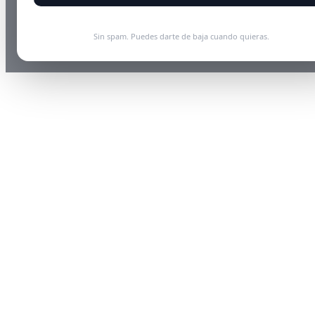
Sin spam. Puedes darte de baja cuando quieras.