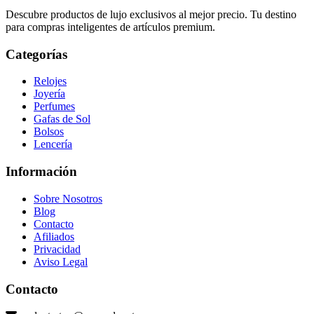
Descubre productos de lujo exclusivos al mejor precio. Tu destino
para compras inteligentes de artículos premium.
Categorías
Relojes
Joyería
Perfumes
Gafas de Sol
Bolsos
Lencería
Información
Sobre Nosotros
Blog
Contacto
Afiliados
Privacidad
Aviso Legal
Contacto