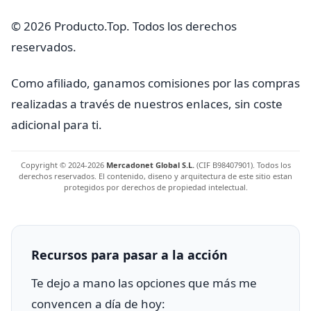
© 2026 Producto.Top. Todos los derechos
reservados.
Como afiliado, ganamos comisiones por las compras
realizadas a través de nuestros enlaces, sin coste
adicional para ti.
Copyright © 2024-2026
Mercadonet Global S.L.
(CIF B98407901). Todos los
derechos reservados. El contenido, diseno y arquitectura de este sitio estan
protegidos por derechos de propiedad intelectual.
Recursos para pasar a la acción
Te dejo a mano las opciones que más me
convencen a día de hoy: