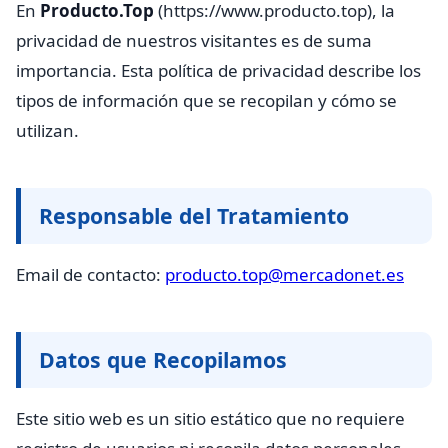
En
Producto.Top
(https://www.producto.top), la
privacidad de nuestros visitantes es de suma
importancia. Esta política de privacidad describe los
tipos de información que se recopilan y cómo se
utilizan.
Responsable del Tratamiento
Email de contacto:
producto.top@mercadonet.es
Datos que Recopilamos
Este sitio web es un sitio estático que no requiere