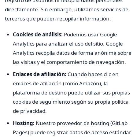
registro de usuarios ni recopila datos personales
directamente. Sin embargo, utilizamos servicios de
terceros que pueden recopilar información:
Cookies de análisis:
Podemos usar Google
Analytics para analizar el uso del sitio. Google
Analytics recopila datos de forma anónima sobre
las visitas y el comportamiento de navegación.
Enlaces de afiliación:
Cuando haces clic en
enlaces de afiliación (como Amazon), la
plataforma de destino puede utilizar sus propias
cookies de seguimiento según su propia política
de privacidad.
Hosting:
Nuestro proveedor de hosting (GitLab
Pages) puede registrar datos de acceso estándar