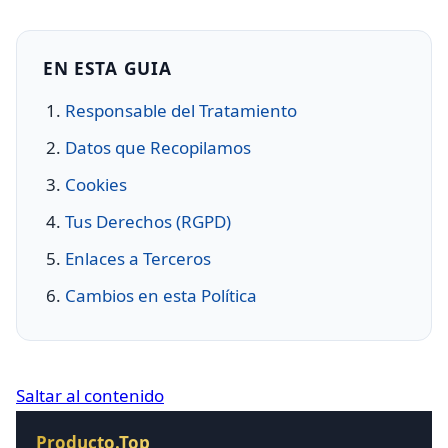
EN ESTA GUIA
Responsable del Tratamiento
Datos que Recopilamos
Cookies
Tus Derechos (RGPD)
Enlaces a Terceros
Cambios en esta Política
Saltar al contenido
Producto.Top