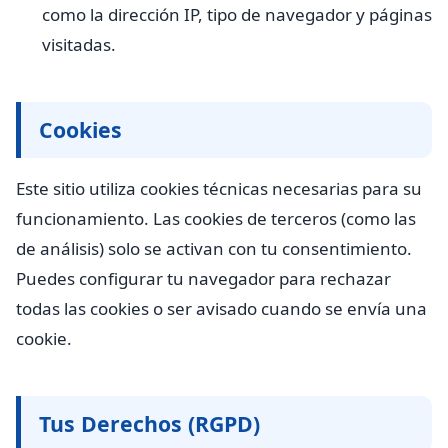
como la dirección IP, tipo de navegador y páginas
visitadas.
Cookies
Este sitio utiliza cookies técnicas necesarias para su
funcionamiento. Las cookies de terceros (como las
de análisis) solo se activan con tu consentimiento.
Puedes configurar tu navegador para rechazar
todas las cookies o ser avisado cuando se envía una
cookie.
Tus Derechos (RGPD)