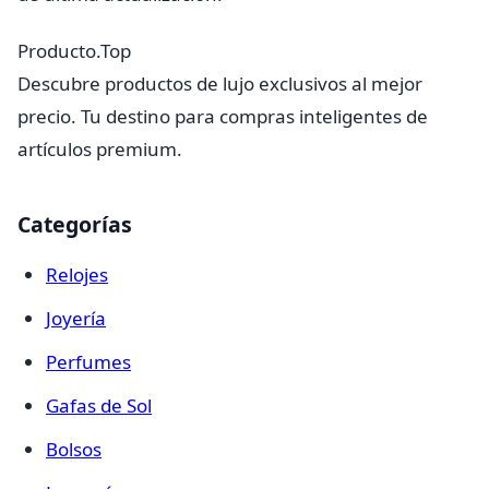
Producto.Top
Descubre productos de lujo exclusivos al mejor
precio. Tu destino para compras inteligentes de
artículos premium.
Categorías
Relojes
Joyería
Perfumes
Gafas de Sol
Bolsos