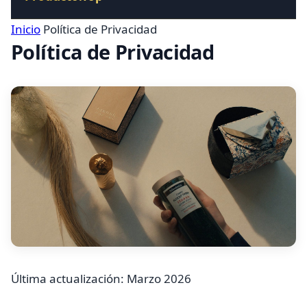
Inicio
Política de Privacidad
Política de Privacidad
Última actualización: Marzo 2026