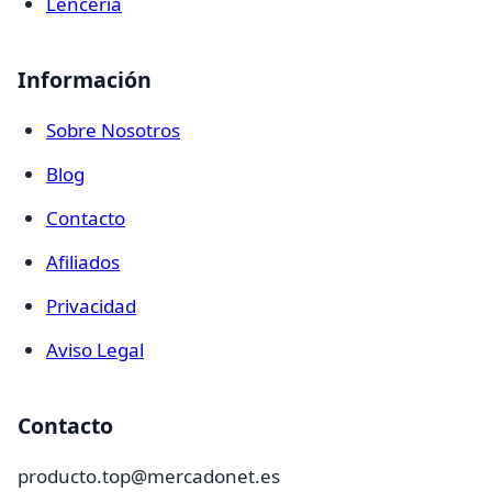
Lencería
Información
Sobre Nosotros
Blog
Contacto
Afiliados
Privacidad
Aviso Legal
Contacto
producto.top@mercadonet.es