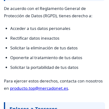
De acuerdo con el Reglamento General de
Protección de Datos (RGPD), tienes derecho a:
Acceder a tus datos personales
Rectificar datos inexactos
Solicitar la eliminación de tus datos
Oponerte al tratamiento de tus datos
Solicitar la portabilidad de tus datos
Para ejercer estos derechos, contacta con nosotros
en
producto.top@mercadonet.es
.
Enlaces a Terceros