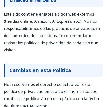
Este sitio contiene enlaces a sitios web externos
(tiendas online, Amazon, AliExpress, etc.). No nos
responsabilizamos de las prácticas de privacidad ni
del contenido de estos sitios. Te recomendamos
revisar las políticas de privacidad de cada sitio que
visites.
Cambios en esta Política
Nos reservamos el derecho de actualizar esta
política de privacidad en cualquier momento. Los
cambios se publicarán en esta página con la fecha
de última actualización.