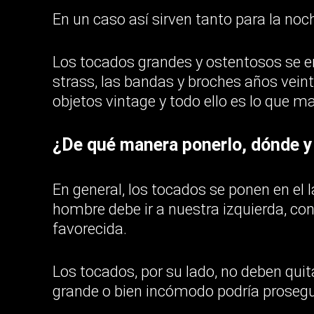
En un caso así sirven tanto para la no
Los tocados grandes y ostentosos se e
strass, las bandas y broches años veint
objetos vintage y todo ello es lo que ma
¿De qué manera ponerlo, dónde y
En general, los tocados se ponen en el 
hombre debe ir a nuestra izquierda, con
favorecida.
Los tocados, por su lado, no deben quita
grande o bien incómodo podría prosegu