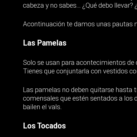
cabeza y no sabes… ¿Qué debo llevar?
Acontinuación te damos unas pautas m
Las Pamelas
Solo se usan para acontecimientos de d
Tienes que conjuntarla con vestidos con
Las pamelas no deben quitarse hasta t
comensales que estén sentados a los d
bailen el vals.
Los Tocados