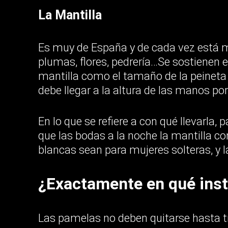
La Mantilla
Es muy de España y de cada vez está 
plumas, flores, pedrería…Se sostienen e
mantilla como el tamaño de la peineta d
debe llegar a la altura de las manos por 
En lo que se refiere a con qué llevarla,
que las bodas a la noche la mantilla c
blancas sean para mujeres solteras, y 
¿Exactamente en qué inst
Las pamelas no deben quitarse hasta t