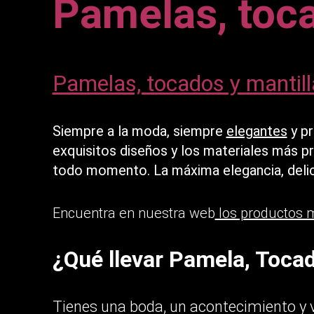
Pamelas, toca
Pamelas, tocados y mantill
Siempre a la moda, siempre
elegantes
y pr
exquisitos diseños y los materiales más p
todo momento. La máxima elegancia, delic
Encuentra en nuestra web
los productos 
¿Qué llevar Pamela, Tocad
Tienes una boda, un acontecimiento y 