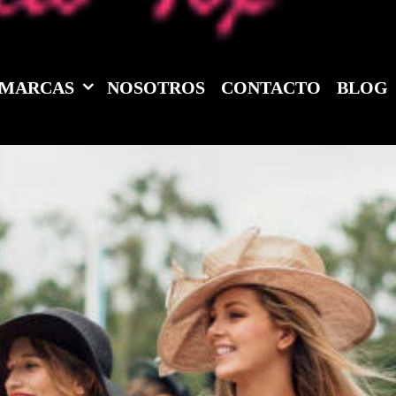
MARCAS
NOSOTROS
CONTACTO
BLOG