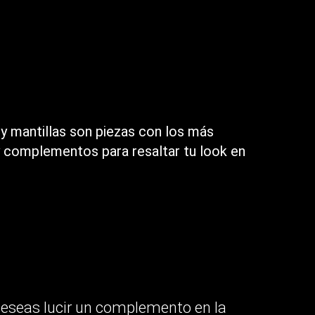
y mantillas son piezas con los más
y complementos para resaltar tu look en
deseas lucir un complemento en la