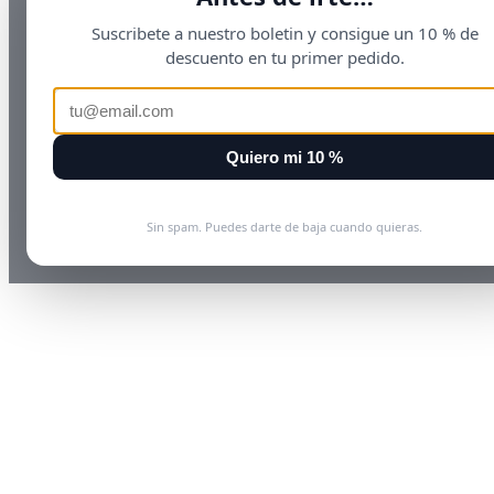
Suscribete a nuestro boletin y consigue un 10 % de
descuento en tu primer pedido.
Quiero mi 10 %
Sin spam. Puedes darte de baja cuando quieras.