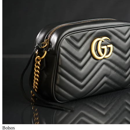
Bolsos