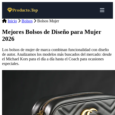
Saltar al contenido
Producto.Top
Inicio
Bolsos
Bolsos Mujer
Mejores Bolsos de Diseño para Mujer
2026
Los bolsos de mujer de marca combinan funcionalidad con diseño
de autor. Analizamos los modelos más buscados del mercado: desde
el Michael Kors para el día a día hasta el Coach para ocasiones
especiales.