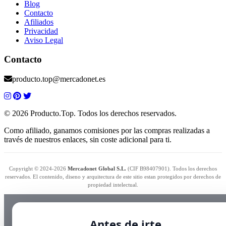
Blog
Contacto
Afiliados
Privacidad
Aviso Legal
Contacto
producto.top@mercadonet.es
© 2026 Producto.Top. Todos los derechos reservados.
Como afiliado, ganamos comisiones por las compras realizadas a
través de nuestros enlaces, sin coste adicional para ti.
Copyright © 2024-2026
Mercadonet Global S.L.
(CIF B98407901). Todos los derechos
reservados. El contenido, diseno y arquitectura de este sitio estan protegidos por derechos de
propiedad intelectual.
Antes de irte…