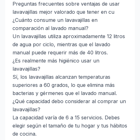
Preguntas frecuentes sobre ventajas de usar
lavavajillas mejor valorado que tener en cu
¿Cuánto consume un lavavajillas en
comparación al lavado manual?
Un lavavajillas utiliza aproximadamente 12 litros
de agua por ciclo, mientras que el lavado
manual puede requerir más de 40 litros.
¿Es realmente más higiénico usar un
lavavajillas?
Sí, los lavavajillas alcanzan temperaturas
superiores a 60 grados, lo que elimina más
bacterias y gérmenes que el lavado manual.
¿Qué capacidad debo considerar al comprar un
lavavajillas?
La capacidad varía de 6 a 15 servicios. Debes
elegir según el tamaño de tu hogar y tus hábitos
de cocina.