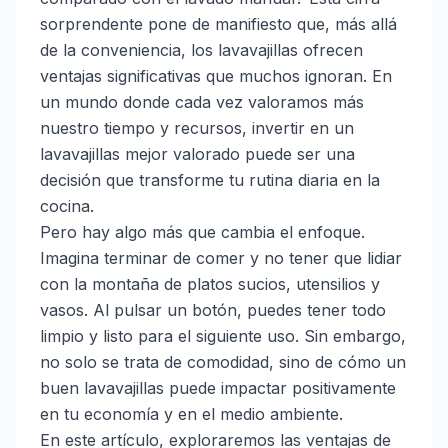
sorprendente pone de manifiesto que, más allá
de la conveniencia, los lavavajillas ofrecen
ventajas significativas que muchos ignoran. En
un mundo donde cada vez valoramos más
nuestro tiempo y recursos, invertir en un
lavavajillas mejor valorado puede ser una
decisión que transforme tu rutina diaria en la
cocina.
Pero hay algo más que cambia el enfoque.
Imagina terminar de comer y no tener que lidiar
con la montaña de platos sucios, utensilios y
vasos. Al pulsar un botón, puedes tener todo
limpio y listo para el siguiente uso. Sin embargo,
no solo se trata de comodidad, sino de cómo un
buen lavavajillas puede impactar positivamente
en tu economía y en el medio ambiente.
En este artículo, exploraremos las ventajas de