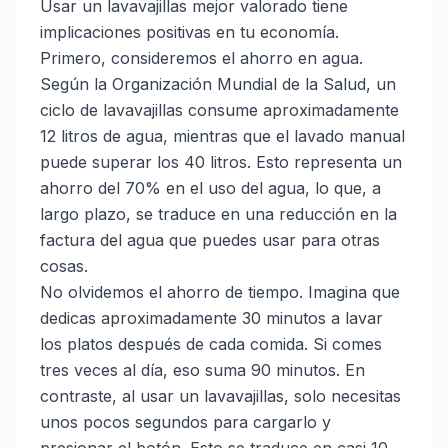
Usar un lavavajillas mejor valorado tiene
implicaciones positivas en tu economía.
Primero, consideremos el ahorro en agua.
Según la
Organización Mundial de la Salud
, un
ciclo de lavavajillas consume aproximadamente
12 litros de agua, mientras que el lavado manual
puede superar los 40 litros. Esto representa un
ahorro del 70% en el uso del agua, lo que, a
largo plazo, se traduce en una reducción en la
factura del agua que puedes usar para otras
cosas.
No olvidemos el ahorro de tiempo. Imagina que
dedicas aproximadamente 30 minutos a lavar
los platos después de cada comida. Si comes
tres veces al día, eso suma 90 minutos. En
contraste, al usar un lavavajillas, solo necesitas
unos pocos segundos para cargarlo y