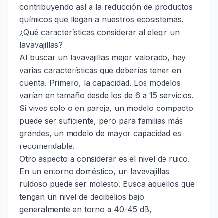
contribuyendo así a la reducción de productos
químicos que llegan a nuestros ecosistemas.
¿Qué características considerar al elegir un
lavavajillas?
Al buscar un lavavajillas mejor valorado, hay
varias características que deberías tener en
cuenta. Primero, la capacidad. Los modelos
varían en tamaño desde los de 6 a 15 servicios.
Si vives solo o en pareja, un modelo compacto
puede ser suficiente, pero para familias más
grandes, un modelo de mayor capacidad es
recomendable.
Otro aspecto a considerar es el nivel de ruido.
En un entorno doméstico, un lavavajillas
ruidoso puede ser molesto. Busca aquellos que
tengan un nivel de decibelios bajo,
generalmente en torno a 40-45 dB,