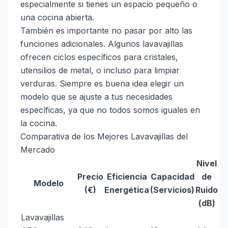
especialmente si tienes un espacio pequeño o
una cocina abierta.
También es importante no pasar por alto las
funciones adicionales. Algunos lavavajillas
ofrecen ciclos específicos para cristales,
utensilios de metal, o incluso para limpiar
verduras. Siempre es buena idea elegir un
modelo que se ajuste a tus necesidades
específicas, ya que no todos somos iguales en
la cocina.
Comparativa de los Mejores Lavavajillas del
Mercado
Nivel
Precio
Eficiencia
Capacidad
de
Modelo
(€)
Energética
(Servicios)
Ruido
(dB)
Lavavajillas