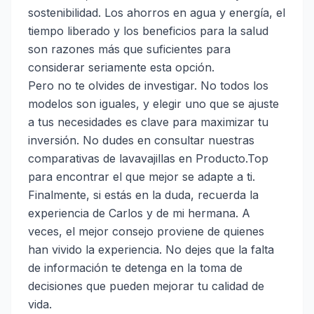
sostenibilidad. Los ahorros en agua y energía, el
tiempo liberado y los beneficios para la salud
son razones más que suficientes para
considerar seriamente esta opción.
Pero no te olvides de investigar. No todos los
modelos son iguales, y elegir uno que se ajuste
a tus necesidades es clave para maximizar tu
inversión. No dudes en consultar nuestras
comparativas de lavavajillas en
Producto.Top
para encontrar el que mejor se adapte a ti.
Finalmente, si estás en la duda, recuerda la
experiencia de Carlos y de mi hermana. A
veces, el mejor consejo proviene de quienes
han vivido la experiencia. No dejes que la falta
de información te detenga en la toma de
decisiones que pueden mejorar tu calidad de
vida.