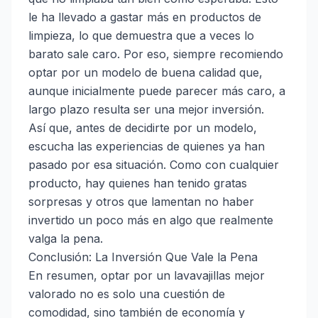
le ha llevado a gastar más en productos de
limpieza, lo que demuestra que a veces lo
barato sale caro. Por eso, siempre recomiendo
optar por un modelo de buena calidad que,
aunque inicialmente puede parecer más caro, a
largo plazo resulta ser una mejor inversión.
Así que, antes de decidirte por un modelo,
escucha las experiencias de quienes ya han
pasado por esa situación. Como con cualquier
producto, hay quienes han tenido gratas
sorpresas y otros que lamentan no haber
invertido un poco más en algo que realmente
valga la pena.
Conclusión: La Inversión Que Vale la Pena
En resumen, optar por un lavavajillas mejor
valorado no es solo una cuestión de
comodidad, sino también de economía y