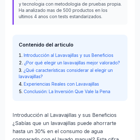
y tecnologia con metodologia de pruebas propia.
Ha analizado mas de 500 productos en los
ultimos 4 anos con tests estandarizados.
Contenido del articulo
Introducción al Lavavajillas y sus Beneficios
¿Por qué elegir un lavavajillas mejor valorado?
¿Qué características considerar al elegir un
lavavajillas?
Experiencias Reales con Lavavajillas
Conclusión: La Inversión Que Vale la Pena
Introducción al Lavavajillas y sus Beneficios
¿Sabías que un lavavajillas puede ahorrarte
hasta un 30% en el consumo de agua
comparado con el lavado manual? Esta cifra