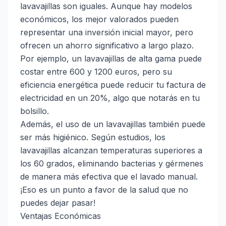
lavavajillas son iguales. Aunque hay modelos
económicos, los mejor valorados pueden
representar una inversión inicial mayor, pero
ofrecen un ahorro significativo a largo plazo.
Por ejemplo, un lavavajillas de alta gama puede
costar entre 600 y 1200 euros, pero su
eficiencia energética puede reducir tu factura de
electricidad en un 20%, algo que notarás en tu
bolsillo.
Además, el uso de un lavavajillas también puede
ser más higiénico. Según estudios, los
lavavajillas alcanzan temperaturas superiores a
los 60 grados, eliminando bacterias y gérmenes
de manera más efectiva que el lavado manual.
¡Eso es un punto a favor de la salud que no
puedes dejar pasar!
Ventajas Económicas