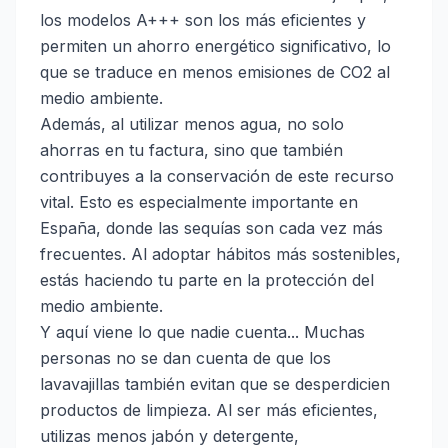
los modelos A+++ son los más eficientes y
permiten un ahorro energético significativo, lo
que se traduce en menos emisiones de CO2 al
medio ambiente.
Además, al utilizar menos agua, no solo
ahorras en tu factura, sino que también
contribuyes a la conservación de este recurso
vital. Esto es especialmente importante en
España, donde las sequías son cada vez más
frecuentes. Al adoptar hábitos más sostenibles,
estás haciendo tu parte en la protección del
medio ambiente.
Y aquí viene lo que nadie cuenta... Muchas
personas no se dan cuenta de que los
lavavajillas también evitan que se desperdicien
productos de limpieza. Al ser más eficientes,
utilizas menos jabón y detergente,