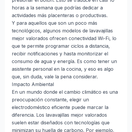
presionar el botón. Esto se traduce en casi 10
horas a la semana que podrías dedicar a
actividades más placenteras o productivas.
Y para aquellos que son un poco más
tecnológicos, algunos modelos de lavavajillas
mejor valorados ofrecen conectividad Wi-Fi, lo
que te permite programar ciclos a distancia,
recibir notificaciones y hasta monitorizar el
consumo de agua y energía. Es como tener un
asistente personal en la cocina, y eso es algo
que, sin duda, vale la pena considerar.
Impacto Ambiental
En un mundo donde el cambio climático es una
preocupación constante, elegir un
electrodoméstico eficiente puede marcar la
diferencia. Los lavavajillas mejor valorados
suelen estar diseñados con tecnologías que
minimizan su huella de carbono. Por ejemplo,