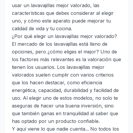
usar un lavavajillas mejor valorado, las
características que debes considerar al elegir
uno, y cómo este aparato puede mejorar tu
calidad de vida y tu cocina.
¿Por qué elegir un lavavajillas mejor valorado?
El mercado de los lavavajillas está lleno de
opciones, pero ¿cómo eliges el mejor? Uno de
los factores más relevantes es la valoración que
tienen los usuarios. Los lavavajillas mejor
valorados suelen cumplir con varios criterios
que los hacen destacar, como eficiencia
energética, capacidad, durabilidad y facilidad de
uso. Al elegir uno de estos modelos, no solo te
aseguras de hacer una buena inversión, sino
que también ganas en tranquilidad al saber que
has optado por un producto confiable.
Y aquí viene lo que nadie cuenta... No todos los