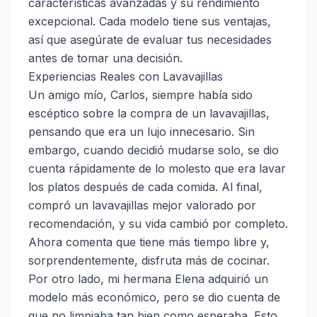
características avanzadas y su rendimiento
excepcional. Cada modelo tiene sus ventajas,
así que asegúrate de evaluar tus necesidades
antes de tomar una decisión.
Experiencias Reales con Lavavajillas
Un amigo mío, Carlos, siempre había sido
escéptico sobre la compra de un lavavajillas,
pensando que era un lujo innecesario. Sin
embargo, cuando decidió mudarse solo, se dio
cuenta rápidamente de lo molesto que era lavar
los platos después de cada comida. Al final,
compró un lavavajillas mejor valorado por
recomendación, y su vida cambió por completo.
Ahora comenta que tiene más tiempo libre y,
sorprendentemente, disfruta más de cocinar.
Por otro lado, mi hermana Elena adquirió un
modelo más económico, pero se dio cuenta de
que no limpiaba tan bien como esperaba. Esto