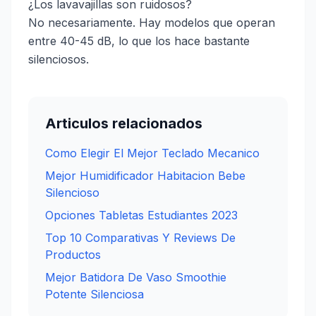
¿Los lavavajillas son ruidosos?
No necesariamente. Hay modelos que operan
entre 40-45 dB, lo que los hace bastante
silenciosos.
Articulos relacionados
Como Elegir El Mejor Teclado Mecanico
Mejor Humidificador Habitacion Bebe
Silencioso
Opciones Tabletas Estudiantes 2023
Top 10 Comparativas Y Reviews De
Productos
Mejor Batidora De Vaso Smoothie
Potente Silenciosa