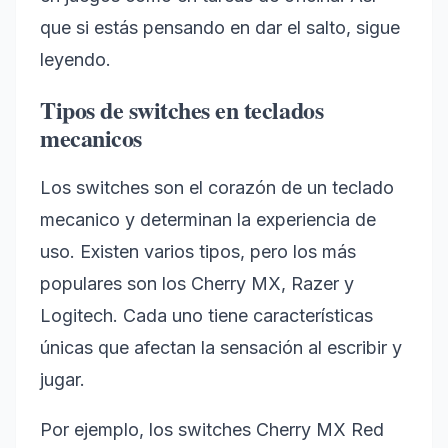
que si estás pensando en dar el salto, sigue
leyendo.
Tipos de switches en teclados
mecanicos
Los switches son el corazón de un teclado
mecanico y determinan la experiencia de
uso. Existen varios tipos, pero los más
populares son los Cherry MX, Razer y
Logitech. Cada uno tiene características
únicas que afectan la sensación al escribir y
jugar.
Por ejemplo, los switches Cherry MX Red