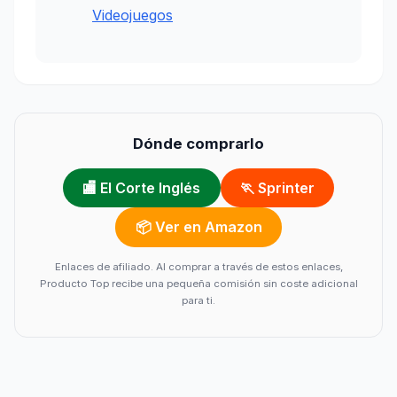
Videojuegos
Dónde comprarlo
🏬 El Corte Inglés
🏃 Sprinter
📦 Ver en Amazon
Enlaces de afiliado. Al comprar a través de estos enlaces,
Producto Top recibe una pequeña comisión sin coste adicional
para ti.