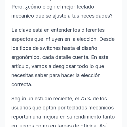
Pero, ¿cómo elegir el mejor teclado
mecanico que se ajuste a tus necesidades?
La clave está en entender los diferentes
aspectos que influyen en la elección. Desde
los tipos de switches hasta el diseño
ergonómico, cada detalle cuenta. En este
artículo, vamos a desglosar todo lo que
necesitas saber para hacer la elección
correcta.
Según un estudio reciente, el 75% de los
usuarios que optan por teclados mecanicos
reportan una mejora en su rendimiento tanto
en juegos como en tareas de oficina. Así