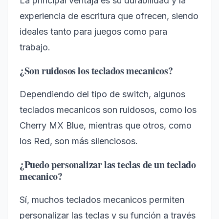
La principal ventaja es su durabilidad y la
experiencia de escritura que ofrecen, siendo
ideales tanto para juegos como para
trabajo.
¿Son ruidosos los teclados mecanicos?
Dependiendo del tipo de switch, algunos
teclados mecanicos son ruidosos, como los
Cherry MX Blue, mientras que otros, como
los Red, son más silenciosos.
¿Puedo personalizar las teclas de un teclado
mecanico?
Sí, muchos teclados mecanicos permiten
personalizar las teclas y su función a través