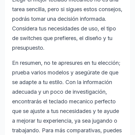
tarea sencilla, pero si sigues estos consejos,
podrás tomar una decisión informada.
Considera tus necesidades de uso, el tipo
de switches que prefieres, el diseño y tu
presupuesto.
En resumen, no te apresures en tu elección;
prueba varios modelos y asegúrate de que
se adapte a tu estilo. Con la información
adecuada y un poco de investigación,
encontrarás el teclado mecanico perfecto
que se ajuste a tus necesidades y te ayude
a mejorar tu experiencia, ya sea jugando o
trabajando. Para más comparativas, puedes