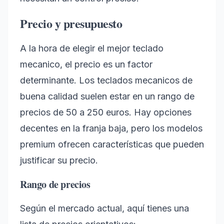
Precio y presupuesto
A la hora de elegir el mejor teclado
mecanico, el precio es un factor
determinante. Los teclados mecanicos de
buena calidad suelen estar en un rango de
precios de 50 a 250 euros. Hay opciones
decentes en la franja baja, pero los modelos
premium ofrecen características que pueden
justificar su precio.
Rango de precios
Según el mercado actual, aquí tienes una