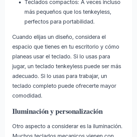
Teclados compactos: A veces incluso
más pequeños que los tenkeyless,
perfectos para portabilidad.
Cuando elijas un diseño, considera el
espacio que tienes en tu escritorio y cómo
planeas usar el teclado. Si lo usas para
jugar, un teclado tenkeyless puede ser más
adecuado. Si lo usas para trabajar, un
teclado completo puede ofrecerte mayor
comodidad.
Iluminación y personalización
Otro aspecto a considerar es la iluminación.
Muchos teclados mecanicos vienen con