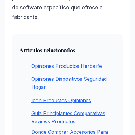
de software específico que ofrece el
fabricante.
Articulos relacionados
Opiniones Productos Herbalife
Opiniones Dispositivos Seguridad
Hogar
Icon Productos Opiniones
Guia Principiantes Comparativas
Reviews Productos
Donde Comprar Accesorios Para