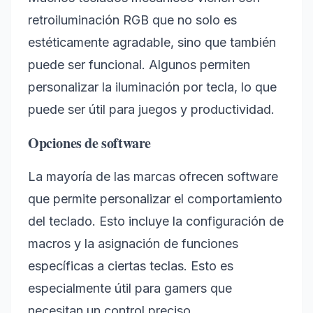
retroiluminación RGB que no solo es
estéticamente agradable, sino que también
puede ser funcional. Algunos permiten
personalizar la iluminación por tecla, lo que
puede ser útil para juegos y productividad.
Opciones de software
La mayoría de las marcas ofrecen software
que permite personalizar el comportamiento
del teclado. Esto incluye la configuración de
macros y la asignación de funciones
específicas a ciertas teclas. Esto es
especialmente útil para gamers que
necesitan un control preciso.