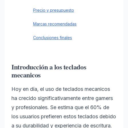
Precio y presupuesto
Marcas recomendadas
Conclusiones finales
Introducción a los teclados
mecanicos
Hoy en día, el uso de teclados mecanicos
ha crecido significativamente entre gamers
y profesionales. Se estima que el 60% de
los usuarios prefieren estos teclados debido
a su durabilidad y experiencia de escritura.