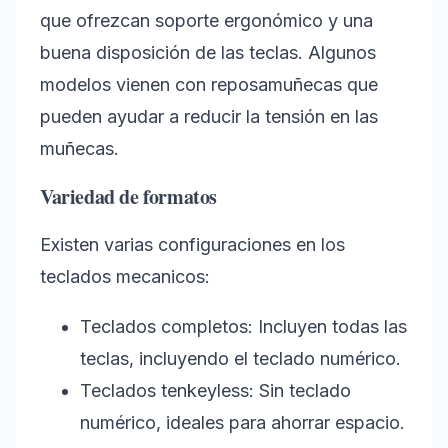
que ofrezcan soporte ergonómico y una
buena disposición de las teclas. Algunos
modelos vienen con reposamuñecas que
pueden ayudar a reducir la tensión en las
muñecas.
Variedad de formatos
Existen varias configuraciones en los
teclados mecanicos:
Teclados completos: Incluyen todas las
teclas, incluyendo el teclado numérico.
Teclados tenkeyless: Sin teclado
numérico, ideales para ahorrar espacio.