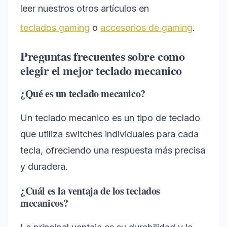
leer nuestros otros artículos en
teclados gaming
o
accesorios de gaming
.
Preguntas frecuentes sobre como
elegir el mejor teclado mecanico
¿Qué es un teclado mecanico?
Un teclado mecanico es un tipo de teclado
que utiliza switches individuales para cada
tecla, ofreciendo una respuesta más precisa
y duradera.
¿Cuál es la ventaja de los teclados
mecanicos?