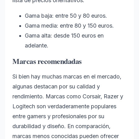
lista de precios orientativos:
Gama baja: entre 50 y 80 euros.
Gama media: entre 80 y 150 euros.
Gama alta: desde 150 euros en
adelante.
Marcas recomendadas
Si bien hay muchas marcas en el mercado,
algunas destacan por su calidad y
rendimiento. Marcas como Corsair, Razer y
Logitech son verdaderamente populares
entre gamers y profesionales por su
durabilidad y diseño. En comparación,
marcas menos conocidas pueden ofrecer