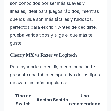
son conocidos por ser más suaves y
lineales, ideal para juegos rápidos, mientras
que los Blue son más táctiles y ruidosos,
perfectos para escribir. Antes de decidirte,
prueba varios tipos y elige el que más te
guste.
Cherry MX vs Razer vs Logitech
Para ayudarte a decidir, a continuación te
presento una tabla comparativa de los tipos
de switches más populares:
Tipo de
Uso
Acción
Sonido
Switch
recomendado