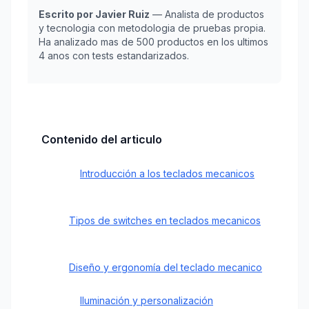
Escrito por Javier Ruiz
— Analista de productos
y tecnologia con metodologia de pruebas propia.
Ha analizado mas de 500 productos en los ultimos
4 anos con tests estandarizados.
Contenido del articulo
Introducción a los teclados mecanicos
Tipos de switches en teclados mecanicos
Diseño y ergonomía del teclado mecanico
Iluminación y personalización