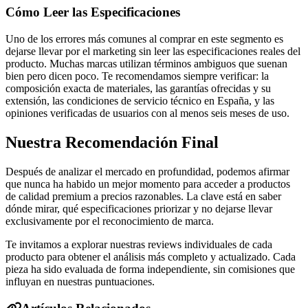
Cómo Leer las Especificaciones
Uno de los errores más comunes al comprar en este segmento es
dejarse llevar por el marketing sin leer las especificaciones reales del
producto. Muchas marcas utilizan términos ambiguos que suenan
bien pero dicen poco. Te recomendamos siempre verificar: la
composición exacta de materiales, las garantías ofrecidas y su
extensión, las condiciones de servicio técnico en España, y las
opiniones verificadas de usuarios con al menos seis meses de uso.
Nuestra Recomendación Final
Después de analizar el mercado en profundidad, podemos afirmar
que nunca ha habido un mejor momento para acceder a productos
de calidad premium a precios razonables. La clave está en saber
dónde mirar, qué especificaciones priorizar y no dejarse llevar
exclusivamente por el reconocimiento de marca.
Te invitamos a explorar nuestras reviews individuales de cada
producto para obtener el análisis más completo y actualizado. Cada
pieza ha sido evaluada de forma independiente, sin comisiones que
influyan en nuestras puntuaciones.