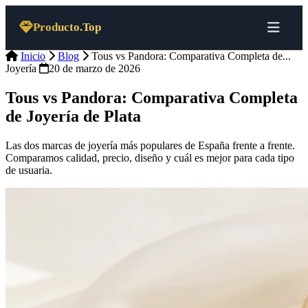
Saltar al contenido
Producto.Top
Inicio
Blog
Tous vs Pandora: Comparativa Completa de...
Joyería
20 de marzo de 2026
Tous vs Pandora: Comparativa Completa
de Joyería de Plata
Las dos marcas de joyería más populares de España frente a frente.
Comparamos calidad, precio, diseño y cuál es mejor para cada tipo
de usuaria.