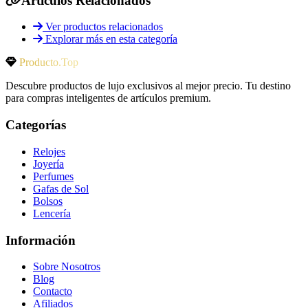
Artículos Relacionados
Ver productos relacionados
Explorar más en esta categoría
Producto.Top
Descubre productos de lujo exclusivos al mejor precio. Tu destino
para compras inteligentes de artículos premium.
Categorías
Relojes
Joyería
Perfumes
Gafas de Sol
Bolsos
Lencería
Información
Sobre Nosotros
Blog
Contacto
Afiliados