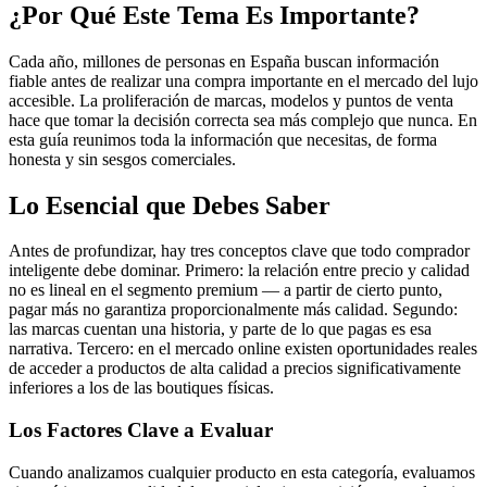
¿Por Qué Este Tema Es Importante?
Cada año, millones de personas en España buscan información
fiable antes de realizar una compra importante en el mercado del lujo
accesible. La proliferación de marcas, modelos y puntos de venta
hace que tomar la decisión correcta sea más complejo que nunca. En
esta guía reunimos toda la información que necesitas, de forma
honesta y sin sesgos comerciales.
Lo Esencial que Debes Saber
Antes de profundizar, hay tres conceptos clave que todo comprador
inteligente debe dominar. Primero: la relación entre precio y calidad
no es lineal en el segmento premium — a partir de cierto punto,
pagar más no garantiza proporcionalmente más calidad. Segundo:
las marcas cuentan una historia, y parte de lo que pagas es esa
narrativa. Tercero: en el mercado online existen oportunidades reales
de acceder a productos de alta calidad a precios significativamente
inferiores a los de las boutiques físicas.
Los Factores Clave a Evaluar
Cuando analizamos cualquier producto en esta categoría, evaluamos