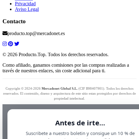
Privacidad
Aviso Legal
Contacto
producto.top@mercadonet.es
© 2026 Producto.Top. Todos los derechos reservados.
Como afiliado, ganamos comisiones por las compras realizadas a
través de nuestros enlaces, sin coste adicional para ti.
Copyright © 2024-2026
Mercadonet Global S.L.
(CIF B98407901). Todos los derechos
reservados. El contenido, diseno y arquitectura de este sitio estan protegidos por derechos de
propiedad intelectual.
Antes de irte…
Suscribete a nuestro boletin y consigue un 10 % de