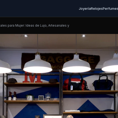
Joyería
Relojes
Perfume
ales para Mujer: Ideas de Lujo, Artesanales y