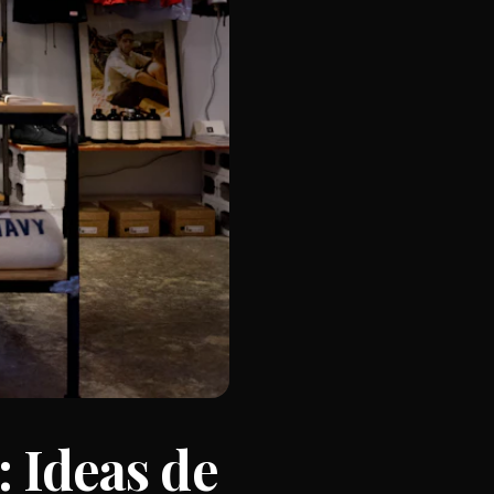
: Ideas de