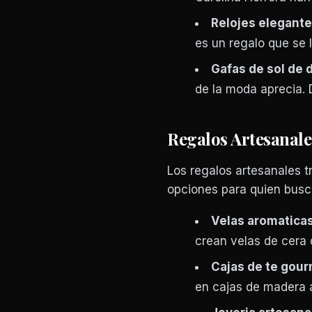
Relojes elegante
es un regalo que se 
Gafas de sol de 
de la moda aprecia.
Regalos Artesanal
Los regalos artesanales t
opciones para quien busc
Velas aromaticas
crean velas de cera 
Cajas de te gour
en cajas de madera 