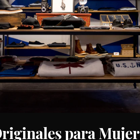
riginales para Mujer