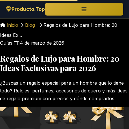
Saltar al contenido
Producto.Top
Inicio
Blog
Regalos de Lujo para Hombre: 20
Ideas Ex...
Guías
14 de marzo de 2026
Regalos de Lujo para Hombre: 20
Ideas Exclusivas para 2026
¿Buscas un regalo especial para un hombre que lo tiene
todo? Relojes, perfumes, accesorios de cuero y más ideas
de regalo premium con precios y dónde comprarlos.