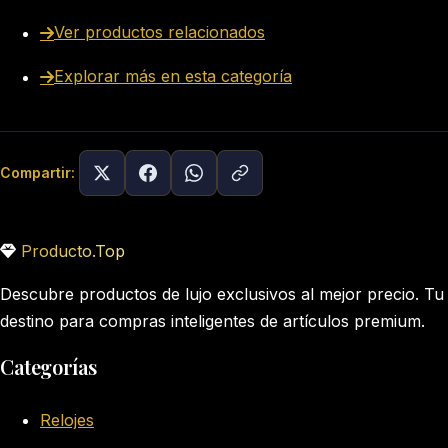
Ver productos relacionados
Explorar más en esta categoría
Compartir:
Producto.Top
Descubre productos de lujo exclusivos al mejor precio. Tu
destino para compras inteligentes de artículos premium.
Categorías
Relojes