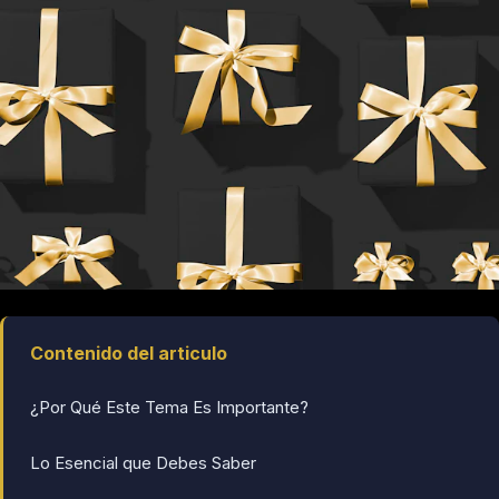
Contenido del articulo
¿Por Qué Este Tema Es Importante?
Lo Esencial que Debes Saber