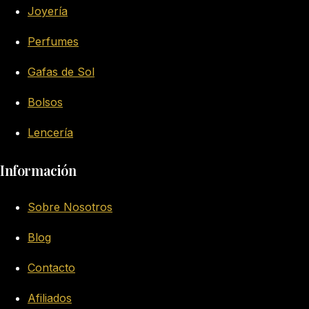
Joyería
Perfumes
Gafas de Sol
Bolsos
Lencería
Información
Sobre Nosotros
Blog
Contacto
Afiliados