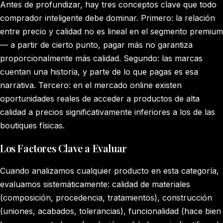
Antes de profundizar, hay tres conceptos clave que todo
comprador inteligente debe dominar. Primero: la relación
entre precio y calidad no es lineal en el segmento premium
— a partir de cierto punto, pagar más no garantiza
proporcionalmente más calidad. Segundo: las marcas
cuentan una historia, y parte de lo que pagas es esa
narrativa. Tercero: en el mercado online existen
oportunidades reales de acceder a productos de alta
calidad a precios significativamente inferiores a los de las
boutiques físicas.
Los Factores Clave a Evaluar
Cuando analizamos cualquier producto en esta categoría,
evaluamos sistemáticamente: calidad de materiales
(composición, procedencia, tratamientos), construcción
(uniones, acabados, tolerancias), funcionalidad (hace bien