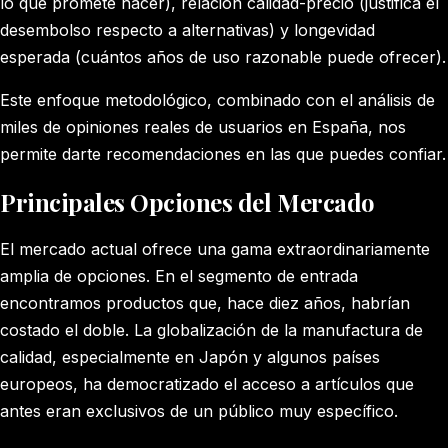
lo que promete hacer), relación calidad-precio (justifica el
desembolso respecto a alternativas) y longevidad
esperada (cuántos años de uso razonable puede ofrecer).
Este enfoque metodológico, combinado con el análisis de
miles de opiniones reales de usuarios en España, nos
permite darte recomendaciones en las que puedes confiar.
Principales Opciones del Mercado
El mercado actual ofrece una gama extraordinariamente
amplia de opciones. En el segmento de entrada
encontramos productos que, hace diez años, habrían
costado el doble. La globalización de la manufactura de
calidad, especialmente en Japón y algunos países
europeos, ha democratizado el acceso a artículos que
antes eran exclusivos de un público muy específico.