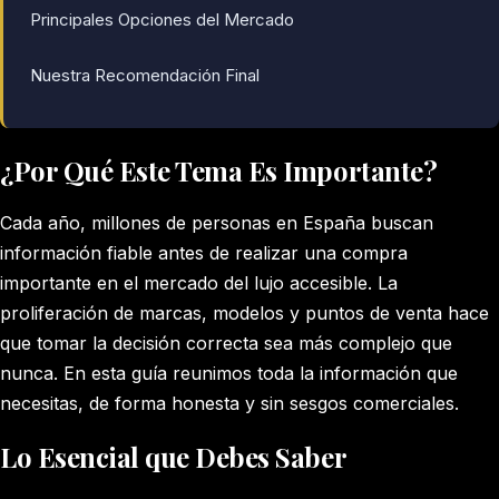
Principales Opciones del Mercado
Nuestra Recomendación Final
¿Por Qué Este Tema Es Importante?
Cada año, millones de personas en España buscan
información fiable antes de realizar una compra
importante en el mercado del lujo accesible. La
proliferación de marcas, modelos y puntos de venta hace
que tomar la decisión correcta sea más complejo que
nunca. En esta guía reunimos toda la información que
necesitas, de forma honesta y sin sesgos comerciales.
Lo Esencial que Debes Saber