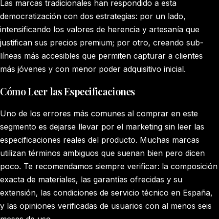
Las marcas tradicionales han respondido a esta
democratización con dos estrategias: por un lado,
intensificando los valores de herencia y artesanía que
justifican sus precios premium; por otro, creando sub-
líneas más accesibles que permiten capturar a clientes
más jóvenes y con menor poder adquisitivo inicial.
Cómo Leer las Especificaciones
Uno de los errores más comunes al comprar en este
segmento es dejarse llevar por el marketing sin leer las
especificaciones reales del producto. Muchas marcas
utilizan términos ambiguos que suenan bien pero dicen
poco. Te recomendamos siempre verificar: la composición
exacta de materiales, las garantías ofrecidas y su
extensión, las condiciones de servicio técnico en España,
y las opiniones verificadas de usuarios con al menos seis