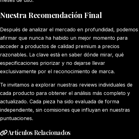
meses de uso.
Nuestra Recomendación Final
Después de analizar el mercado en profundidad, podemos
afirmar que nunca ha habido un mejor momento para
acceder a productos de calidad premium a precios
razonables. La clave está en saber dónde mirar, qué
especificaciones priorizar y no dejarse llevar
exclusivamente por el reconocimiento de marca.
Te invitamos a explorar nuestras reviews individuales de
cada producto para obtener el análisis más completo y
actualizado. Cada pieza ha sido evaluada de forma
independiente, sin comisiones que influyan en nuestras
puntuaciones.
Artículos Relacionados