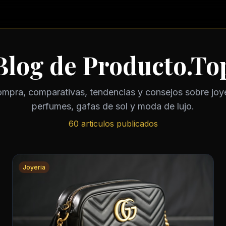
Blog de Producto.To
mpra, comparativas, tendencias y consejos sobre joyer
perfumes, gafas de sol y moda de lujo.
60 articulos publicados
Joyeria