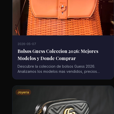
2026-05-07
Bolsos Guess Coleccion 2026: Mejores
Modelos y Donde Comprar
Descubre la coleccion de bolsos Guess 2026.
Analizamos los modelos mas vendidos, precios
actualizados y las mejores tiendas online para
comprar Guess original.
Joyeria