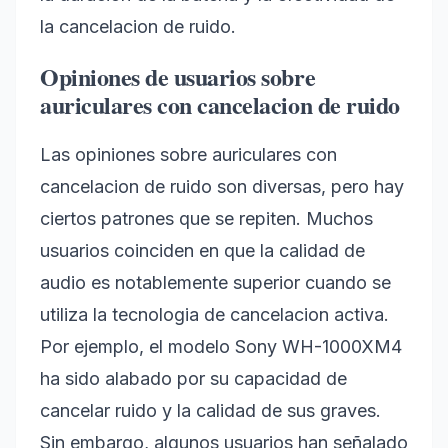
la cancelacion de ruido.
Opiniones de usuarios sobre
auriculares con cancelacion de ruido
Las opiniones sobre auriculares con
cancelacion de ruido son diversas, pero hay
ciertos patrones que se repiten. Muchos
usuarios coinciden en que la calidad de
audio es notablemente superior cuando se
utiliza la tecnologia de cancelacion activa.
Por ejemplo, el modelo Sony WH-1000XM4
ha sido alabado por su capacidad de
cancelar ruido y la calidad de sus graves.
Sin embargo, algunos usuarios han señalado