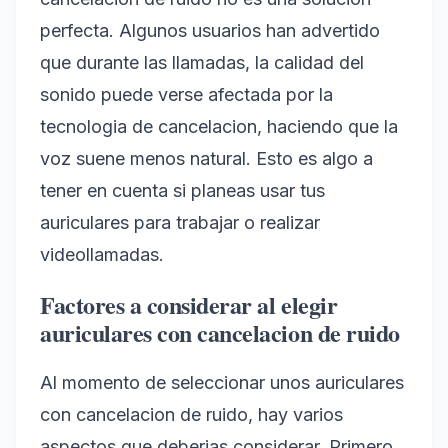
perfecta. Algunos usuarios han advertido
que durante las llamadas, la calidad del
sonido puede verse afectada por la
tecnologia de cancelacion, haciendo que la
voz suene menos natural. Esto es algo a
tener en cuenta si planeas usar tus
auriculares para trabajar o realizar
videollamadas.
Factores a considerar al elegir
auriculares con cancelacion de ruido
Al momento de seleccionar unos auriculares
con cancelacion de ruido, hay varios
aspectos que deberias considerar. Primero,