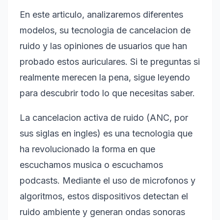
En este articulo, analizaremos diferentes
modelos, su tecnologia de cancelacion de
ruido y las opiniones de usuarios que han
probado estos auriculares. Si te preguntas si
realmente merecen la pena, sigue leyendo
para descubrir todo lo que necesitas saber.
La cancelacion activa de ruido (ANC, por
sus siglas en ingles) es una tecnologia que
ha revolucionado la forma en que
escuchamos musica o escuchamos
podcasts. Mediante el uso de microfonos y
algoritmos, estos dispositivos detectan el
ruido ambiente y generan ondas sonoras