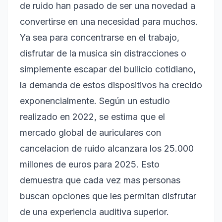
de ruido han pasado de ser una novedad a
convertirse en una necesidad para muchos.
Ya sea para concentrarse en el trabajo,
disfrutar de la musica sin distracciones o
simplemente escapar del bullicio cotidiano,
la demanda de estos dispositivos ha crecido
exponencialmente. Según un estudio
realizado en 2022, se estima que el
mercado global de auriculares con
cancelacion de ruido alcanzara los 25.000
millones de euros para 2025. Esto
demuestra que cada vez mas personas
buscan opciones que les permitan disfrutar
de una experiencia auditiva superior.