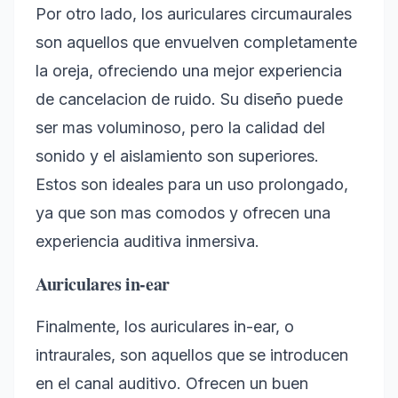
Por otro lado, los auriculares circumaurales
son aquellos que envuelven completamente
la oreja, ofreciendo una mejor experiencia
de cancelacion de ruido. Su diseño puede
ser mas voluminoso, pero la calidad del
sonido y el aislamiento son superiores.
Estos son ideales para un uso prolongado,
ya que son mas comodos y ofrecen una
experiencia auditiva inmersiva.
Auriculares in-ear
Finalmente, los auriculares in-ear, o
intraurales, son aquellos que se introducen
en el canal auditivo. Ofrecen un buen