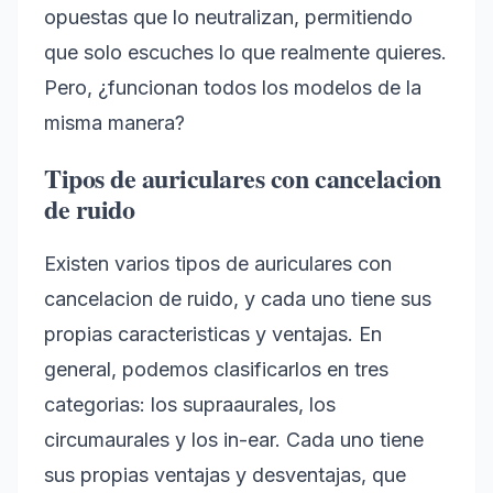
opuestas que lo neutralizan, permitiendo
que solo escuches lo que realmente quieres.
Pero, ¿funcionan todos los modelos de la
misma manera?
Tipos de auriculares con cancelacion
de ruido
Existen varios tipos de auriculares con
cancelacion de ruido, y cada uno tiene sus
propias caracteristicas y ventajas. En
general, podemos clasificarlos en tres
categorias: los supraaurales, los
circumaurales y los in-ear. Cada uno tiene
sus propias ventajas y desventajas, que