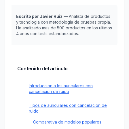
Escrito por Javier Ruiz
— Analista de productos
y tecnologia con metodologia de pruebas propia.
Ha analizado mas de 500 productos en los ultimos
4 anos con tests estandarizados.
Contenido del articulo
Introduccion a los auriculares con
cancelacion de ruido
Tipos de auriculares con cancelacion de
ruido
Comparativa de modelos populares