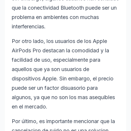
que la conectividad Bluetooth puede ser un
problema en ambientes con muchas
interferencias.
Por otro lado, los usuarios de los Apple
AirPods Pro destacan la comodidad y la
facilidad de uso, especialmente para
aquellos que ya son usuarios de
dispositivos Apple. Sin embargo, el precio
puede ser un factor disuasorio para
algunos, ya que no son los mas asequibles
en el mercado.
Por último, es importante mencionar que la
cancelacion de ruido no es una solucion