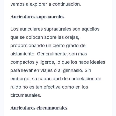
vamos a explorar a continuacion.
Auriculares supraaurales
Los auriculares supraaurales son aquellos
que se colocan sobre las orejas,
proporcionando un cierto grado de
aislamiento. Generalmente, son mas
compactos y ligeros, lo que los hace ideales
para llevar en viajes o al gimnasio. Sin
embargo, su capacidad de cancelacion de
ruido no es tan efectiva como en los
circumaurales.
Auriculares circumaurales