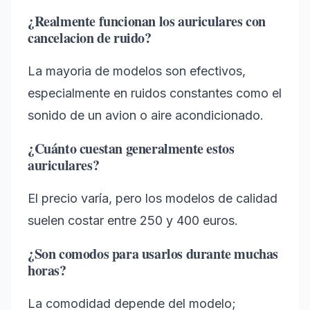
¿Realmente funcionan los auriculares con
cancelacion de ruido?
La mayoria de modelos son efectivos,
especialmente en ruidos constantes como el
sonido de un avion o aire acondicionado.
¿Cuánto cuestan generalmente estos
auriculares?
El precio varía, pero los modelos de calidad
suelen costar entre 250 y 400 euros.
¿Son comodos para usarlos durante muchas
horas?
La comodidad depende del modelo;