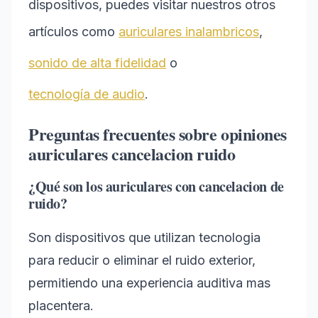
dispositivos, puedes visitar nuestros otros
artículos como
auriculares inalambricos
,
sonido de alta fidelidad
o
tecnología de audio
.
Preguntas frecuentes sobre opiniones
auriculares cancelacion ruido
¿Qué son los auriculares con cancelacion de
ruido?
Son dispositivos que utilizan tecnologia
para reducir o eliminar el ruido exterior,
permitiendo una experiencia auditiva mas
placentera.