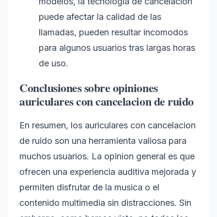
modelos, la tecnologia de cancelacion
puede afectar la calidad de las
llamadas, pueden resultar incomodos
para algunos usuarios tras largas horas
de uso.
Conclusiones sobre opiniones
auriculares con cancelacion de ruido
En resumen, los auriculares con cancelacion
de ruido son una herramienta valiosa para
muchos usuarios. La opinion general es que
ofrecen una experiencia auditiva mejorada y
permiten disfrutar de la musica o el
contenido multimedia sin distracciones. Sin