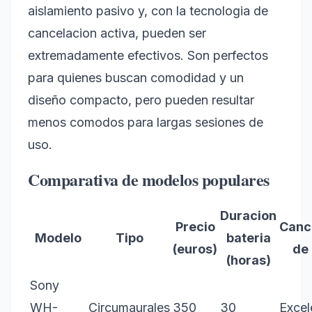
aislamiento pasivo y, con la tecnologia de
cancelacion activa, pueden ser
extremadamente efectivos. Son perfectos
para quienes buscan comodidad y un
diseño compacto, pero pueden resultar
menos comodos para largas sesiones de
uso.
Comparativa de modelos populares
Duracion
Precio
Canc
Modelo
Tipo
bateria
(euros)
de 
(horas)
Sony
WH-
Circumaurales
350
30
Excel