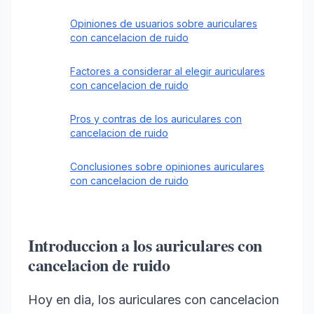
Opiniones de usuarios sobre auriculares
con cancelacion de ruido
Factores a considerar al elegir auriculares
con cancelacion de ruido
Pros y contras de los auriculares con
cancelacion de ruido
Conclusiones sobre opiniones auriculares
con cancelacion de ruido
Introduccion a los auriculares con
cancelacion de ruido
Hoy en dia, los auriculares con cancelacion