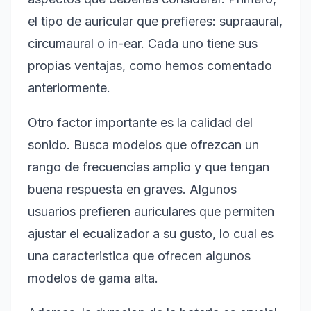
el tipo de auricular que prefieres: supraaural,
circumaural o in-ear. Cada uno tiene sus
propias ventajas, como hemos comentado
anteriormente.
Otro factor importante es la calidad del
sonido. Busca modelos que ofrezcan un
rango de frecuencias amplio y que tengan
buena respuesta en graves. Algunos
usuarios prefieren auriculares que permiten
ajustar el ecualizador a su gusto, lo cual es
una caracteristica que ofrecen algunos
modelos de gama alta.