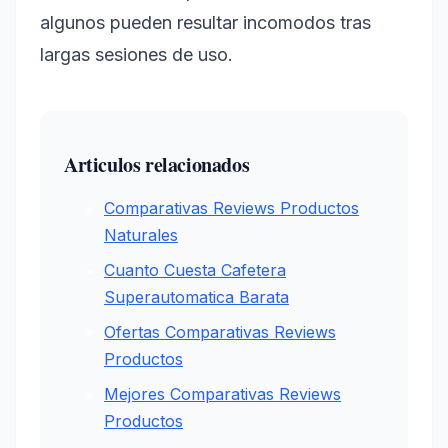
algunos pueden resultar incomodos tras
largas sesiones de uso.
Articulos relacionados
Comparativas Reviews Productos
Naturales
Cuanto Cuesta Cafetera
Superautomatica Barata
Ofertas Comparativas Reviews
Productos
Mejores Comparativas Reviews
Productos