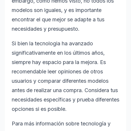
embargo, como hemos visto, no todos los
modelos son iguales, y es importante
encontrar el que mejor se adapte a tus
necesidades y presupuesto.
Si bien la tecnologia ha avanzado
significativamente en los últimos años,
siempre hay espacio para la mejora. Es
recomendable leer opiniones de otros
usuarios y comparar diferentes modelos
antes de realizar una compra. Considera tus
necesidades específicas y prueba diferentes
opciones si es posible.
Para más información sobre tecnología y