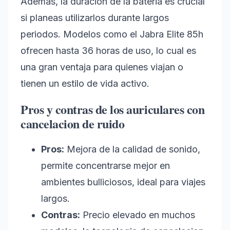
Ademas, la duracion de la bateria es crucial
si planeas utilizarlos durante largos
periodos. Modelos como el Jabra Elite 85h
ofrecen hasta 36 horas de uso, lo cual es
una gran ventaja para quienes viajan o
tienen un estilo de vida activo.
Pros y contras de los auriculares con
cancelacion de ruido
Pros:
Mejora de la calidad de sonido,
permite concentrarse mejor en
ambientes bulliciosos, ideal para viajes
largos.
Contras:
Precio elevado en muchos