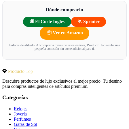
Dónde comprarlo
🏬 El Corte Inglés
🏃 Sprinter
📦 Ver en Amazon
Enlaces de afiliado. Al comprar a través de estos enlaces, Producto Top recibe una
pequeña comisión sin coste adicional para ti.
Producto.Top
Descubre productos de lujo exclusivos al mejor precio. Tu destino
para compras inteligentes de artículos premium.
Categorías
Relojes
Joyería
Perfumes
Gafas de Sol