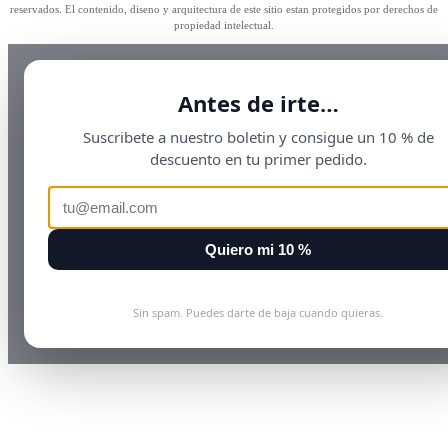
reservados. El contenido, diseno y arquitectura de este sitio estan protegidos por derechos de
propiedad intelectual.
Antes de irte…
Suscribete a nuestro boletin y consigue un 10 % de
descuento en tu primer pedido.
Quiero mi 10 %
Sin spam. Puedes darte de baja cuando quieras.