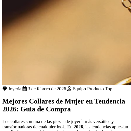
Joyería
3 de febrero de 2026
Equipo Producto.Top
Mejores Collares de Mujer en Tendencia
2026: Guía de Compra
Los collares son una de las piezas de joyería más versátiles y
transformadoras de cualquier look. En
2026
, las tendencias apuestan