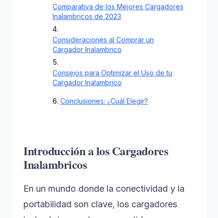
Comparativa de los Mejores Cargadores
Inalambricos de 2023
Consideraciones al Comprar un
Cargador Inalambrico
Consejos para Optimizar el Uso de tu
Cargador Inalambrico
Conclusiones: ¿Cuál Elegir?
Introducción a los Cargadores
Inalambricos
En un mundo donde la conectividad y la
portabilidad son clave, los cargadores