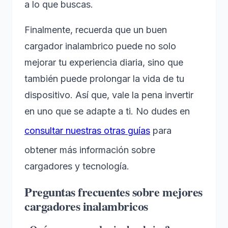
a lo que buscas.
Finalmente, recuerda que un buen
cargador inalambrico puede no solo
mejorar tu experiencia diaria, sino que
también puede prolongar la vida de tu
dispositivo. Así que, vale la pena invertir
en uno que se adapte a ti. No dudes en
consultar nuestras otras guías
para
obtener más información sobre
cargadores y tecnología.
Preguntas frecuentes sobre mejores
cargadores inalambricos