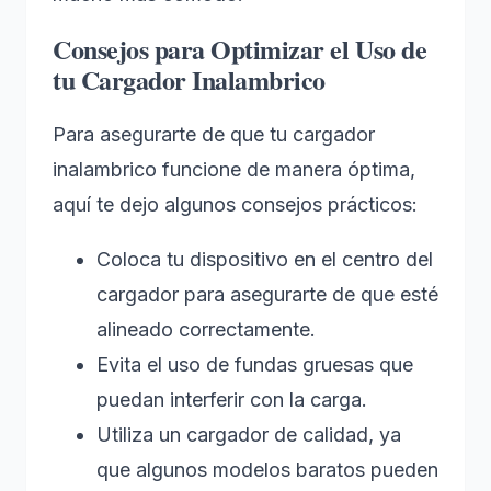
Consejos para Optimizar el Uso de
tu Cargador Inalambrico
Para asegurarte de que tu cargador
inalambrico funcione de manera óptima,
aquí te dejo algunos consejos prácticos:
Coloca tu dispositivo en el centro del
cargador para asegurarte de que esté
alineado correctamente.
Evita el uso de fundas gruesas que
puedan interferir con la carga.
Utiliza un cargador de calidad, ya
que algunos modelos baratos pueden