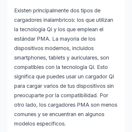
Existen principalmente dos tipos de
cargadores inalambricos: los que utilizan
la tecnologia Qi y los que emplean el
estándar PMA. La mayoria de los
dispositivos modernos, incluidos
smartphones, tablets y auriculares, son
compatibles con la tecnologia Qi. Esto
significa que puedes usar un cargador Qi
para cargar varios de tus dispositivos sin
preocuparte por la compatibilidad. Por
otro lado, los cargadores PMA son menos
comunes y se encuentran en algunos
modelos especificos.