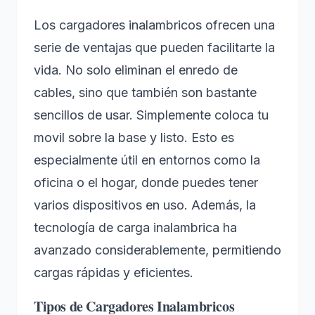
Los cargadores inalambricos ofrecen una
serie de ventajas que pueden facilitarte la
vida. No solo eliminan el enredo de
cables, sino que también son bastante
sencillos de usar. Simplemente coloca tu
movil sobre la base y listo. Esto es
especialmente útil en entornos como la
oficina o el hogar, donde puedes tener
varios dispositivos en uso. Además, la
tecnología de carga inalambrica ha
avanzado considerablemente, permitiendo
cargas rápidas y eficientes.
Tipos de Cargadores Inalambricos