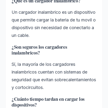
¿Qué es un cargador inalambrico?
Un cargador inalambrico es un dispositivo
que permite cargar la bateria de tu movil o
dispositivo sin necesidad de conectarlo a
un cable.
¿Son seguros los cargadores
inalambricos?
Sí, la mayoría de los cargadores
inalambricos cuentan con sistemas de
seguridad que evitan sobrecalentamientos
y cortocircuitos.
¿Cuánto tiempo tardan en cargar los
dispositivos?