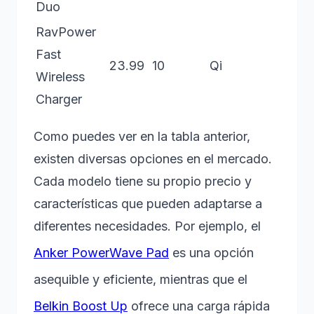
Duo
RavPower
Fast
23.99
10
Qi
Wireless
Charger
Como puedes ver en la tabla anterior,
existen diversas opciones en el mercado.
Cada modelo tiene su propio precio y
características que pueden adaptarse a
diferentes necesidades. Por ejemplo, el
Anker PowerWave Pad
es una opción
asequible y eficiente, mientras que el
Belkin Boost Up
ofrece una carga rápida