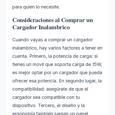
para quien lo necesite.
Consideraciones al Comprar un
Cargador Inalambrico
Cuando vayas a comprar un cargador
inalambrico, hay varios factores a tener en
cuenta. Primero, la potencia de carga: si
tienes un movil que soporta carga de 15W,
es mejor optar por un cargador que pueda
ofrecer esa potencia. En segundo lugar, la
compatibilidad: asegúrate de que el
cargador sea compatible con tu
dispositivo. Tercero, el diseño y la
ergonomía también juegan un papel