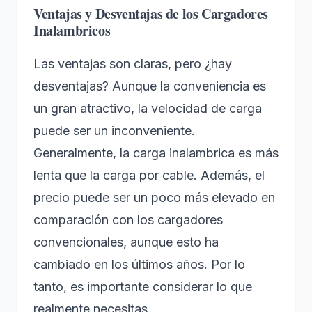
Ventajas y Desventajas de los Cargadores
Inalambricos
Las ventajas son claras, pero ¿hay
desventajas? Aunque la conveniencia es
un gran atractivo, la velocidad de carga
puede ser un inconveniente.
Generalmente, la carga inalambrica es más
lenta que la carga por cable. Además, el
precio puede ser un poco más elevado en
comparación con los cargadores
convencionales, aunque esto ha
cambiado en los últimos años. Por lo
tanto, es importante considerar lo que
realmente necesitas.