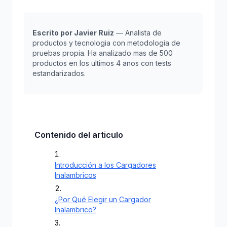
Escrito por Javier Ruiz
— Analista de
productos y tecnologia con metodologia de
pruebas propia. Ha analizado mas de 500
productos en los ultimos 4 anos con tests
estandarizados.
Contenido del articulo
Introducción a los Cargadores
Inalambricos
¿Por Qué Elegir un Cargador
Inalambrico?