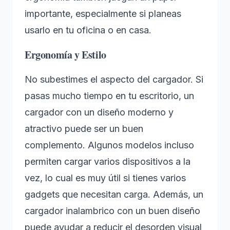
importante, especialmente si planeas
usarlo en tu oficina o en casa.
Ergonomía y Estilo
No subestimes el aspecto del cargador. Si
pasas mucho tiempo en tu escritorio, un
cargador con un diseño moderno y
atractivo puede ser un buen
complemento. Algunos modelos incluso
permiten cargar varios dispositivos a la
vez, lo cual es muy útil si tienes varios
gadgets que necesitan carga. Además, un
cargador inalambrico con un buen diseño
puede ayudar a reducir el desorden visual