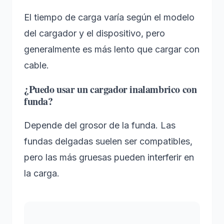
El tiempo de carga varía según el modelo
del cargador y el dispositivo, pero
generalmente es más lento que cargar con
cable.
¿Puedo usar un cargador inalambrico con
funda?
Depende del grosor de la funda. Las
fundas delgadas suelen ser compatibles,
pero las más gruesas pueden interferir en
la carga.