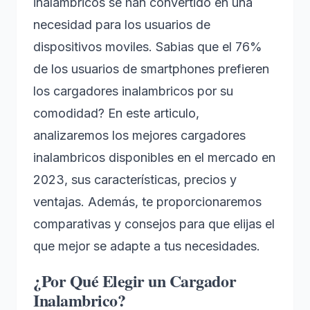
inalambricos se han convertido en una
necesidad para los usuarios de
dispositivos moviles. Sabias que el 76%
de los usuarios de smartphones prefieren
los cargadores inalambricos por su
comodidad? En este articulo,
analizaremos los mejores cargadores
inalambricos disponibles en el mercado en
2023, sus características, precios y
ventajas. Además, te proporcionaremos
comparativas y consejos para que elijas el
que mejor se adapte a tus necesidades.
¿Por Qué Elegir un Cargador
Inalambrico?