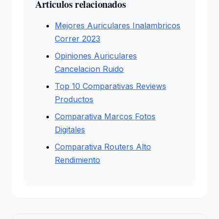
Articulos relacionados
Mejores Auriculares Inalambricos
Correr 2023
Opiniones Auriculares
Cancelacion Ruido
Top 10 Comparativas Reviews
Productos
Comparativa Marcos Fotos
Digitales
Comparativa Routers Alto
Rendimiento