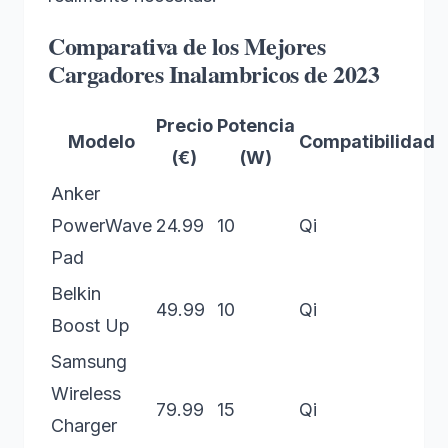
Comparativa de los Mejores
Cargadores Inalambricos de 2023
Precio
Potencia
Modelo
Compatibilidad
(€)
(W)
Anker
PowerWave
24.99
10
Qi
Pad
Belkin
49.99
10
Qi
Boost Up
Samsung
Wireless
79.99
15
Qi
Charger