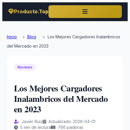
Producto.Top
Inicio
>
Blog
>
Los Mejores Cargadores Inalambricos
del Mercado en 2023
Reviews
Los Mejores Cargadores
Inalambricos del Mercado
en 2023
Javier Ruiz
Actualizado: 2026-04-01
5 min de lectura
766 palabras