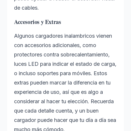
de cables.
Accesorios y Extras
Algunos cargadores inalambricos vienen
con accesorios adicionales, como
protectores contra sobrecalentamiento,
luces LED para indicar el estado de carga,
o incluso soportes para móviles. Estos
extras pueden marcar la diferencia en tu
experiencia de uso, así que es algo a
considerar al hacer tu elección. Recuerda
que cada detalle cuenta, y un buen
cargador puede hacer que tu día a día sea
mucho más cómodo.