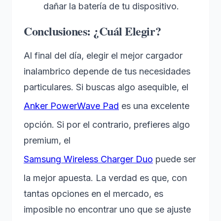
dañar la batería de tu dispositivo.
Conclusiones: ¿Cuál Elegir?
Al final del día, elegir el mejor cargador
inalambrico depende de tus necesidades
particulares. Si buscas algo asequible, el
Anker PowerWave Pad
es una excelente
opción. Si por el contrario, prefieres algo
premium, el
Samsung Wireless Charger Duo
puede ser
la mejor apuesta. La verdad es que, con
tantas opciones en el mercado, es
imposible no encontrar uno que se ajuste