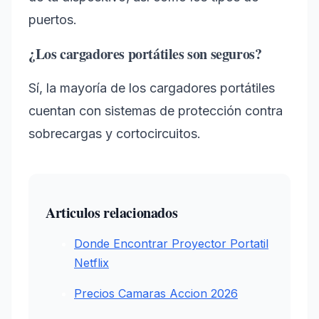
puertos.
¿Los cargadores portátiles son seguros?
Sí, la mayoría de los cargadores portátiles
cuentan con sistemas de protección contra
sobrecargas y cortocircuitos.
Articulos relacionados
Donde Encontrar Proyector Portatil
Netflix
Precios Camaras Accion 2026