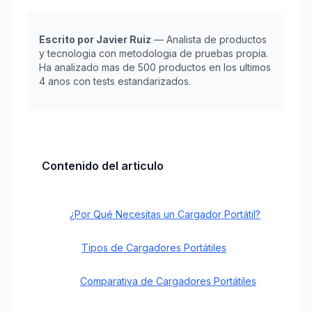
Escrito por Javier Ruiz
— Analista de productos
y tecnologia con metodologia de pruebas propia.
Ha analizado mas de 500 productos en los ultimos
4 anos con tests estandarizados.
Contenido del articulo
¿Por Qué Necesitas un Cargador Portátil?
Tipos de Cargadores Portátiles
Comparativa de Cargadores Portátiles