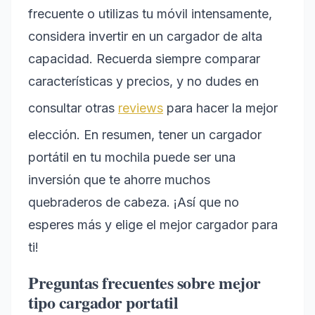
frecuente o utilizas tu móvil intensamente,
considera invertir en un cargador de alta
capacidad. Recuerda siempre comparar
características y precios, y no dudes en
consultar otras
reviews
para hacer la mejor
elección. En resumen, tener un cargador
portátil en tu mochila puede ser una
inversión que te ahorre muchos
quebraderos de cabeza. ¡Así que no
esperes más y elige el mejor cargador para
ti!
Preguntas frecuentes sobre mejor
tipo cargador portatil