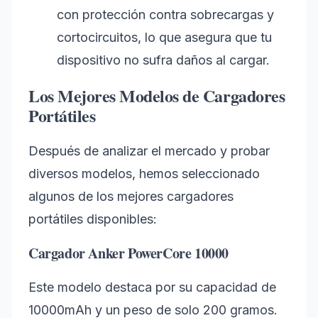
con protección contra sobrecargas y
cortocircuitos, lo que asegura que tu
dispositivo no sufra daños al cargar.
Los Mejores Modelos de Cargadores
Portátiles
Después de analizar el mercado y probar
diversos modelos, hemos seleccionado
algunos de los mejores cargadores
portátiles disponibles:
Cargador Anker PowerCore 10000
Este modelo destaca por su capacidad de
10000mAh y un peso de solo 200 gramos.