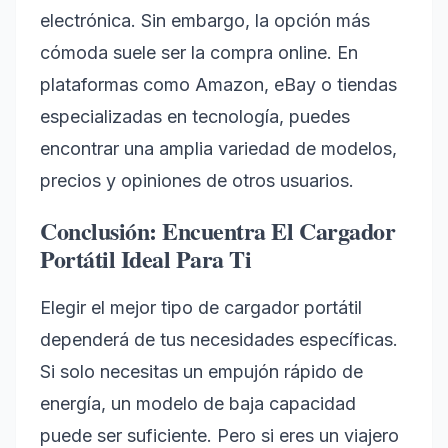
electrónica. Sin embargo, la opción más
cómoda suele ser la compra online. En
plataformas como Amazon, eBay o tiendas
especializadas en tecnología, puedes
encontrar una amplia variedad de modelos,
precios y opiniones de otros usuarios.
Conclusión: Encuentra El Cargador
Portátil Ideal Para Ti
Elegir el mejor tipo de cargador portátil
dependerá de tus necesidades específicas.
Si solo necesitas un empujón rápido de
energía, un modelo de baja capacidad
puede ser suficiente. Pero si eres un viajero