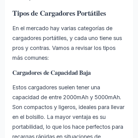
Tipos de Cargadores Portátiles
En el mercado hay varias categorías de
cargadores portátiles, y cada uno tiene sus
pros y contras. Vamos a revisar los tipos
más comunes:
Cargadores de Capacidad Baja
Estos cargadores suelen tener una
capacidad de entre 2000mAh y 5000mAh.
Son compactos y ligeros, ideales para llevar
en el bolsillo. La mayor ventaja es su
portabilidad, lo que los hace perfectos para
recargas rápidas en situaciones de