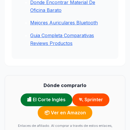
Donde Encontrar Material De
Oficina Barato
Mejores Auriculares Bluetooth
Guia Completa Comparativas
Reviews Productos
Dónde comprarlo
🏬 El Corte Inglés
🏃 Sprinter
📦 Ver en Amazon
Enlaces de afiliado. Al comprar a través de estos enlaces,