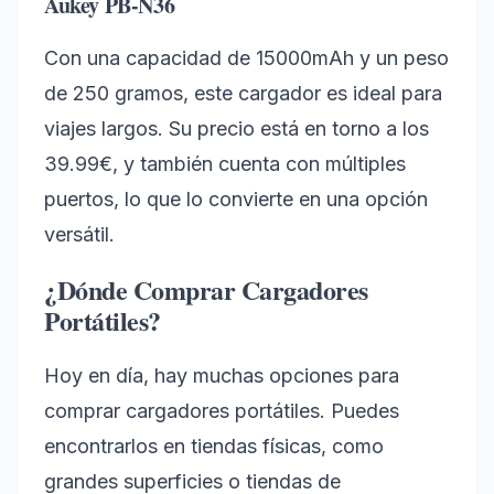
Aukey PB-N36
Con una capacidad de 15000mAh y un peso
de 250 gramos, este cargador es ideal para
viajes largos. Su precio está en torno a los
39.99€, y también cuenta con múltiples
puertos, lo que lo convierte en una opción
versátil.
¿Dónde Comprar Cargadores
Portátiles?
Hoy en día, hay muchas opciones para
comprar cargadores portátiles. Puedes
encontrarlos en tiendas físicas, como
grandes superficies o tiendas de