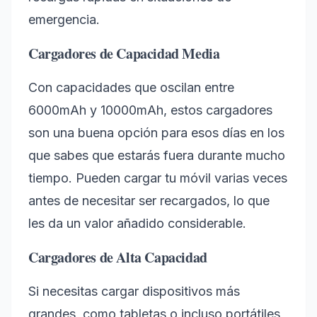
emergencia.
Cargadores de Capacidad Media
Con capacidades que oscilan entre
6000mAh y 10000mAh, estos cargadores
son una buena opción para esos días en los
que sabes que estarás fuera durante mucho
tiempo. Pueden cargar tu móvil varias veces
antes de necesitar ser recargados, lo que
les da un valor añadido considerable.
Cargadores de Alta Capacidad
Si necesitas cargar dispositivos más
grandes, como tabletas o incluso portátiles,