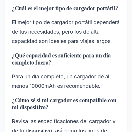
¿Cuál es el mejor tipo de cargador portátil?
El mejor tipo de cargador portátil dependerá
de tus necesidades, pero los de alta
capacidad son ideales para viajes largos.
¿Qué capacidad es suficiente para un día
completo fuera?
Para un día completo, un cargador de al
menos 10000mAh es recomendable.
¿Cómo sé si mi cargador es compatible con
mi dispositivo?
Revisa las especificaciones del cargador y
de tu dispositivo, así como los tipos de