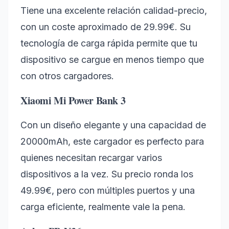
Tiene una excelente relación calidad-precio,
con un coste aproximado de 29.99€. Su
tecnología de carga rápida permite que tu
dispositivo se cargue en menos tiempo que
con otros cargadores.
Xiaomi Mi Power Bank 3
Con un diseño elegante y una capacidad de
20000mAh, este cargador es perfecto para
quienes necesitan recargar varios
dispositivos a la vez. Su precio ronda los
49.99€, pero con múltiples puertos y una
carga eficiente, realmente vale la pena.