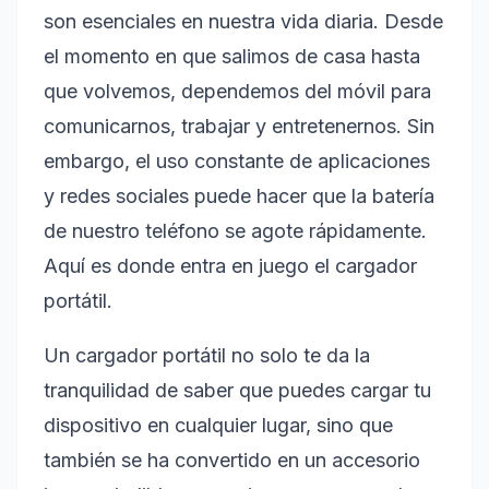
son esenciales en nuestra vida diaria. Desde
el momento en que salimos de casa hasta
que volvemos, dependemos del móvil para
comunicarnos, trabajar y entretenernos. Sin
embargo, el uso constante de aplicaciones
y redes sociales puede hacer que la batería
de nuestro teléfono se agote rápidamente.
Aquí es donde entra en juego el cargador
portátil.
Un cargador portátil no solo te da la
tranquilidad de saber que puedes cargar tu
dispositivo en cualquier lugar, sino que
también se ha convertido en un accesorio