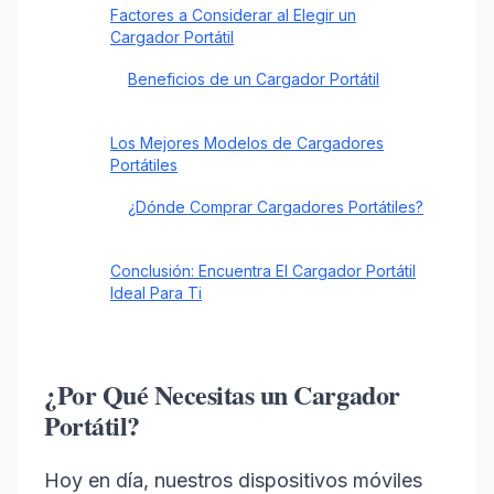
Factores a Considerar al Elegir un
Cargador Portátil
Beneficios de un Cargador Portátil
Los Mejores Modelos de Cargadores
Portátiles
¿Dónde Comprar Cargadores Portátiles?
Conclusión: Encuentra El Cargador Portátil
Ideal Para Ti
¿Por Qué Necesitas un Cargador
Portátil?
Hoy en día, nuestros dispositivos móviles