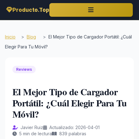
Producto.Top
Inicio
>
Blog
>
El Mejor Tipo de Cargador Portátil: ¿Cuál
Elegir Para Tu Móvil?
Reviews
El Mejor Tipo de Cargador
Portátil: ¿Cuál Elegir Para Tu
Móvil?
Javier Ruiz
Actualizado: 2026-04-01
5 min de lectura
839 palabras