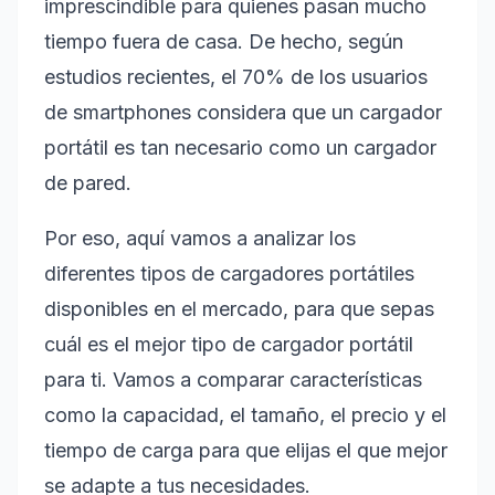
imprescindible para quienes pasan mucho
tiempo fuera de casa. De hecho, según
estudios recientes, el 70% de los usuarios
de smartphones considera que un cargador
portátil es tan necesario como un cargador
de pared.
Por eso, aquí vamos a analizar los
diferentes tipos de cargadores portátiles
disponibles en el mercado, para que sepas
cuál es el mejor tipo de cargador portátil
para ti. Vamos a comparar características
como la capacidad, el tamaño, el precio y el
tiempo de carga para que elijas el que mejor
se adapte a tus necesidades.