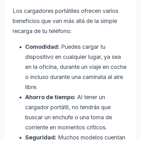
Los cargadores portátiles ofrecen varios
beneficios que van más allá de la simple
recarga de tu teléfono:
Comodidad:
Puedes cargar tu
dispositivo en cualquier lugar, ya sea
en la oficina, durante un viaje en coche
o incluso durante una caminata al aire
libre.
Ahorro de tiempo:
Al tener un
cargador portátil, no tendrás que
buscar un enchufe o una toma de
corriente en momentos críticos.
Seguridad:
Muchos modelos cuentan