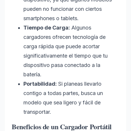
pueden no funcionar con ciertos
smartphones o tablets.
Tiempo de Carga:
Algunos
cargadores ofrecen tecnología de
carga rápida que puede acortar
significativamente el tiempo que tu
dispositivo pasa conectado a la
batería.
Portabilidad:
Si planeas llevarlo
contigo a todas partes, busca un
modelo que sea ligero y fácil de
transportar.
Beneficios de un Cargador Portátil