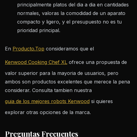
principalmente platos del dia a dia en cantidades
normales, valoras la comodidad de un aparato
compacto y ligero, y el presupuesto no es tu
prioridad principal.
En
Producto.Top
consideramos que el
Kenwood Cooking Chef XL
ofrece una propuesta de
valor superior para la mayoria de usuarios, pero
ambos son productos excelentes que merece la pena
considerar. Consulta tambien nuestra
guia de los mejores robots Kenwood
si quieres
explorar otras opciones de la marca.
Preguntas Frecuentes