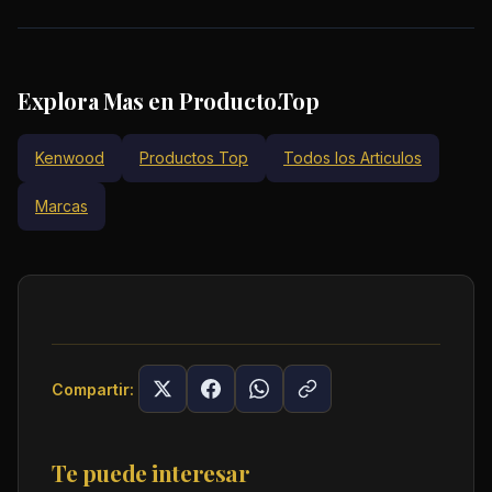
Explora Mas en Producto.Top
Kenwood
Productos Top
Todos los Articulos
Marcas
Compartir:
Te puede interesar