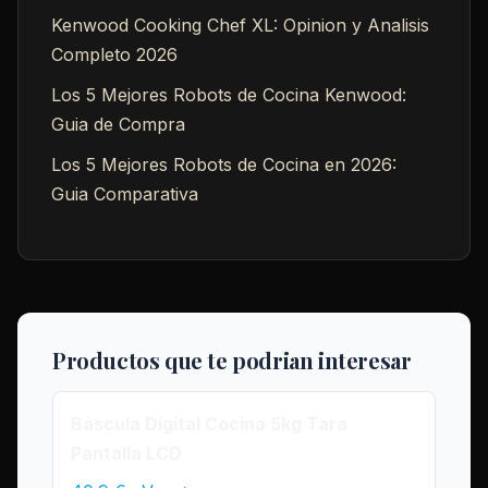
Kenwood Cooking Chef XL: Opinion y Analisis
Completo 2026
Los 5 Mejores Robots de Cocina Kenwood:
Guia de Compra
Los 5 Mejores Robots de Cocina en 2026:
Guia Comparativa
Productos que te podrian interesar
Báscula Digital Cocina 5kg Tara
Pantalla LCD