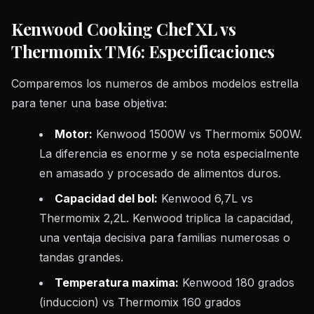
Kenwood Cooking Chef XL vs
Thermomix TM6: Especificaciones
Comparemos los numeros de ambos modelos estrella
para tener una base objetiva:
Motor:
Kenwood 1500W vs Thermomix 500W.
La diferencia es enorme y se nota especialmente
en amasado y procesado de alimentos duros.
Capacidad del bol:
Kenwood 6,7L vs
Thermomix 2,2L. Kenwood triplica la capacidad,
una ventaja decisiva para familias numerosas o
tandas grandes.
Temperatura maxima:
Kenwood 180 grados
(induccion) vs Thermomix 160 grados