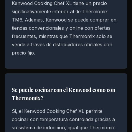
Kenwood Cooking Chef XL tiene un precio
significativamente inferior al de Thermomix
TM6. Ademas, Kenwood se puede comprar en
tiendas convencionales y online con ofertas
frecuentes, mientras que Thermomix solo se
vende a traves de distribuidores oficiales con
precio fijo.
Se puede cocinar con el Kenwood como con
Thermomix?
Si, el Kenwood Cooking Chef XL permite
cocinar con temperatura controlada gracias a
su sistema de induccion, igual que Thermomix.