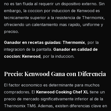
no es tan fluida al requerir un dispositivo externo. Sin
embargo, la coccion por induccion de Kenwood es
tecnicamente superior a la resistencia de Thermomix,
ofreciendo un calentamiento mas rapido, uniforme y
preciso.
Ganador en recetas guiadas: Thermomix
, por la
integracion de la pantalla.
Ganador en calidad de
coccion: Kenwood
, por la induccion.
Precio: Kenwood Gana con Diferencia
El factor economico es determinante para muchos
compradores. El
Kenwood Cooking Chef XL
tiene un
precio de mercado significativamente inferior al de la
Thermomix TM6. Ademas, existen diferencias clave en