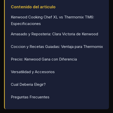
Contenido del articulo
Kenwood Cooking Chef XL vs Thermomix TM6:
Especificaciones
Amasado y Reposteria: Clara Victoria de Kenwood
Coccion y Recetas Guiadas: Ventaja para Thermomix
Precio: Kenwood Gana con Diferencia
Versatilidad y Accesorios
Cual Deberia Elegir?
Preguntas Frecuentes