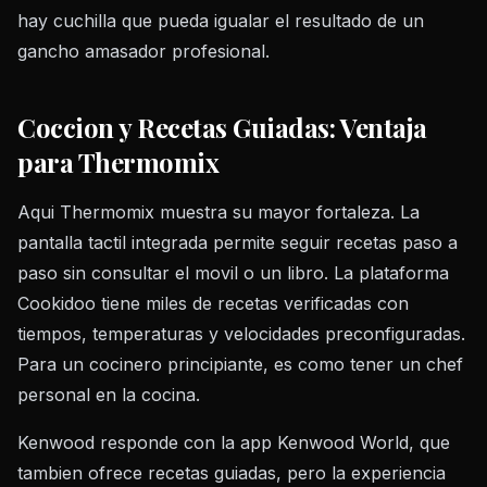
hay cuchilla que pueda igualar el resultado de un
gancho amasador profesional.
Coccion y Recetas Guiadas: Ventaja
para Thermomix
Aqui Thermomix muestra su mayor fortaleza. La
pantalla tactil integrada permite seguir recetas paso a
paso sin consultar el movil o un libro. La plataforma
Cookidoo tiene miles de recetas verificadas con
tiempos, temperaturas y velocidades preconfiguradas.
Para un cocinero principiante, es como tener un chef
personal en la cocina.
Kenwood responde con la app Kenwood World, que
tambien ofrece recetas guiadas, pero la experiencia