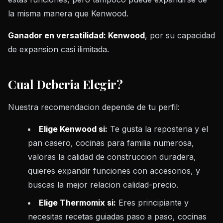
la misma manera que Kenwood.
Ganador en versatilidad: Kenwood
, por su capacidad
de expansion casi ilimitada.
Cual Deberia Elegir?
Nuestra recomendacion depende de tu perfil:
Elige Kenwood si:
Te gusta la reposteria y el
pan casero, cocinas para familia numerosa,
valoras la calidad de construccion duradera,
quieres expandir funciones con accesorios, y
buscas la mejor relacion calidad-precio.
Elige Thermomix si:
Eres principiante y
necesitas recetas guiadas paso a paso, cocinas