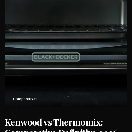
Comparativas
Kenwood vs Thermomix: