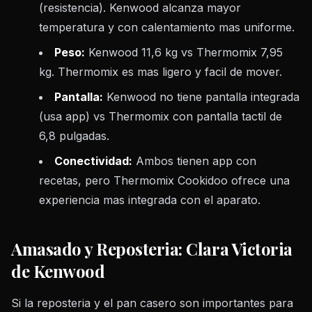
(resistencia). Kenwood alcanza mayor
temperatura y con calentamiento mas uniforme.
Peso:
Kenwood 11,6 kg vs Thermomix 7,95
kg. Thermomix es mas ligero y facil de mover.
Pantalla:
Kenwood no tiene pantalla integrada
(usa app) vs Thermomix con pantalla tactil de
6,8 pulgadas.
Conectividad:
Ambos tienen app con
recetas, pero Thermomix Cookidoo ofrece una
experiencia mas integrada con el aparato.
Amasado y Reposteria: Clara Victoria
de Kenwood
Si la reposteria y el pan casero son importantes para