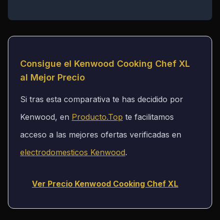
Consigue el Kenwood Cooking Chef XL
al Mejor Precio
Si tras esta comparativa te has decidido por
Kenwood, en
Producto.Top
te facilitamos
acceso a las mejores ofertas verificadas en
electrodomesticos Kenwood
.
Ver Precio Kenwood Cooking Chef XL