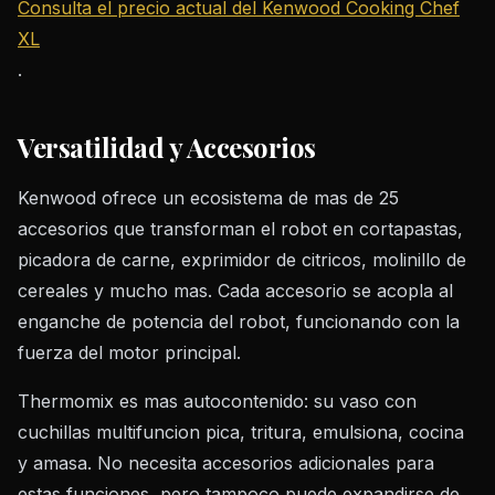
Consulta el precio actual del Kenwood Cooking Chef
XL
.
Versatilidad y Accesorios
Kenwood ofrece un ecosistema de mas de 25
accesorios que transforman el robot en cortapastas,
picadora de carne, exprimidor de citricos, molinillo de
cereales y mucho mas. Cada accesorio se acopla al
enganche de potencia del robot, funcionando con la
fuerza del motor principal.
Thermomix es mas autocontenido: su vaso con
cuchillas multifuncion pica, tritura, emulsiona, cocina
y amasa. No necesita accesorios adicionales para
estas funciones, pero tampoco puede expandirse de