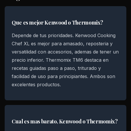
Que es mejor Kenwood o Thermomix?
Depende de tus prioridades. Kenwood Cooking
Chef XL es mejor para amasado, reposteria y
versatilidad con accesorios, ademas de tener un
precio inferior. Thermomix TM6 destaca en
recetas guiadas paso a paso, triturado y
facilidad de uso para principiantes. Ambos son
excelentes productos.
Cual es mas barato, Kenwood o Thermomix?