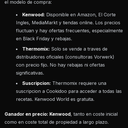
el modelo de compra:
Kenwood:
Disponible en Amazon, El Corte
Ingles, MediaMarkt y tiendas online. Los precios
fluctuan y hay ofertas frecuentes, especialmente
en Black Friday y rebajas.
Thermomix:
Solo se vende a traves de
distribuidores oficiales (consultoras Vorwerk)
con precio fijo. No hay rebajas ni ofertas
significativas.
Suscripcion:
Thermomix requiere una
suscripcion a Cookidoo para acceder a todas las
recetas. Kenwood World es gratuita.
Ganador en precio: Kenwood
, tanto en coste inicial
como en coste total de propiedad a largo plazo.