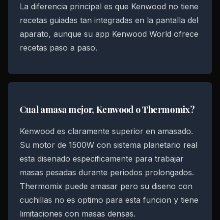
La diferencia principal es que Kenwood no tiene
recetas guiadas tan integradas en la pantalla del
aparato, aunque su app Kenwood World ofrece
recetas paso a paso.
Cual amasa mejor, Kenwood o Thermomix?
Kenwood es claramente superior en amasado.
Su motor de 1500W con sistema planetario real
esta disenado especificamente para trabajar
masas pesadas durante periodos prolongados.
Thermomix puede amasar pero su diseno con
cuchillas no es optimo para esta funcion y tiene
limitaciones con masas densas.