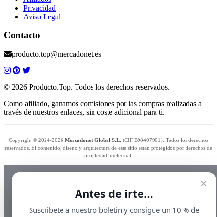
Privacidad
Aviso Legal
Contacto
producto.top@mercadonet.es
© 2026 Producto.Top. Todos los derechos reservados.
Como afiliado, ganamos comisiones por las compras realizadas a
través de nuestros enlaces, sin coste adicional para ti.
Copyright © 2024-2026
Mercadonet Global S.L.
(CIF B98407901). Todos los derechos
reservados. El contenido, diseno y arquitectura de este sitio estan protegidos por derechos de
propiedad intelectual.
×
Antes de irte…
Suscribete a nuestro boletin y consigue un 10 % de