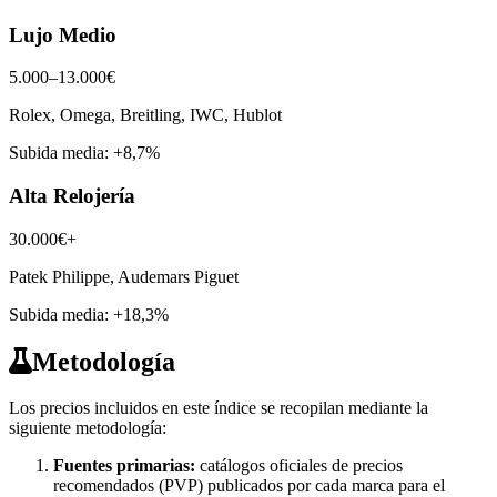
Lujo Medio
5.000–13.000€
Rolex, Omega, Breitling, IWC, Hublot
Subida media:
+8,7%
Alta Relojería
30.000€+
Patek Philippe, Audemars Piguet
Subida media:
+18,3%
Metodología
Los precios incluidos en este índice se recopilan mediante la
siguiente metodología:
Fuentes primarias:
catálogos oficiales de precios
recomendados (PVP) publicados por cada marca para el