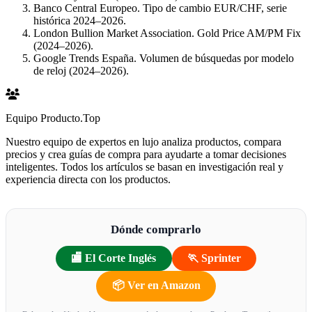
Banco Central Europeo. Tipo de cambio EUR/CHF, serie
histórica 2024–2026.
London Bullion Market Association. Gold Price AM/PM Fix
(2024–2026).
Google Trends España. Volumen de búsquedas por modelo
de reloj (2024–2026).
Equipo Producto.Top
Nuestro equipo de expertos en lujo analiza productos, compara
precios y crea guías de compra para ayudarte a tomar decisiones
inteligentes. Todos los artículos se basan en investigación real y
experiencia directa con los productos.
Dónde comprarlo
🏬 El Corte Inglés
🏃 Sprinter
📦 Ver en Amazon