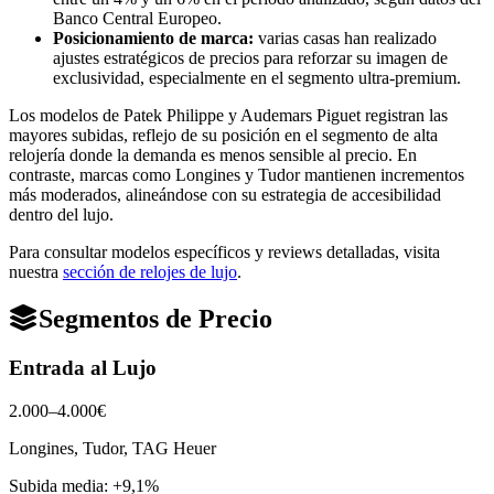
Banco Central Europeo.
Posicionamiento de marca:
varias casas han realizado
ajustes estratégicos de precios para reforzar su imagen de
exclusividad, especialmente en el segmento ultra-premium.
Los modelos de Patek Philippe y Audemars Piguet registran las
mayores subidas, reflejo de su posición en el segmento de alta
relojería donde la demanda es menos sensible al precio. En
contraste, marcas como Longines y Tudor mantienen incrementos
más moderados, alineándose con su estrategia de accesibilidad
dentro del lujo.
Para consultar modelos específicos y reviews detalladas, visita
nuestra
sección de relojes de lujo
.
Segmentos de Precio
Entrada al Lujo
2.000–4.000€
Longines, Tudor, TAG Heuer
Subida media:
+9,1%