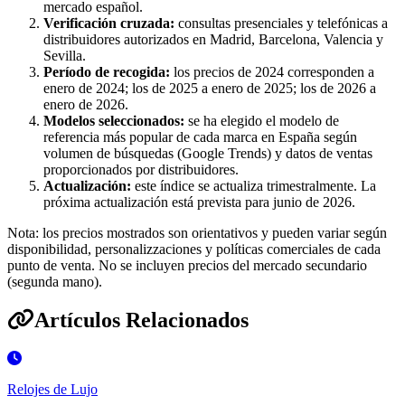
mercado español.
Verificación cruzada:
consultas presenciales y telefónicas a
distribuidores autorizados en Madrid, Barcelona, Valencia y
Sevilla.
Período de recogida:
los precios de 2024 corresponden a
enero de 2024; los de 2025 a enero de 2025; los de 2026 a
enero de 2026.
Modelos seleccionados:
se ha elegido el modelo de
referencia más popular de cada marca en España según
volumen de búsquedas (Google Trends) y datos de ventas
proporcionados por distribuidores.
Actualización:
este índice se actualiza trimestralmente. La
próxima actualización está prevista para junio de 2026.
Nota: los precios mostrados son orientativos y pueden variar según
disponibilidad, personalizzaciones y políticas comerciales de cada
punto de venta. No se incluyen precios del mercado secundario
(segunda mano).
Artículos Relacionados
Relojes de Lujo