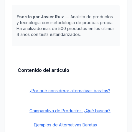
Escrito por Javier Ruiz
— Analista de productos
y tecnologia con metodologia de pruebas propia.
Ha analizado mas de 500 productos en los ultimos
4 anos con tests estandarizados.
Contenido del articulo
¿Por qué considerar alternativas baratas?
Comparativa de Productos: ¿Qué buscar?
Ejemplos de Alternativas Baratas