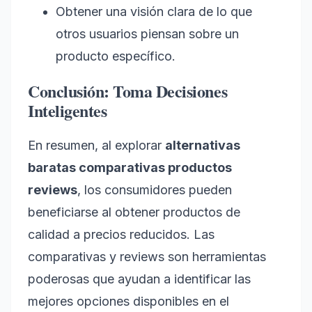
Obtener una visión clara de lo que
otros usuarios piensan sobre un
producto específico.
Conclusión: Toma Decisiones
Inteligentes
En resumen, al explorar
alternativas
baratas comparativas productos
reviews
, los consumidores pueden
beneficiarse al obtener productos de
calidad a precios reducidos. Las
comparativas y reviews son herramientas
poderosas que ayudan a identificar las
mejores opciones disponibles en el