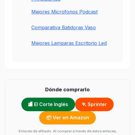
Mejores Microfonos Podcast
Comparativa Batidoras Vaso
Mejores Lamparas Escritorio Led
Dónde comprarlo
🏬 El Corte Inglés
🏃 Sprinter
📦 Ver en Amazon
Enlaces de afiliado. Al comprar a través de estos enlaces,