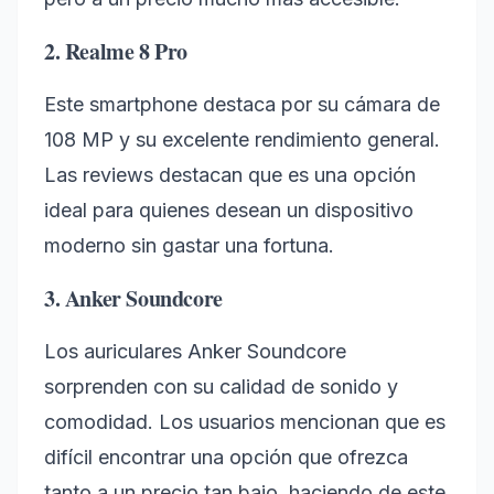
2. Realme 8 Pro
Este smartphone destaca por su cámara de
108 MP y su excelente rendimiento general.
Las reviews destacan que es una opción
ideal para quienes desean un dispositivo
moderno sin gastar una fortuna.
3. Anker Soundcore
Los auriculares Anker Soundcore
sorprenden con su calidad de sonido y
comodidad. Los usuarios mencionan que es
difícil encontrar una opción que ofrezca
tanto a un precio tan bajo, haciendo de este