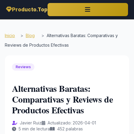
Producto.Top
Inicio
>
Blog
>
Alternativas Baratas: Comparativas y
Reviews de Productos Efectivas
Reviews
Alternativas Baratas:
Comparativas y Reviews de
Productos Efectivas
Javier Ruiz
Actualizado: 2026-04-01
5 min de lectura
452 palabras