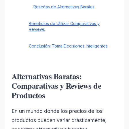
Reseñas de Alternativas Baratas
Beneficios de Utilizar Comparativas y
Reviews
Conclusión: Toma Decisiones Inteligentes
Alternativas Baratas:
Comparativas y Reviews de
Productos
En un mundo donde los precios de los
productos pueden variar drásticamente,