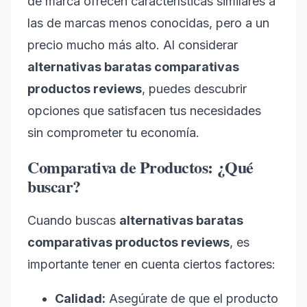
de marca ofrecen características similares a
las de marcas menos conocidas, pero a un
precio mucho más alto. Al considerar
alternativas baratas comparativas
productos reviews
, puedes descubrir
opciones que satisfacen tus necesidades
sin comprometer tu economía.
Comparativa de Productos: ¿Qué
buscar?
Cuando buscas
alternativas baratas
comparativas productos reviews
, es
importante tener en cuenta ciertos factores:
Calidad:
Asegúrate de que el producto