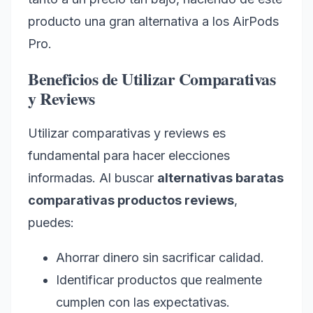
producto una gran alternativa a los AirPods
Pro.
Beneficios de Utilizar Comparativas
y Reviews
Utilizar comparativas y reviews es
fundamental para hacer elecciones
informadas. Al buscar
alternativas baratas
comparativas productos reviews
,
puedes:
Ahorrar dinero sin sacrificar calidad.
Identificar productos que realmente
cumplen con las expectativas.