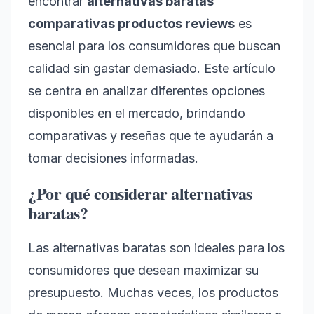
encontrar
alternativas baratas
comparativas productos reviews
es
esencial para los consumidores que buscan
calidad sin gastar demasiado. Este artículo
se centra en analizar diferentes opciones
disponibles en el mercado, brindando
comparativas y reseñas que te ayudarán a
tomar decisiones informadas.
¿Por qué considerar alternativas
baratas?
Las alternativas baratas son ideales para los
consumidores que desean maximizar su
presupuesto. Muchas veces, los productos