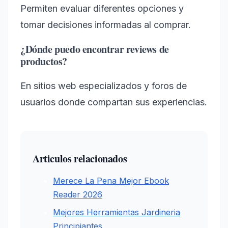
Permiten evaluar diferentes opciones y
tomar decisiones informadas al comprar.
¿Dónde puedo encontrar reviews de
productos?
En sitios web especializados y foros de
usuarios donde compartan sus experiencias.
Articulos relacionados
Merece La Pena Mejor Ebook
Reader 2026
Mejores Herramientas Jardineria
Principiantes