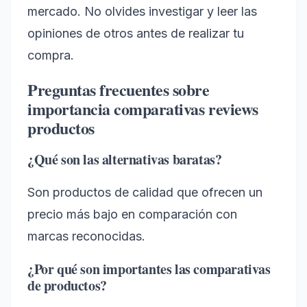
mercado. No olvides investigar y leer las
opiniones de otros antes de realizar tu
compra.
Preguntas frecuentes sobre
importancia comparativas reviews
productos
¿Qué son las alternativas baratas?
Son productos de calidad que ofrecen un
precio más bajo en comparación con
marcas reconocidas.
¿Por qué son importantes las comparativas
de productos?