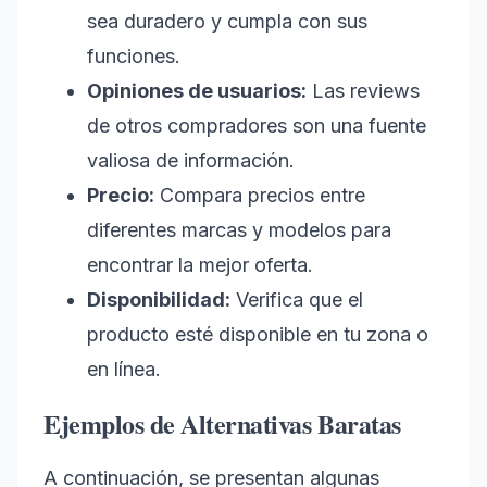
sea duradero y cumpla con sus
funciones.
Opiniones de usuarios:
Las reviews
de otros compradores son una fuente
valiosa de información.
Precio:
Compara precios entre
diferentes marcas y modelos para
encontrar la mejor oferta.
Disponibilidad:
Verifica que el
producto esté disponible en tu zona o
en línea.
Ejemplos de Alternativas Baratas
A continuación, se presentan algunas