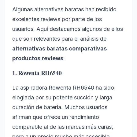
Algunas alternativas baratas han recibido
excelentes reviews por parte de los
usuarios. Aquí destacamos algunos de ellos
que son relevantes para el análisis de
alternativas baratas comparativas
productos reviews
:
1. Rowenta RH6540
La aspiradora Rowenta RH6540 ha sido
elogiada por su potente succión y larga
duración de batería. Muchos usuarios
afirman que ofrece un rendimiento
comparable al de las marcas más caras,
pero a un precio mucho más accesible.