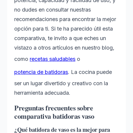
potencia, capacidad y facilidad de uso, y
no dudes en consultar nuestras
recomendaciones para encontrar la mejor
opción para ti. Si te ha parecido útil esta
comparativa, te invito a que eches un
vistazo a otros artículos en nuestro blog,
como
recetas saludables
o
potencia de batidoras
. La cocina puede
ser un lugar divertido y creativo con la
herramienta adecuada.
Preguntas frecuentes sobre
comparativa batidoras vaso
¿Qué batidora de vaso es la mejor para