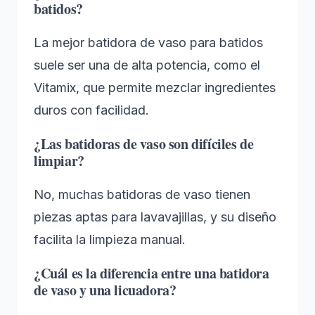
batidos?
La mejor batidora de vaso para batidos
suele ser una de alta potencia, como el
Vitamix, que permite mezclar ingredientes
duros con facilidad.
¿Las batidoras de vaso son difíciles de
limpiar?
No, muchas batidoras de vaso tienen
piezas aptas para lavavajillas, y su diseño
facilita la limpieza manual.
¿Cuál es la diferencia entre una batidora
de vaso y una licuadora?