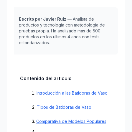
Escrito por Javier Ruiz
— Analista de
productos y tecnologia con metodologia de
pruebas propia. Ha analizado mas de 500
productos en los ultimos 4 anos con tests
estandarizados.
Contenido del articulo
Introducción a las Batidoras de Vaso
Tipos de Batidoras de Vaso
Comparativa de Modelos Populares