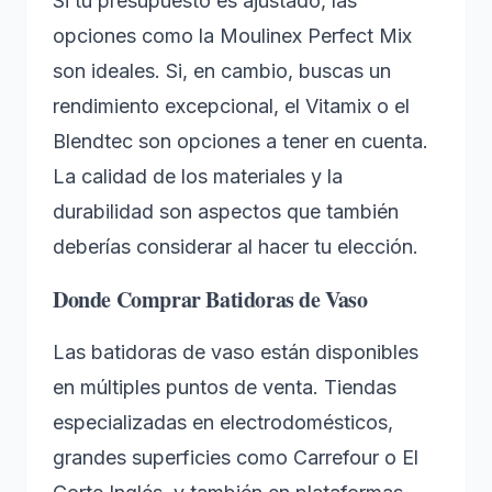
Si tu presupuesto es ajustado, las
opciones como la Moulinex Perfect Mix
son ideales. Si, en cambio, buscas un
rendimiento excepcional, el Vitamix o el
Blendtec son opciones a tener en cuenta.
La calidad de los materiales y la
durabilidad son aspectos que también
deberías considerar al hacer tu elección.
Donde Comprar Batidoras de Vaso
Las batidoras de vaso están disponibles
en múltiples puntos de venta. Tiendas
especializadas en electrodomésticos,
grandes superficies como Carrefour o El