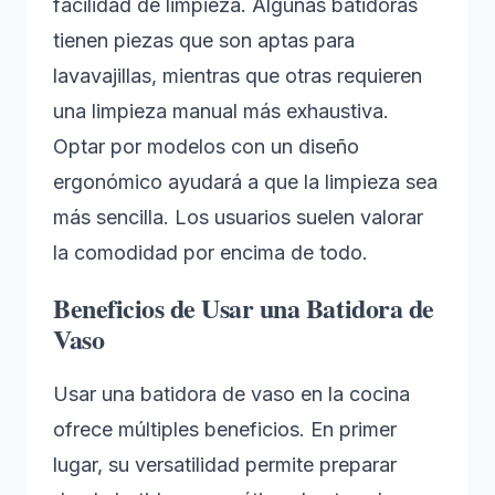
facilidad de limpieza. Algunas batidoras
tienen piezas que son aptas para
lavavajillas, mientras que otras requieren
una limpieza manual más exhaustiva.
Optar por modelos con un diseño
ergonómico ayudará a que la limpieza sea
más sencilla. Los usuarios suelen valorar
la comodidad por encima de todo.
Beneficios de Usar una Batidora de
Vaso
Usar una batidora de vaso en la cocina
ofrece múltiples beneficios. En primer
lugar, su versatilidad permite preparar