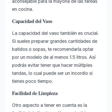
aconsejable para la mayoría de las tareas
en cocina.
Capacidad del Vaso
La capacidad del vaso también es crucial.
Si sueles preparar grandes cantidades de
batidos o sopas, te recomendaría optar
por un modelo de al menos 1.5 litros. Así
podrás evitar tener que hacer múltiples
tandas, lo cual puede ser un incordio si
tienes poco tiempo.
Facilidad de Limpieza
Otro aspecto a tener en cuenta es la