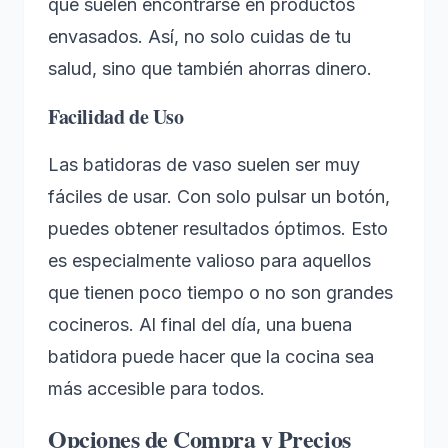
que suelen encontrarse en productos
envasados. Así, no solo cuidas de tu
salud, sino que también ahorras dinero.
Facilidad de Uso
Las batidoras de vaso suelen ser muy
fáciles de usar. Con solo pulsar un botón,
puedes obtener resultados óptimos. Esto
es especialmente valioso para aquellos
que tienen poco tiempo o no son grandes
cocineros. Al final del día, una buena
batidora puede hacer que la cocina sea
más accesible para todos.
Opciones de Compra y Precios