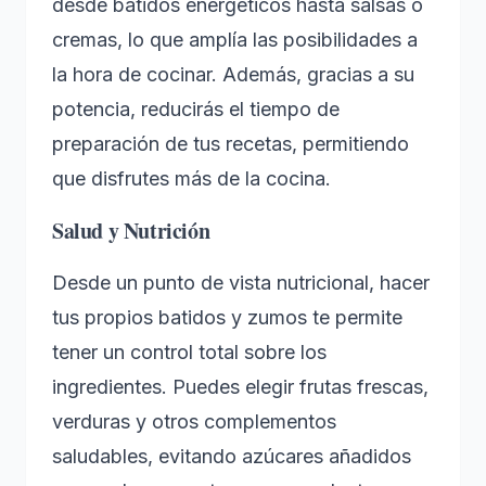
desde batidos energéticos hasta salsas o
cremas, lo que amplía las posibilidades a
la hora de cocinar. Además, gracias a su
potencia, reducirás el tiempo de
preparación de tus recetas, permitiendo
que disfrutes más de la cocina.
Salud y Nutrición
Desde un punto de vista nutricional, hacer
tus propios batidos y zumos te permite
tener un control total sobre los
ingredientes. Puedes elegir frutas frescas,
verduras y otros complementos
saludables, evitando azúcares añadidos