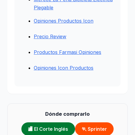
Plegable
Opiniones Productos Icon
Precio Review
Productos Farmasi Opiniones
Opiniones Icon Productos
Dónde comprarlo
🏬 El Corte Inglés
🏃 Sprinter