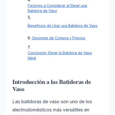
Factores a Considerar al Elegir una
Batidora de Vaso
Beneficios de Usar una Batidora de Vaso
Opciones de Compra y Precios
Conclusión: Elegir la Batidora de Vaso
Ideal
Introducción a las Batidoras de
Vaso
Las batidoras de vaso son uno de los
electrodomésticos más versátiles en