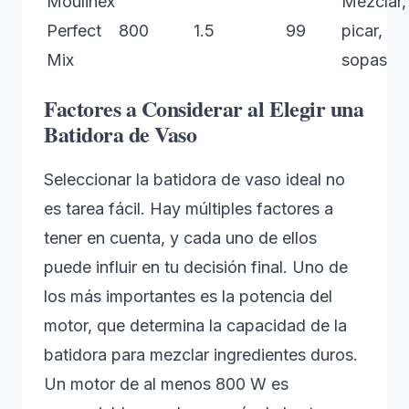
Moulinex
Mezclar,
Perfect
800
1.5
99
picar,
Mix
sopas
Factores a Considerar al Elegir una
Batidora de Vaso
Seleccionar la batidora de vaso ideal no
es tarea fácil. Hay múltiples factores a
tener en cuenta, y cada uno de ellos
puede influir en tu decisión final. Uno de
los más importantes es la potencia del
motor, que determina la capacidad de la
batidora para mezclar ingredientes duros.
Un motor de al menos 800 W es