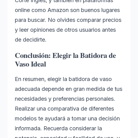
Corte Inglés, y también en plataformas
online como Amazon son buenos lugares
para buscar. No olvides comparar precios
y leer opiniones de otros usuarios antes
de decidirte.
Conclusión: Elegir la Batidora de
Vaso Ideal
En resumen, elegir la batidora de vaso
adecuada depende en gran medida de tus
necesidades y preferencias personales.
Realizar una comparativa de diferentes
modelos te ayudará a tomar una decisión
informada. Recuerda considerar la