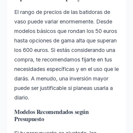
El rango de precios de las batidoras de
vaso puede variar enormemente. Desde
modelos básicos que rondan los 50 euros
hasta opciones de gama alta que superan
los 600 euros. Si estás considerando una
compra, te recomendamos fijarte en tus
necesidades específicas y en el uso que le
darás. A menudo, una inversión mayor
puede ser justificable si planeas usarla a
diario.
Modelos Recomendados según
Presupuesto