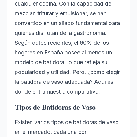
cualquier cocina. Con la capacidad de
mezclar, triturar y emulsionar, se han
convertido en un aliado fundamental para
quienes disfrutan de la gastronomía.
Según datos recientes, el 60% de los
hogares en España posee al menos un
modelo de batidora, lo que refleja su
popularidad y utilidad. Pero, ¿cómo elegir
la batidora de vaso adecuada? Aquí es
donde entra nuestra comparativa.
Tipos de Batidoras de Vaso
Existen varios tipos de batidoras de vaso
en el mercado, cada una con