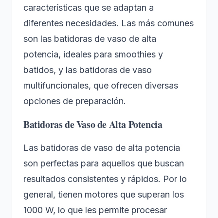
características que se adaptan a
diferentes necesidades. Las más comunes
son las batidoras de vaso de alta
potencia, ideales para smoothies y
batidos, y las batidoras de vaso
multifuncionales, que ofrecen diversas
opciones de preparación.
Batidoras de Vaso de Alta Potencia
Las batidoras de vaso de alta potencia
son perfectas para aquellos que buscan
resultados consistentes y rápidos. Por lo
general, tienen motores que superan los
1000 W, lo que les permite procesar