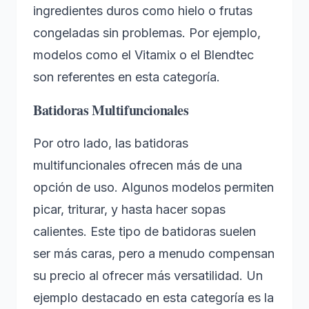
ingredientes duros como hielo o frutas
congeladas sin problemas. Por ejemplo,
modelos como el Vitamix o el Blendtec
son referentes en esta categoría.
Batidoras Multifuncionales
Por otro lado, las batidoras
multifuncionales ofrecen más de una
opción de uso. Algunos modelos permiten
picar, triturar, y hasta hacer sopas
calientes. Este tipo de batidoras suelen
ser más caras, pero a menudo compensan
su precio al ofrecer más versatilidad. Un
ejemplo destacado en esta categoría es la