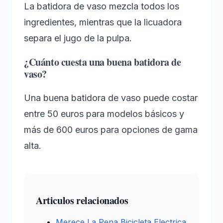
La batidora de vaso mezcla todos los
ingredientes, mientras que la licuadora
separa el jugo de la pulpa.
¿Cuánto cuesta una buena batidora de
vaso?
Una buena batidora de vaso puede costar
entre 50 euros para modelos básicos y
más de 600 euros para opciones de gama
alta.
Articulos relacionados
Merece La Pena Bicicleta Electrica