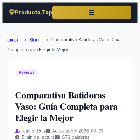
Producto.Top
Inicio
>
Blog
>
Comparativa Batidoras Vaso: Guía
Completa para Elegir la Mejor
Reviews
Comparativa Batidoras
Vaso: Guía Completa para
Elegir la Mejor
Javier Ruiz
Actualizado: 2026-04-01
5 min de lectura
873 palabras