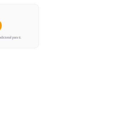
icional para ti.