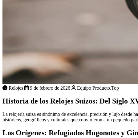
Relojes
9 de febrero de 2026
Equipo Producto.Top
Historia de los Relojes Suizos: Del Siglo 
La relojería suiza es sinónimo de excelencia, precisión y lujo desde h
históricos, geográficos y culturales que convirtieron a un pequeño paí
Los Orígenes: Refugiados Hugonotes y Gin