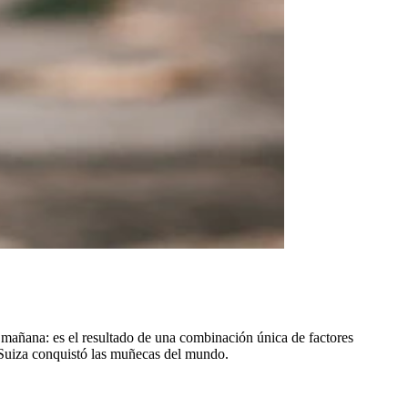
la mañana: es el resultado de una combinación única de factores
mo Suiza conquistó las muñecas del mundo.