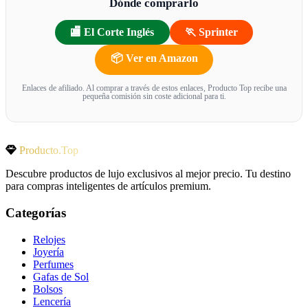
Dónde comprarlo
🏬 El Corte Inglés
🏃 Sprinter
📦 Ver en Amazon
Enlaces de afiliado. Al comprar a través de estos enlaces, Producto Top recibe una
pequeña comisión sin coste adicional para ti.
Producto.Top
Descubre productos de lujo exclusivos al mejor precio. Tu destino
para compras inteligentes de artículos premium.
Categorías
Relojes
Joyería
Perfumes
Gafas de Sol
Bolsos
Lencería