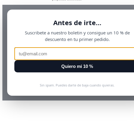
Antes de irte…
Suscribete a nuestro boletin y consigue un 10 % de
descuento en tu primer pedido.
Quiero mi 10 %
Sin spam. Puedes darte de baja cuando quieras.