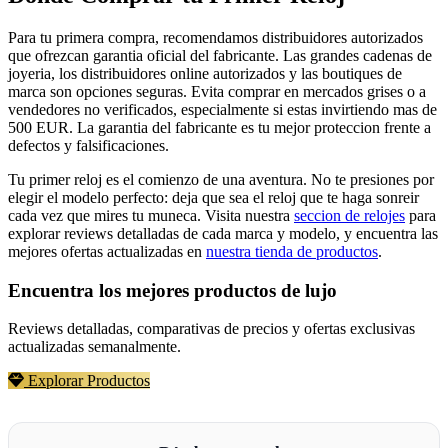
Para tu primera compra, recomendamos distribuidores autorizados
que ofrezcan garantia oficial del fabricante. Las grandes cadenas de
joyeria, los distribuidores online autorizados y las boutiques de
marca son opciones seguras. Evita comprar en mercados grises o a
vendedores no verificados, especialmente si estas invirtiendo mas de
500 EUR. La garantia del fabricante es tu mejor proteccion frente a
defectos y falsificaciones.
Tu primer reloj es el comienzo de una aventura. No te presiones por
elegir el modelo perfecto: deja que sea el reloj que te haga sonreir
cada vez que mires tu muneca. Visita nuestra
seccion de relojes
para
explorar reviews detalladas de cada marca y modelo, y encuentra las
mejores ofertas actualizadas en
nuestra tienda de productos
.
Encuentra los mejores productos de lujo
Reviews detalladas, comparativas de precios y ofertas exclusivas
actualizadas semanalmente.
Explorar Productos