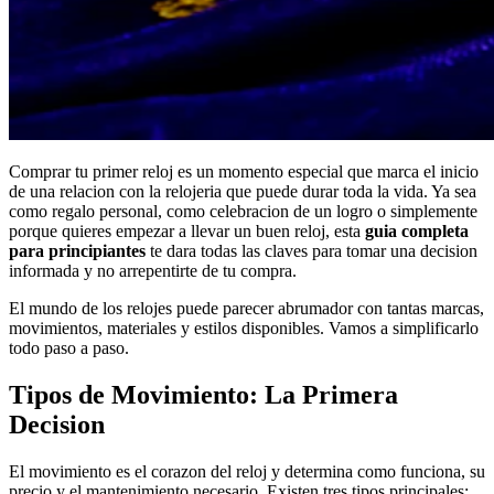
Comprar tu primer reloj es un momento especial que marca el inicio
de una relacion con la relojeria que puede durar toda la vida. Ya sea
como regalo personal, como celebracion de un logro o simplemente
porque quieres empezar a llevar un buen reloj, esta
guia completa
para principiantes
te dara todas las claves para tomar una decision
informada y no arrepentirte de tu compra.
El mundo de los relojes puede parecer abrumador con tantas marcas,
movimientos, materiales y estilos disponibles. Vamos a simplificarlo
todo paso a paso.
Tipos de Movimiento: La Primera
Decision
El movimiento es el corazon del reloj y determina como funciona, su
precio y el mantenimiento necesario. Existen tres tipos principales: