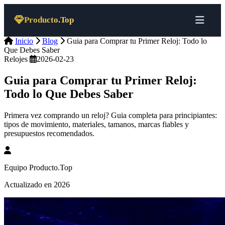
Saltar al contenido
Producto.Top
Inicio
Blog
Guia para Comprar tu Primer Reloj: Todo lo
Que Debes Saber
Relojes
2026-02-23
Guia para Comprar tu Primer Reloj:
Todo lo Que Debes Saber
Primera vez comprando un reloj? Guia completa para principiantes:
tipos de movimiento, materiales, tamanos, marcas fiables y
presupuestos recomendados.
Equipo Producto.Top
Actualizado en 2026