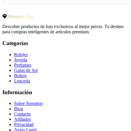
Producto.Top
Descubre productos de lujo exclusivos al mejor precio. Tu destino
para compras inteligentes de artículos premium.
Categorías
Relojes
Joyería
Perfumes
Gafas de Sol
Bolsos
Lencería
Información
Sobre Nosotros
Blog
Contacto
Afiliados
Privacidad
Aviso Legal