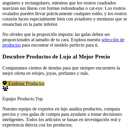
angulares y rectangulares, mientras que los rostros cuadrados
suavizan sus líneas con formas redondeadas o cat-eye. Los rostros
ovalados pueden llevar prácticamente cualquier estilo, y los rostros
corazón lucen especialmente bien con aviadores y monturas que se
ensanchan en la parte inferior.
No olvides que la proporción importa: las gafas deben ser
proporcionales al tamaño de tu cara. Explora nuestra
selección de
productos
para encontrar el modelo perfecto para ti.
Descubre Productos de Lujo al Mejor Precio
Comparamos cientos de tiendas para que siempre encuentres la
mejor oferta en relojes, joyas, perfumes y más.
Explorar Productos
Equipo Producto.Top
Nuestro equipo de expertos en lujo analiza productos, compara
precios y crea guías de compra para ayudarte a tomar decisiones
inteligentes. Todos los artículos se basan en investigación real y
experiencia directa con los productos.