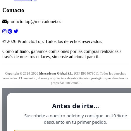
Contacto
producto.top@mercadonet.es
© 2026 Producto.Top. Todos los derechos reservados.
Como afiliado, ganamos comisiones por las compras realizadas a
través de nuestros enlaces, sin coste adicional para ti.
Copyright © 2024-2026
Mercadonet Global S.L.
(CIF B98407901). Todos los derechos
reservados. El contenido, diseno y arquitectura de este sitio estan protegidos por derechos de
propiedad intelectual.
Antes de irte…
Suscribete a nuestro boletin y consigue un 10 % de
descuento en tu primer pedido.