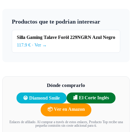
Productos que te podrian interesar
Silla Gaming Talave Foröl 229NGRN Azul Negro
117.9 € · Ver →
Dónde comprarlo
🏬 El Corte Inglés
😁 Diamond Smile
📦 Ver en Amazon
Enlaces de afiliado. Al comprar a través de estos enlaces, Producto Top recibe una
pequeña comisión sin coste adicional para ti.