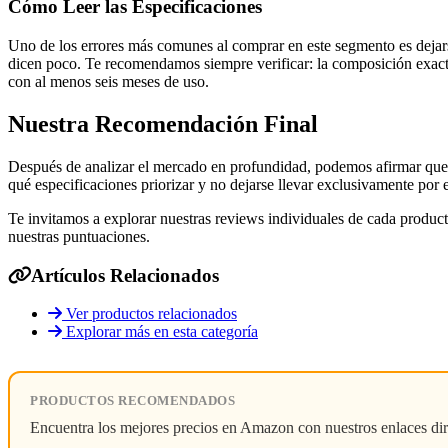
Cómo Leer las Especificaciones
Uno de los errores más comunes al comprar en este segmento es dejars
dicen poco. Te recomendamos siempre verificar: la composición exacta d
con al menos seis meses de uso.
Nuestra Recomendación Final
Después de analizar el mercado en profundidad, podemos afirmar que 
qué especificaciones priorizar y no dejarse llevar exclusivamente por
Te invitamos a explorar nuestras reviews individuales de cada produc
nuestras puntuaciones.
Artículos Relacionados
Ver productos relacionados
Explorar más en esta categoría
PRODUCTOS RECOMENDADOS
Encuentra los mejores precios en Amazon con nuestros enlaces dir