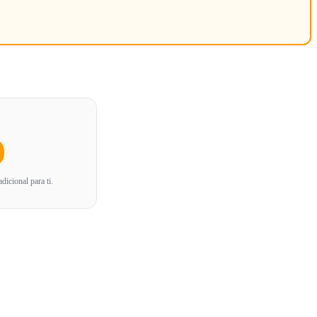
icional para ti.