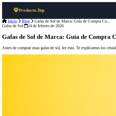
Saltar al contenido
Producto.Top
Inicio
Blog
Gafas de Sol de Marca: Guía de Compra Co...
Gafas de Sol
24 de febrero de 2026
Gafas de Sol de Marca: Guía de Compra 
Antes de comprar unas gafas de sol, lee esto. Te explicamos los cristal