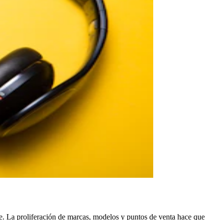
e. La proliferación de marcas, modelos y puntos de venta hace que