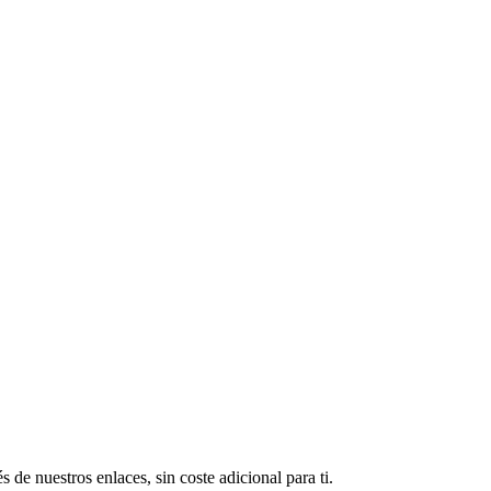
de nuestros enlaces, sin coste adicional para ti.