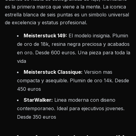
es la primera marca que viene a la mente. La iconica
estrella blanca de seis puntas es un simbolo universal
de excelencia y estatus profesional.
Meisterstuck 149:
El modelo insignia. Plumin
de oro de 18k, resina negra preciosa y acabados
en oro. Desde 600 euros. Una pieza para toda la
vida
Meisterstuck Classique:
Version mas
compacta y asequible. Plumin de oro 14k. Desde
450 euros
StarWalker:
Linea moderna con diseno
contemporaneo. Ideal para ejecutivos jovenes.
Desde 350 euros