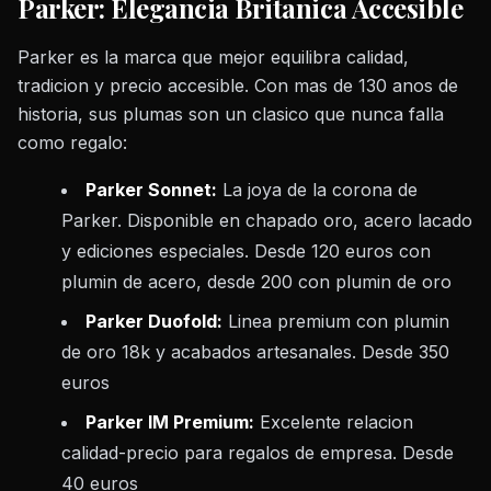
Parker: Elegancia Britanica Accesible
Parker es la marca que mejor equilibra calidad,
tradicion y precio accesible. Con mas de 130 anos de
historia, sus plumas son un clasico que nunca falla
como regalo:
Parker Sonnet:
La joya de la corona de
Parker. Disponible en chapado oro, acero lacado
y ediciones especiales. Desde 120 euros con
plumin de acero, desde 200 con plumin de oro
Parker Duofold:
Linea premium con plumin
de oro 18k y acabados artesanales. Desde 350
euros
Parker IM Premium:
Excelente relacion
calidad-precio para regalos de empresa. Desde
40 euros