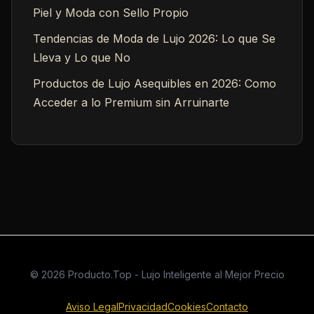
Piel y Moda con Sello Propio
Tendencias de Moda de Lujo 2026: Lo que Se
Lleva y Lo que No
Productos de Lujo Asequibles en 2026: Como
Acceder a lo Premium sin Arruinarte
© 2026 Producto.Top - Lujo Inteligente al Mejor Precio
Aviso Legal
Privacidad
Cookies
Contacto