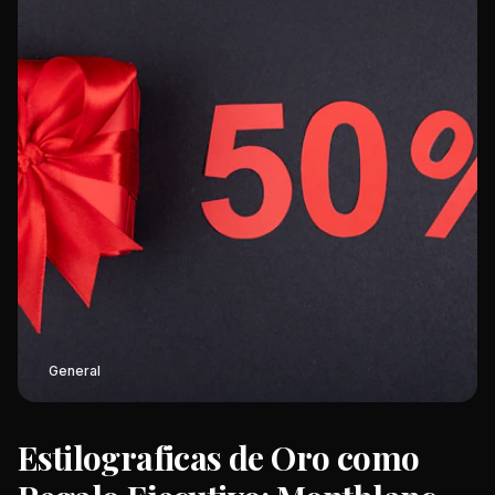
General
Estilograficas de Oro como