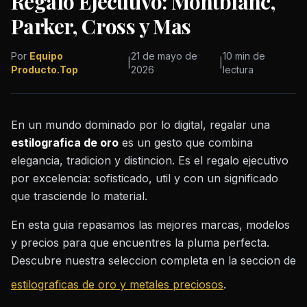
Regalo Ejecutivo: Montblanc,
Parker, Cross y Mas
Por
Equipo
21 de mayo de
10 min de
|
|
Producto.Top
2026
lectura
En un mundo dominado por lo digital, regalar una
estilografica de oro
es un gesto que combina
elegancia, tradicion y distincion. Es el regalo ejecutivo
por excelencia: sofisticado, util y con un significado
que trasciende lo material.
En esta guia repasamos las mejores marcas, modelos
y precios para que encuentres la pluma perfecta.
Descubre nuestra seleccion completa en la seccion de
estilograficas de oro y metales preciosos
.