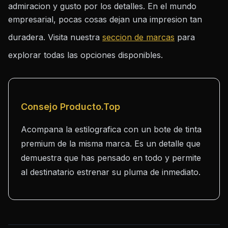
admiracion y gusto por los detalles. En el mundo
empresarial, pocas cosas dejan una impresion tan
duradera. Visita nuestra
seccion de marcas
para
explorar todas las opciones disponibles.
Consejo Producto.Top
Acompana la estilografica con un bote de tinta
premium de la misma marca. Es un detalle que
demuestra que has pensado en todo y permite
al destinatario estrenar su pluma de inmediato.