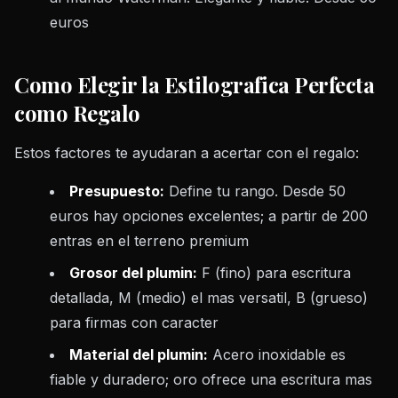
euros
Como Elegir la Estilografica Perfecta
como Regalo
Estos factores te ayudaran a acertar con el regalo:
Presupuesto:
Define tu rango. Desde 50
euros hay opciones excelentes; a partir de 200
entras en el terreno premium
Grosor del plumin:
F (fino) para escritura
detallada, M (medio) el mas versatil, B (grueso)
para firmas con caracter
Material del plumin:
Acero inoxidable es
fiable y duradero; oro ofrece una escritura mas