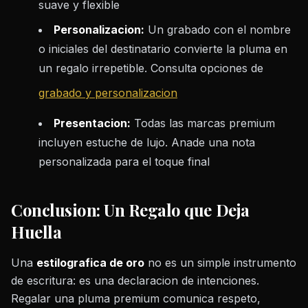
suave y flexible
Personalizacion:
Un grabado con el nombre
o iniciales del destinatario convierte la pluma en
un regalo irrepetible. Consulta opciones de
grabado y personalizacion
Presentacion:
Todas las marcas premium
incluyen estuche de lujo. Anade una nota
personalizada para el toque final
Conclusion: Un Regalo que Deja
Huella
Una
estilografica de oro
no es un simple instrumento
de escritura: es una declaracion de intenciones.
Regalar una pluma premium comunica respeto,