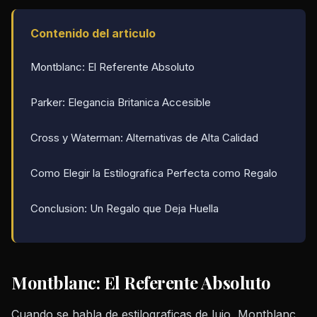
Contenido del articulo
Montblanc: El Referente Absoluto
Parker: Elegancia Britanica Accesible
Cross y Waterman: Alternativas de Alta Calidad
Como Elegir la Estilografica Perfecta como Regalo
Conclusion: Un Regalo que Deja Huella
Montblanc: El Referente Absoluto
Cuando se habla de estilograficas de lujo, Montblanc