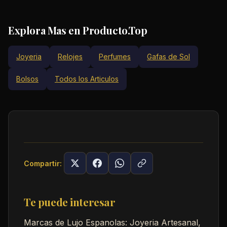
Explora Mas en Producto.Top
Joyeria
Relojes
Perfumes
Gafas de Sol
Bolsos
Todos los Articulos
Compartir:
Te puede interesar
Marcas de Lujo Espanolas: Joyeria Artesanal,