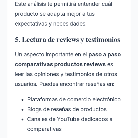
Este análisis te permitirá entender cuál
producto se adapta mejor a tus
expectativas y necesidades.
5. Lectura de reviews y testimonios
Un aspecto importante en el
paso a paso
comparativas productos reviews
es
leer las opiniones y testimonios de otros
usuarios. Puedes encontrar reseñas en:
Plataformas de comercio electrónico
Blogs de reseñas de productos
Canales de YouTube dedicados a
comparativas