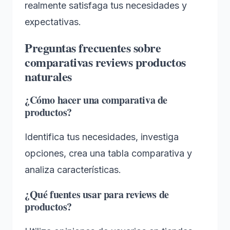
realmente satisfaga tus necesidades y
expectativas.
Preguntas frecuentes sobre
comparativas reviews productos
naturales
¿Cómo hacer una comparativa de
productos?
Identifica tus necesidades, investiga
opciones, crea una tabla comparativa y
analiza características.
¿Qué fuentes usar para reviews de
productos?