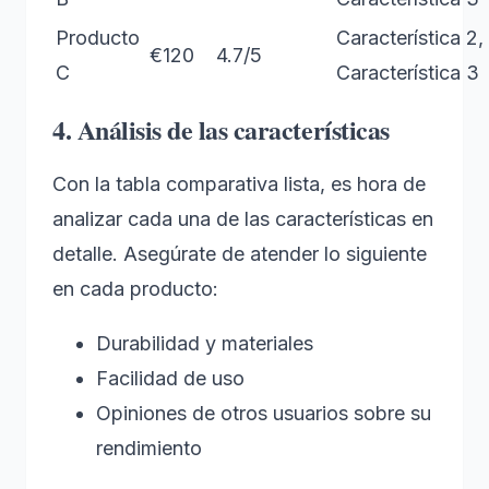
Producto
Característica 2,
€120
4.7/5
C
Característica 3
4. Análisis de las características
Con la tabla comparativa lista, es hora de
analizar cada una de las características en
detalle. Asegúrate de atender lo siguiente
en cada producto:
Durabilidad y materiales
Facilidad de uso
Opiniones de otros usuarios sobre su
rendimiento