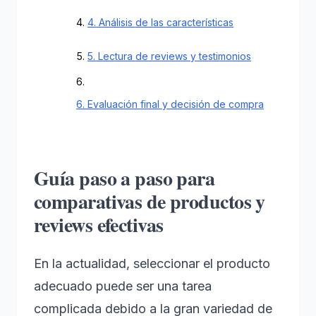
4. Análisis de las características
5. Lectura de reviews y testimonios
6. Evaluación final y decisión de compra
Guía paso a paso para
comparativas de productos y
reviews efectivas
En la actualidad, seleccionar el producto
adecuado puede ser una tarea
complicada debido a la gran variedad de