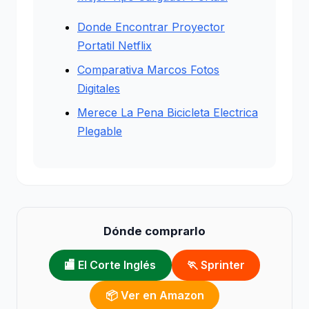
Donde Encontrar Proyector
Portatil Netflix
Comparativa Marcos Fotos
Digitales
Merece La Pena Bicicleta Electrica
Plegable
Dónde comprarlo
🏬 El Corte Inglés
🏃 Sprinter
📦 Ver en Amazon