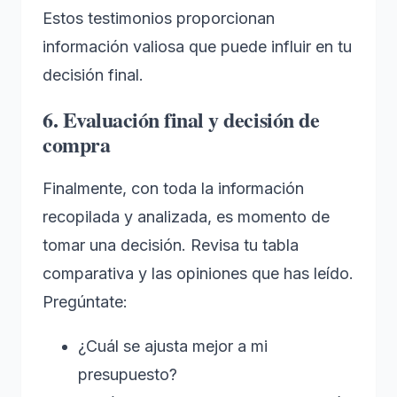
Estos testimonios proporcionan
información valiosa que puede influir en tu
decisión final.
6. Evaluación final y decisión de
compra
Finalmente, con toda la información
recopilada y analizada, es momento de
tomar una decisión. Revisa tu tabla
comparativa y las opiniones que has leído.
Pregúntate:
¿Cuál se ajusta mejor a mi
presupuesto?