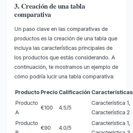
3. Creación de una tabla
comparativa
Un paso clave en las comparativas de
productos es la creación de una tabla que
incluya las características principales de
los productos que estás considerando. A
continuación, te mostramos un ejemplo de
cómo podría lucir una tabla comparativa:
Producto
Precio
Calificación
Características
Producto
Característica 1,
€100
4.5/5
A
Característica 2
Producto
Característica 1,
€90
4.0/5
B
Característica 3