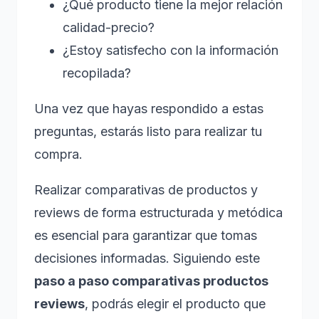
¿Qué producto tiene la mejor relación
calidad-precio?
¿Estoy satisfecho con la información
recopilada?
Una vez que hayas respondido a estas
preguntas, estarás listo para realizar tu
compra.
Realizar comparativas de productos y
reviews de forma estructurada y metódica
es esencial para garantizar que tomas
decisiones informadas. Siguiendo este
paso a paso comparativas productos
reviews
, podrás elegir el producto que