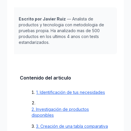
Escrito por Javier Ruiz
— Analista de
productos y tecnologia con metodologia de
pruebas propia. Ha analizado mas de 500
productos en los ultimos 4 anos con tests
estandarizados.
Contenido del articulo
1. Identificación de tus necesidades
2. Investigación de productos
disponibles
3. Creación de una tabla comparativa