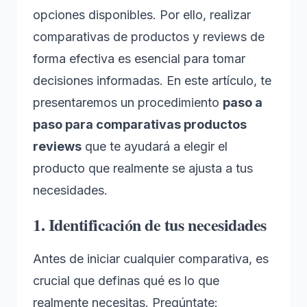
opciones disponibles. Por ello, realizar
comparativas de productos y reviews de
forma efectiva es esencial para tomar
decisiones informadas. En este artículo, te
presentaremos un procedimiento
paso a
paso para comparativas productos
reviews
que te ayudará a elegir el
producto que realmente se ajusta a tus
necesidades.
1. Identificación de tus necesidades
Antes de iniciar cualquier comparativa, es
crucial que definas qué es lo que
realmente necesitas. Pregúntate: