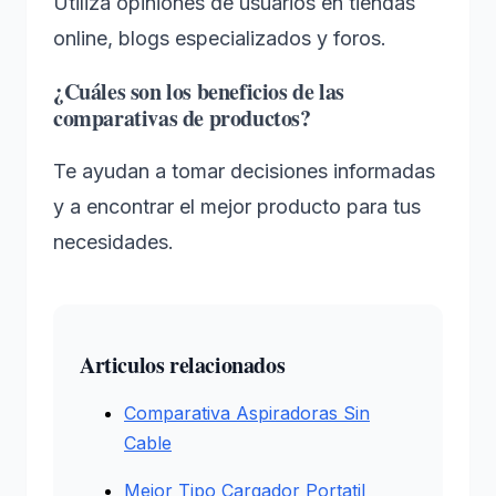
Utiliza opiniones de usuarios en tiendas
online, blogs especializados y foros.
¿Cuáles son los beneficios de las
comparativas de productos?
Te ayudan a tomar decisiones informadas
y a encontrar el mejor producto para tus
necesidades.
Articulos relacionados
Comparativa Aspiradoras Sin
Cable
Mejor Tipo Cargador Portatil