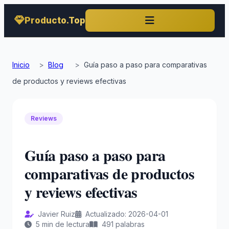
Producto.Top
Inicio
>
Blog
>
Guía paso a paso para comparativas
de productos y reviews efectivas
Reviews
Guía paso a paso para
comparativas de productos
y reviews efectivas
Javier Ruiz
Actualizado: 2026-04-01
5 min de lectura
491 palabras