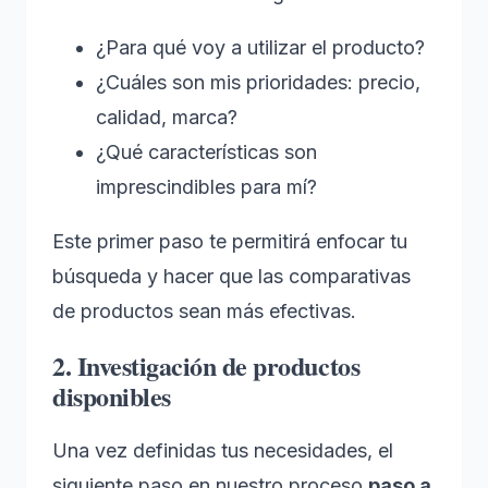
¿Para qué voy a utilizar el producto?
¿Cuáles son mis prioridades: precio,
calidad, marca?
¿Qué características son
imprescindibles para mí?
Este primer paso te permitirá enfocar tu
búsqueda y hacer que las comparativas
de productos sean más efectivas.
2. Investigación de productos
disponibles
Una vez definidas tus necesidades, el
siguiente paso en nuestro proceso
paso a