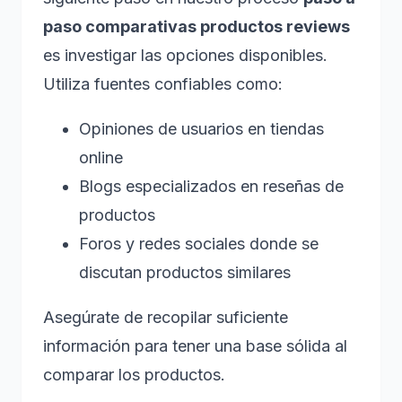
paso comparativas productos reviews
es investigar las opciones disponibles.
Utiliza fuentes confiables como:
Opiniones de usuarios en tiendas
online
Blogs especializados en reseñas de
productos
Foros y redes sociales donde se
discutan productos similares
Asegúrate de recopilar suficiente
información para tener una base sólida al
comparar los productos.