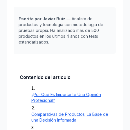
Escrito por Javier Ruiz
— Analista de
productos y tecnologia con metodologia de
pruebas propia. Ha analizado mas de 500
productos en los ultimos 4 anos con tests
estandarizados.
Contenido del articulo
¿Por Qué Es Importante Una Opinión
Profesional?
Comparativas de Productos: La Base de
una Decisión Informada