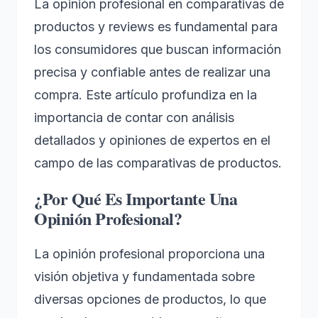
La opinión profesional en comparativas de
productos y reviews es fundamental para
los consumidores que buscan información
precisa y confiable antes de realizar una
compra. Este artículo profundiza en la
importancia de contar con análisis
detallados y opiniones de expertos en el
campo de las comparativas de productos.
¿Por Qué Es Importante Una
Opinión Profesional?
La opinión profesional proporciona una
visión objetiva y fundamentada sobre
diversas opciones de productos, lo que