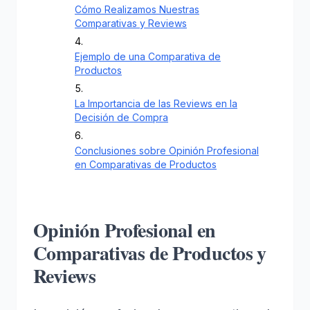
Cómo Realizamos Nuestras
Comparativas y Reviews
Ejemplo de una Comparativa de
Productos
La Importancia de las Reviews en la
Decisión de Compra
Conclusiones sobre Opinión Profesional
en Comparativas de Productos
Opinión Profesional en
Comparativas de Productos y
Reviews