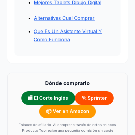
Mejores Tablets Dibujo Digital
Alternativas Cual Comprar
Que Es Un Asistente Virtual Y
Como Funciona
Dónde comprarlo
🏬 El Corte Inglés
🏃 Sprinter
📦 Ver en Amazon
Enlaces de afiliado. Al comprar a través de estos enlaces,
Producto Top recibe una pequeña comisión sin coste