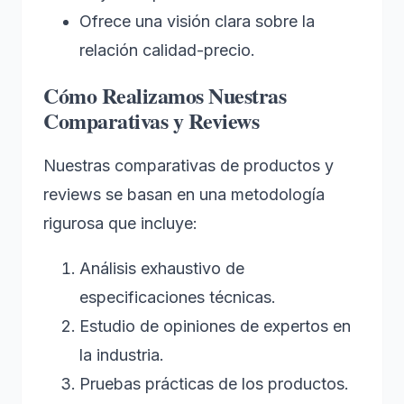
Ofrece una visión clara sobre la
relación calidad-precio.
Cómo Realizamos Nuestras
Comparativas y Reviews
Nuestras comparativas de productos y
reviews se basan en una metodología
rigurosa que incluye:
Análisis exhaustivo de
especificaciones técnicas.
Estudio de opiniones de expertos en
la industria.
Pruebas prácticas de los productos.