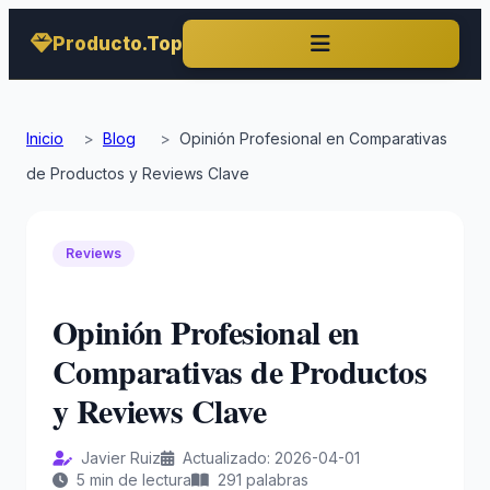
Producto.Top
Inicio
>
Blog
>
Opinión Profesional en Comparativas
de Productos y Reviews Clave
Reviews
Opinión Profesional en
Comparativas de Productos
y Reviews Clave
Javier Ruiz
Actualizado: 2026-04-01
5 min de lectura
291 palabras