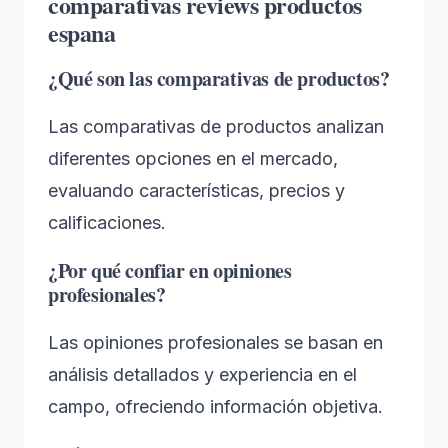
comparativas reviews productos
espana
¿Qué son las comparativas de productos?
Las comparativas de productos analizan
diferentes opciones en el mercado,
evaluando características, precios y
calificaciones.
¿Por qué confiar en opiniones
profesionales?
Las opiniones profesionales se basan en
análisis detallados y experiencia en el
campo, ofreciendo información objetiva.