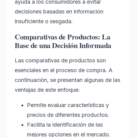
ayuda a los consumidores a evitar
decisiones basadas en información
insuficiente o sesgada.
Comparativas de Productos: La
Base de una Decisión Informada
Las comparativas de productos son
esenciales en el proceso de compra. A
continuación, se presentan algunas de las
ventajas de este enfoque:
Permite evaluar características y
precios de diferentes productos.
Facilita la identificación de las
mejores opciones en el mercado.