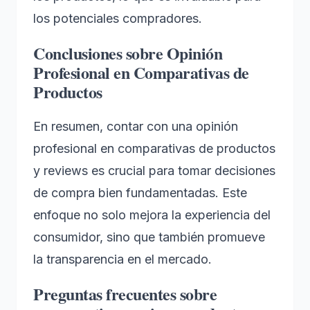
los potenciales compradores.
Conclusiones sobre Opinión
Profesional en Comparativas de
Productos
En resumen, contar con una opinión
profesional en comparativas de productos
y reviews es crucial para tomar decisiones
de compra bien fundamentadas. Este
enfoque no solo mejora la experiencia del
consumidor, sino que también promueve
la transparencia en el mercado.
Preguntas frecuentes sobre