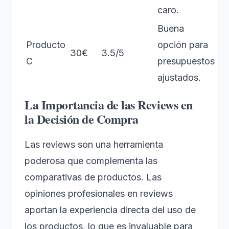
caro.
Buena
Producto
opción para
30€
3.5/5
C
presupuestos
ajustados.
La Importancia de las Reviews en
la Decisión de Compra
Las reviews son una herramienta
poderosa que complementa las
comparativas de productos. Las
opiniones profesionales en reviews
aportan la experiencia directa del uso de
los productos, lo que es invaluable para