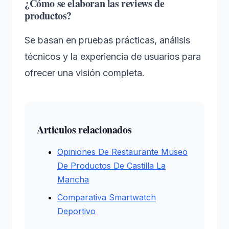
¿Cómo se elaboran las reviews de
productos?
Se basan en pruebas prácticas, análisis
técnicos y la experiencia de usuarios para
ofrecer una visión completa.
Articulos relacionados
Opiniones De Restaurante Museo
De Productos De Castilla La
Mancha
Comparativa Smartwatch
Deportivo