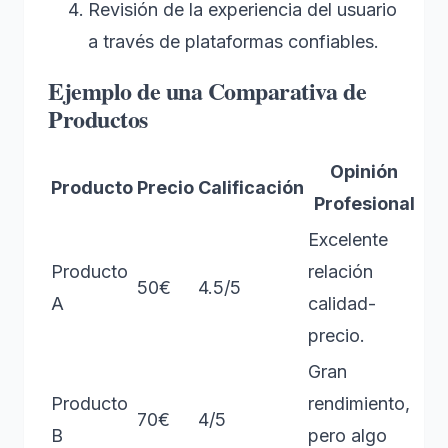
Revisión de la experiencia del usuario
a través de plataformas confiables.
Ejemplo de una Comparativa de
Productos
Opinión
Producto
Precio
Calificación
Profesional
Excelente
Producto
relación
50€
4.5/5
A
calidad-
precio.
Gran
Producto
rendimiento,
70€
4/5
B
pero algo