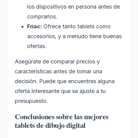
los dispositivos en persona antes de
comprarlos.
Fnac:
Ofrece tanto tablets como
accesorios, y a menudo tiene buenas
ofertas.
Asegúrate de comparar precios y
características antes de tomar una
decisión. Puede que encuentres alguna
oferta interesante que se ajuste a tu
presupuesto.
Conclusiones sobre las mejores
tablets de dibujo digital