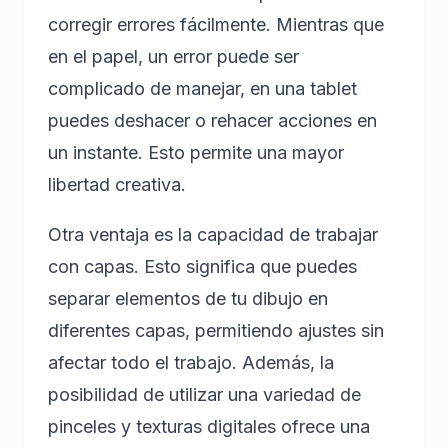
corregir errores fácilmente. Mientras que
en el papel, un error puede ser
complicado de manejar, en una tablet
puedes deshacer o rehacer acciones en
un instante. Esto permite una mayor
libertad creativa.
Otra ventaja es la capacidad de trabajar
con capas. Esto significa que puedes
separar elementos de tu dibujo en
diferentes capas, permitiendo ajustes sin
afectar todo el trabajo. Además, la
posibilidad de utilizar una variedad de
pinceles y texturas digitales ofrece una