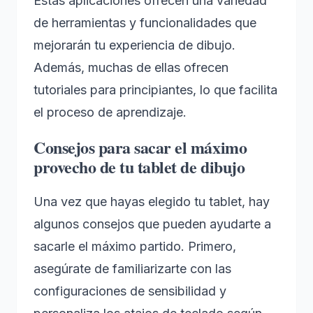
Estas aplicaciones ofrecen una variedad
de herramientas y funcionalidades que
mejorarán tu experiencia de dibujo.
Además, muchas de ellas ofrecen
tutoriales para principiantes, lo que facilita
el proceso de aprendizaje.
Consejos para sacar el máximo
provecho de tu tablet de dibujo
Una vez que hayas elegido tu tablet, hay
algunos consejos que pueden ayudarte a
sacarle el máximo partido. Primero,
asegúrate de familiarizarte con las
configuraciones de sensibilidad y