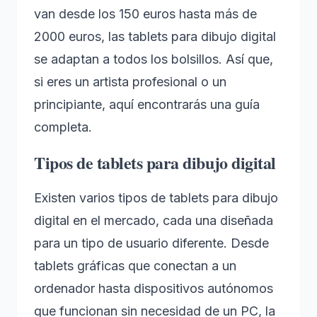
van desde los 150 euros hasta más de
2000 euros, las tablets para dibujo digital
se adaptan a todos los bolsillos. Así que,
si eres un artista profesional o un
principiante, aquí encontrarás una guía
completa.
Tipos de tablets para dibujo digital
Existen varios tipos de tablets para dibujo
digital en el mercado, cada una diseñada
para un tipo de usuario diferente. Desde
tablets gráficas que conectan a un
ordenador hasta dispositivos autónomos
que funcionan sin necesidad de un PC, la