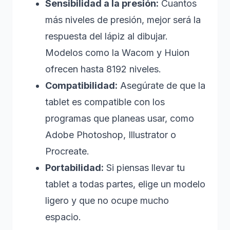
Sensibilidad a la presión:
Cuantos
más niveles de presión, mejor será la
respuesta del lápiz al dibujar.
Modelos como la Wacom y Huion
ofrecen hasta 8192 niveles.
Compatibilidad:
Asegúrate de que la
tablet es compatible con los
programas que planeas usar, como
Adobe Photoshop, Illustrator o
Procreate.
Portabilidad:
Si piensas llevar tu
tablet a todas partes, elige un modelo
ligero y que no ocupe mucho
espacio.