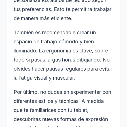
personaliza los atajos de teclado según
tus preferencias. Esto te permitirá trabajar
de manera más eficiente.
También es recomendable crear un
espacio de trabajo cómodo y bien
iluminado. La ergonomía es clave, sobre
todo si pasas largas horas dibujando. No
olvides hacer pausas regulares para evitar
la fatiga visual y muscular.
Por último, no dudes en experimentar con
diferentes estilos y técnicas. A medida
que te familiarices con tu tablet,
descubrirás nuevas formas de expresión