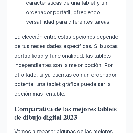
características de una tablet y un
ordenador portátil, ofreciendo
versatilidad para diferentes tareas.
La elección entre estas opciones depende
de tus necesidades específicas. Si buscas
portabilidad y funcionalidad, las tablets
independientes son la mejor opción. Por
otro lado, si ya cuentas con un ordenador
potente, una tablet gráfica puede ser la
opción más rentable.
Comparativa de las mejores tablets
de dibujo digital 2023
Vamos a repasar algunas de las mejores