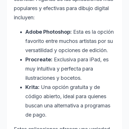
populares y efectivas para dibujo digital
incluyen:
Adobe Photoshop:
Esta es la opción
favorito entre muchos artistas por su
versatilidad y opciones de edición.
Procreate:
Exclusiva para iPad, es
muy intuitiva y perfecta para
ilustraciones y bocetos.
Krita:
Una opción gratuita y de
código abierto, ideal para quienes
buscan una alternativa a programas
de pago.