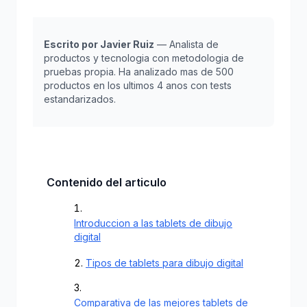
Escrito por Javier Ruiz
— Analista de
productos y tecnologia con metodologia de
pruebas propia. Ha analizado mas de 500
productos en los ultimos 4 anos con tests
estandarizados.
Contenido del articulo
Introduccion a las tablets de dibujo
digital
Tipos de tablets para dibujo digital
Comparativa de las mejores tablets de