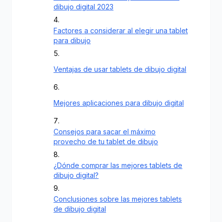
dibujo digital 2023
Factores a considerar al elegir una tablet
para dibujo
Ventajas de usar tablets de dibujo digital
Mejores aplicaciones para dibujo digital
Consejos para sacar el máximo
provecho de tu tablet de dibujo
¿Dónde comprar las mejores tablets de
dibujo digital?
Conclusiones sobre las mejores tablets
de dibujo digital