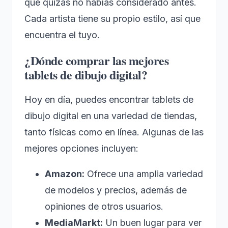
que quizás no habías considerado antes.
Cada artista tiene su propio estilo, así que
encuentra el tuyo.
¿Dónde comprar las mejores
tablets de dibujo digital?
Hoy en día, puedes encontrar tablets de
dibujo digital en una variedad de tiendas,
tanto físicas como en línea. Algunas de las
mejores opciones incluyen:
Amazon:
Ofrece una amplia variedad
de modelos y precios, además de
opiniones de otros usuarios.
MediaMarkt:
Un buen lugar para ver