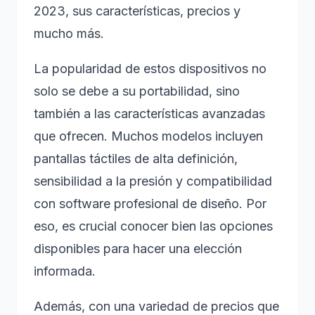
2023, sus características, precios y
mucho más.
La popularidad de estos dispositivos no
solo se debe a su portabilidad, sino
también a las características avanzadas
que ofrecen. Muchos modelos incluyen
pantallas táctiles de alta definición,
sensibilidad a la presión y compatibilidad
con software profesional de diseño. Por
eso, es crucial conocer bien las opciones
disponibles para hacer una elección
informada.
Además, con una variedad de precios que