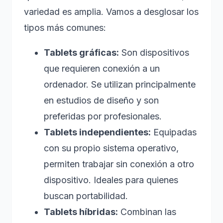
variedad es amplia. Vamos a desglosar los
tipos más comunes:
Tablets gráficas:
Son dispositivos
que requieren conexión a un
ordenador. Se utilizan principalmente
en estudios de diseño y son
preferidas por profesionales.
Tablets independientes:
Equipadas
con su propio sistema operativo,
permiten trabajar sin conexión a otro
dispositivo. Ideales para quienes
buscan portabilidad.
Tablets híbridas:
Combinan las