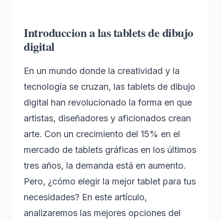
Introduccion a las tablets de dibujo
digital
En un mundo donde la creatividad y la
tecnología se cruzan, las tablets de dibujo
digital han revolucionado la forma en que
artistas, diseñadores y aficionados crean
arte. Con un crecimiento del 15% en el
mercado de tablets gráficas en los últimos
tres años, la demanda está en aumento.
Pero, ¿cómo elegir la mejor tablet para tus
necesidades? En este artículo,
analizaremos las mejores opciones del