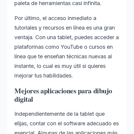
paleta de herramientas casi infinita.
Por último, el acceso inmediato a
tutoriales y recursos en línea es una gran
ventaja. Con una tablet, puedes acceder a
plataformas como YouTube o cursos en
línea que te enseñan técnicas nuevas al
instante, lo cual es muy útil si quieres
mejorar tus habilidades.
Mejores aplicaciones para dibujo
digital
Independientemente de la tablet que
elijas, contar con el software adecuado es
esencial. Algunas de las aplicaciones más