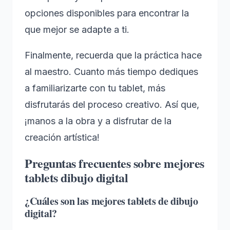
opciones disponibles para encontrar la
que mejor se adapte a ti.
Finalmente, recuerda que la práctica hace
al maestro. Cuanto más tiempo dediques
a familiarizarte con tu tablet, más
disfrutarás del proceso creativo. Así que,
¡manos a la obra y a disfrutar de la
creación artística!
Preguntas frecuentes sobre mejores
tablets dibujo digital
¿Cuáles son las mejores tablets de dibujo
digital?