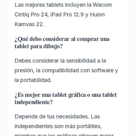
Las mejores tablets incluyen la Wacom
Cintiq Pro 24, iPad Pro 12.9 y Huion
Kamvas 22.
¿Qué debo considerar al comprar una
tablet para dibujo?
Debes considerar la sensibilidad a la
presión, la compatibilidad con software y
la portabilidad.
¿Es mejor una tablet gráfica o una tablet
independiente?
Depende de tus necesidades. Las
independientes son más portátiles,
mientras que las gráficas ofrecen mejor