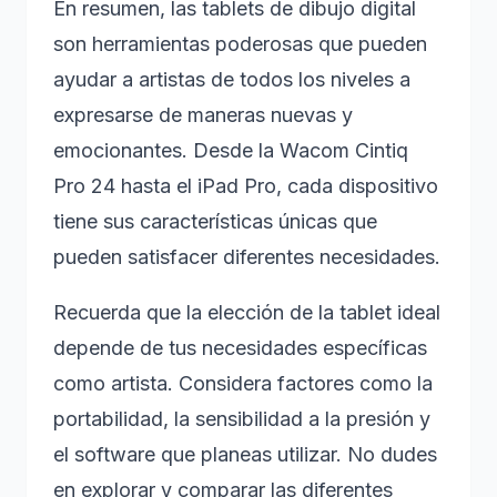
En resumen, las tablets de dibujo digital
son herramientas poderosas que pueden
ayudar a artistas de todos los niveles a
expresarse de maneras nuevas y
emocionantes. Desde la Wacom Cintiq
Pro 24 hasta el iPad Pro, cada dispositivo
tiene sus características únicas que
pueden satisfacer diferentes necesidades.
Recuerda que la elección de la tablet ideal
depende de tus necesidades específicas
como artista. Considera factores como la
portabilidad, la sensibilidad a la presión y
el software que planeas utilizar. No dudes
en explorar y comparar las diferentes