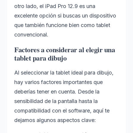
otro lado, el iPad Pro 12.9 es una
excelente opción si buscas un dispositivo
que también funcione bien como tablet
convencional.
Factores a considerar al elegir una
tablet para dibujo
Al seleccionar la tablet ideal para dibujo,
hay varios factores importantes que
deberías tener en cuenta. Desde la
sensibilidad de la pantalla hasta la
compatibilidad con el software, aquí te
dejamos algunos aspectos clave: