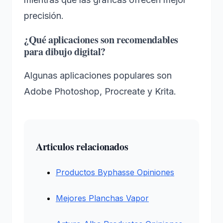
precisión.
¿Qué aplicaciones son recomendables
para dibujo digital?
Algunas aplicaciones populares son
Adobe Photoshop, Procreate y Krita.
Articulos relacionados
Productos Byphasse Opiniones
Mejores Planchas Vapor