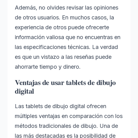
Además, no olvides revisar las opiniones
de otros usuarios. En muchos casos, la
experiencia de otros puede ofrecerte
información valiosa que no encuentras en
las especificaciones técnicas. La verdad
es que un vistazo a las reseñas puede
ahorrarte tiempo y dinero.
Ventajas de usar tablets de dibujo
digital
Las tablets de dibujo digital ofrecen
múltiples ventajas en comparación con los
métodos tradicionales de dibujo. Una de
las más destacadas es la posibilidad de