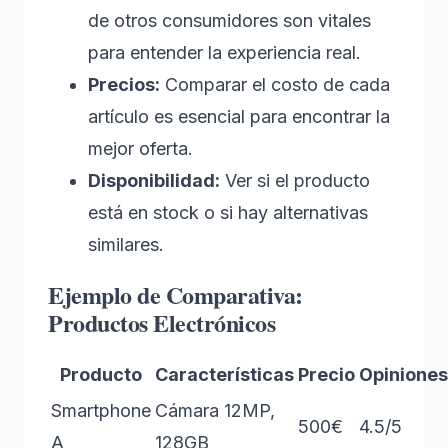
de otros consumidores son vitales
para entender la experiencia real.
Precios:
Comparar el costo de cada
artículo es esencial para encontrar la
mejor oferta.
Disponibilidad:
Ver si el producto
está en stock o si hay alternativas
similares.
Ejemplo de Comparativa:
Productos Electrónicos
Producto
Características
Precio
Opiniones
Smartphone
Cámara 12MP,
500€
4.5/5
A
128GB