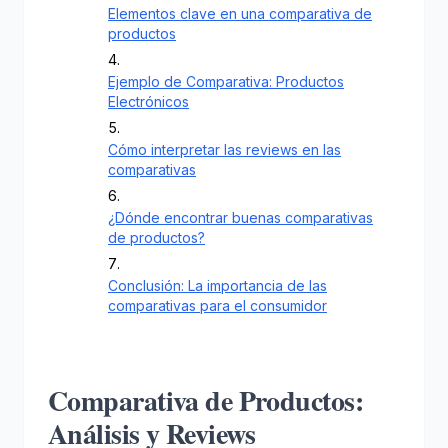
Elementos clave en una comparativa de
productos
Ejemplo de Comparativa: Productos
Electrónicos
Cómo interpretar las reviews en las
comparativas
¿Dónde encontrar buenas comparativas
de productos?
Conclusión: La importancia de las
comparativas para el consumidor
Comparativa de Productos:
Análisis y Reviews