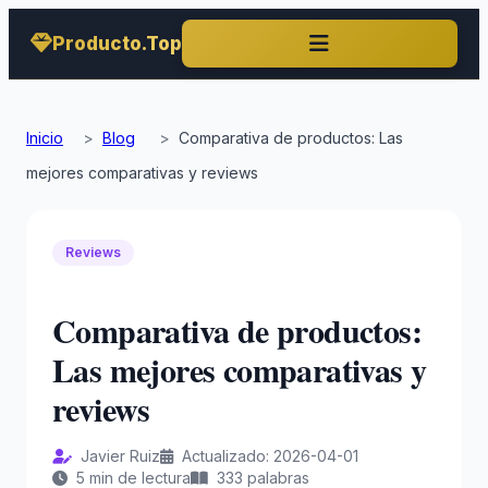
Producto.Top
Inicio
>
Blog
>
Comparativa de productos: Las
mejores comparativas y reviews
Reviews
Comparativa de productos:
Las mejores comparativas y
reviews
Javier Ruiz
Actualizado: 2026-04-01
5 min de lectura
333 palabras