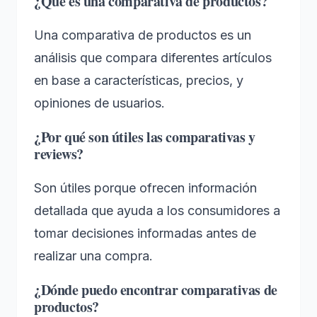
¿Qué es una comparativa de productos?
Una comparativa de productos es un
análisis que compara diferentes artículos
en base a características, precios, y
opiniones de usuarios.
¿Por qué son útiles las comparativas y
reviews?
Son útiles porque ofrecen información
detallada que ayuda a los consumidores a
tomar decisiones informadas antes de
realizar una compra.
¿Dónde puedo encontrar comparativas de
productos?