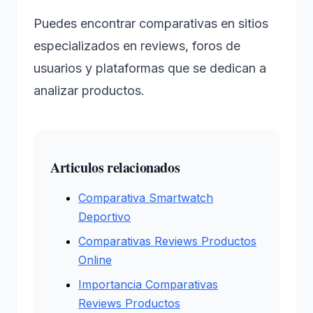
Puedes encontrar comparativas en sitios
especializados en reviews, foros de
usuarios y plataformas que se dedican a
analizar productos.
Articulos relacionados
Comparativa Smartwatch
Deportivo
Comparativas Reviews Productos
Online
Importancia Comparativas
Reviews Productos