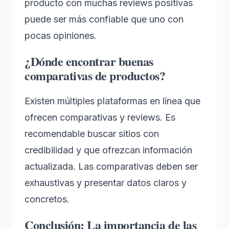
producto con muchas reviews positivas
puede ser más confiable que uno con
pocas opiniones.
¿Dónde encontrar buenas
comparativas de productos?
Existen múltiples plataformas en línea que
ofrecen comparativas y reviews. Es
recomendable buscar sitios con
credibilidad y que ofrezcan información
actualizada. Las comparativas deben ser
exhaustivas y presentar datos claros y
concretos.
Conclusión: La importancia de las