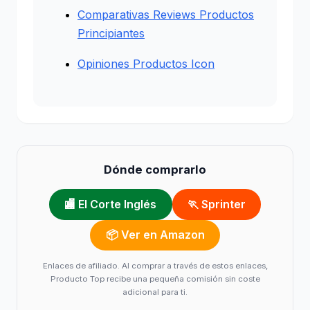
Comparativas Reviews Productos
Principiantes
Opiniones Productos Icon
Dónde comprarlo
🏬 El Corte Inglés
🏃 Sprinter
📦 Ver en Amazon
Enlaces de afiliado. Al comprar a través de estos enlaces,
Producto Top recibe una pequeña comisión sin coste
adicional para ti.