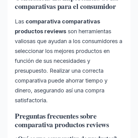
comparativas para el consumidor
Las
comparativa comparativas
productos reviews
son herramientas
valiosas que ayudan a los consumidores a
seleccionar los mejores productos en
función de sus necesidades y
presupuesto. Realizar una correcta
comparativa puede ahorrar tiempo y
dinero, asegurando así una compra
satisfactoria.
Preguntas frecuentes sobre
comparativa productos reviews