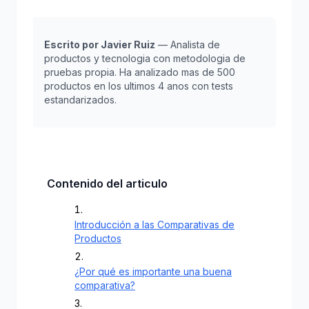
Escrito por Javier Ruiz
— Analista de
productos y tecnologia con metodologia de
pruebas propia. Ha analizado mas de 500
productos en los ultimos 4 anos con tests
estandarizados.
Contenido del articulo
Introducción a las Comparativas de
Productos
¿Por qué es importante una buena
comparativa?