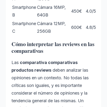
Smartphone
Cámara 16MP,
450€
4.0/5
B
64GB
Smartphone
Cámara 12MP,
600€
4.8/5
C
256GB
Cómo interpretar las reviews en las
comparativas
Las
comparativa comparativas
productos reviews
deben analizar las
opiniones en un contexto. No todas las
críticas son iguales, y es importante
considerar el número de opiniones y la
tendencia general de las mismas. Un