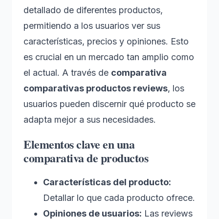
detallado de diferentes productos,
permitiendo a los usuarios ver sus
características, precios y opiniones. Esto
es crucial en un mercado tan amplio como
el actual. A través de
comparativa
comparativas productos reviews
, los
usuarios pueden discernir qué producto se
adapta mejor a sus necesidades.
Elementos clave en una
comparativa de productos
Características del producto:
Detallar lo que cada producto ofrece.
Opiniones de usuarios:
Las reviews