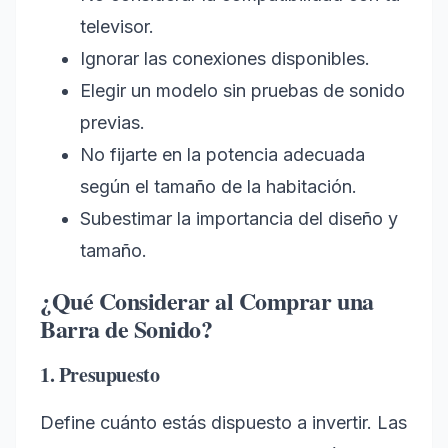
televisor.
Ignorar las conexiones disponibles.
Elegir un modelo sin pruebas de sonido
previas.
No fijarte en la potencia adecuada
según el tamaño de la habitación.
Subestimar la importancia del diseño y
tamaño.
¿Qué Considerar al Comprar una
Barra de Sonido?
1. Presupuesto
Define cuánto estás dispuesto a invertir. Las