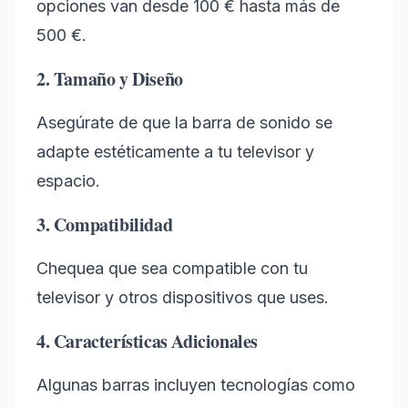
opciones van desde 100 € hasta más de
500 €.
2. Tamaño y Diseño
Asegúrate de que la barra de sonido se
adapte estéticamente a tu televisor y
espacio.
3. Compatibilidad
Chequea que sea compatible con tu
televisor y otros dispositivos que uses.
4. Características Adicionales
Algunas barras incluyen tecnologías como