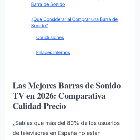
Barra de Sonido
¿Qué Considerar al Comprar una Barra de
Sonido?
Conclusiones
Enlaces Internos
Las Mejores Barras de Sonido
TV en 2026: Comparativa
Calidad Precio
¿Sabías que más del 80% de los usuarios
de televisores en España no están