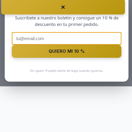
×
Antes de irte…
Suscribete a nuestro boletin y consigue un 10 % de
descuento en tu primer pedido.
QUIERO MI 10 %
Sin spam. Puedes darte de baja cuando quieras.