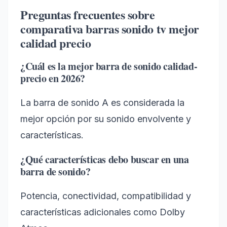
Preguntas frecuentes sobre
comparativa barras sonido tv mejor
calidad precio
¿Cuál es la mejor barra de sonido calidad-
precio en 2026?
La barra de sonido A es considerada la
mejor opción por su sonido envolvente y
características.
¿Qué características debo buscar en una
barra de sonido?
Potencia, conectividad, compatibilidad y
características adicionales como Dolby