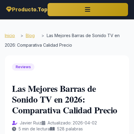
Producto.Top
Inicio
>
Blog
>
Las Mejores Barras de Sonido TV en
2026: Comparativa Calidad Precio
Reviews
Las Mejores Barras de
Sonido TV en 2026:
Comparativa Calidad Precio
Javier Ruiz
Actualizado: 2026-04-02
5 min de lectura
528 palabras