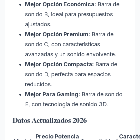
Mejor Opción Económica:
Barra de
sonido B, ideal para presupuestos
ajustados.
Mejor Opción Premium:
Barra de
sonido C, con características
avanzadas y un sonido envolvente.
Mejor Opción Compacta:
Barra de
sonido D, perfecta para espacios
reducidos.
Mejor Para Gaming:
Barra de sonido
E, con tecnología de sonido 3D.
Datos Actualizados 2026
Precio
Potencia
Caracte