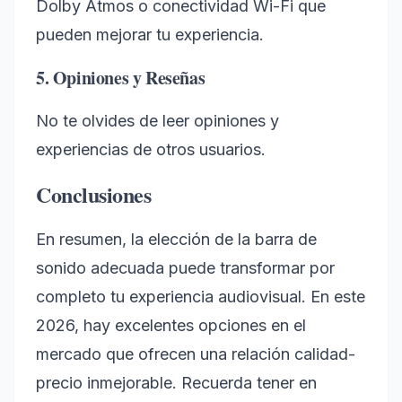
Dolby Atmos o conectividad Wi-Fi que
pueden mejorar tu experiencia.
5. Opiniones y Reseñas
No te olvides de leer opiniones y
experiencias de otros usuarios.
Conclusiones
En resumen, la elección de la barra de
sonido adecuada puede transformar por
completo tu experiencia audiovisual. En este
2026, hay excelentes opciones en el
mercado que ofrecen una relación calidad-
precio inmejorable. Recuerda tener en