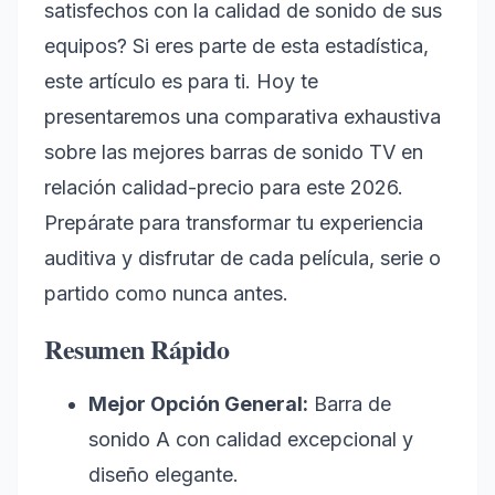
satisfechos con la calidad de sonido de sus
equipos? Si eres parte de esta estadística,
este artículo es para ti. Hoy te
presentaremos una comparativa exhaustiva
sobre las mejores barras de sonido TV en
relación calidad-precio para este 2026.
Prepárate para transformar tu experiencia
auditiva y disfrutar de cada película, serie o
partido como nunca antes.
Resumen Rápido
Mejor Opción General:
Barra de
sonido A con calidad excepcional y
diseño elegante.