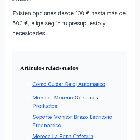
Existen opciones desde 100 € hasta más de
500 €, elige según tu presupuesto y
necesidades.
Articulos relacionados
Como Cuidar Reloj Automatico
Moncho Moreno Opiniones
Productos
Soporte Monitor Brazo Escritorio
Ergonomico
Merece La Pena Cafetera