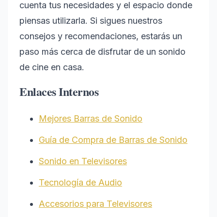
cuenta tus necesidades y el espacio donde
piensas utilizarla. Si sigues nuestros
consejos y recomendaciones, estarás un
paso más cerca de disfrutar de un sonido
de cine en casa.
Enlaces Internos
Mejores Barras de Sonido
Guía de Compra de Barras de Sonido
Sonido en Televisores
Tecnología de Audio
Accesorios para Televisores