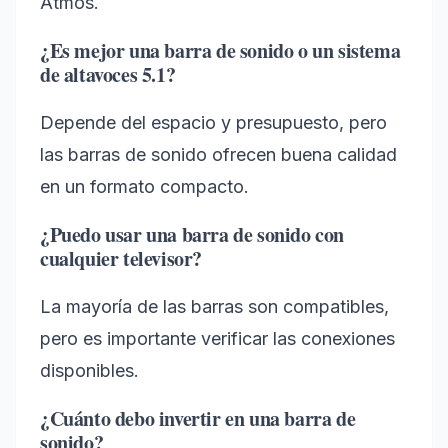
Atmos.
¿Es mejor una barra de sonido o un sistema
de altavoces 5.1?
Depende del espacio y presupuesto, pero
las barras de sonido ofrecen buena calidad
en un formato compacto.
¿Puedo usar una barra de sonido con
cualquier televisor?
La mayoría de las barras son compatibles,
pero es importante verificar las conexiones
disponibles.
¿Cuánto debo invertir en una barra de
sonido?