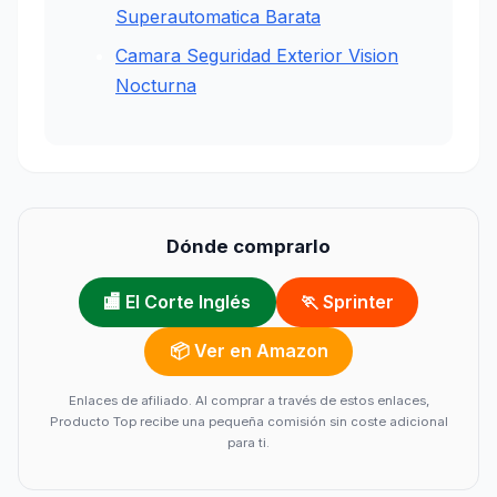
Superautomatica Barata
Camara Seguridad Exterior Vision
Nocturna
Dónde comprarlo
🏬 El Corte Inglés
🏃 Sprinter
📦 Ver en Amazon
Enlaces de afiliado. Al comprar a través de estos enlaces,
Producto Top recibe una pequeña comisión sin coste adicional
para ti.