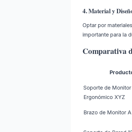
4. Material y Diseñ
Optar por materiales
importante para la d
Comparativa de
Product
Soporte de Monitor
Ergonómico XYZ
Brazo de Monitor 