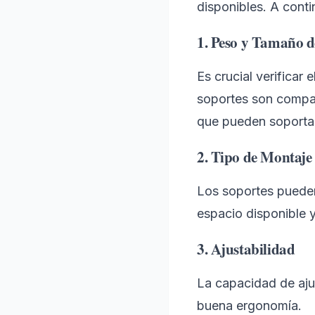
disponibles. A conti
1. Peso y Tamaño d
Es crucial verificar
soportes son compat
que pueden soporta
2. Tipo de Montaje
Los soportes pueden
espacio disponible y
3. Ajustabilidad
La capacidad de ajus
buena ergonomía.