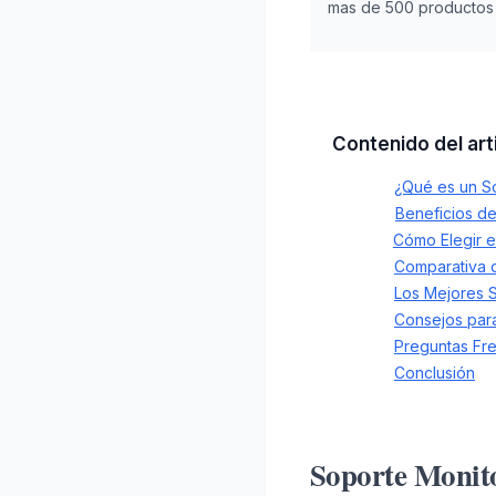
mas de 500 productos e
Contenido del art
¿Qué es un S
Beneficios d
Cómo Elegir 
Comparativa 
Los Mejores 
Consejos para
Preguntas Fr
Conclusión
Soporte Monit