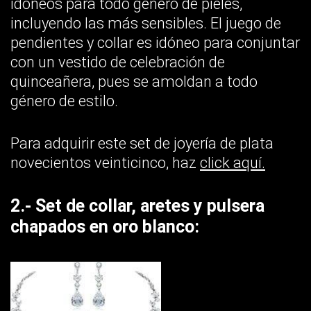
idóneos para todo género de pieles,
incluyendo las más sensibles. El juego de
pendientes y collar es idóneo para conjuntar
con un vestido de celebración de
quinceañera, pues se amoldan a todo
género de estilo.
Para adquirir este set de joyería de plata
novecientos veinticinco, haz
click aquí.
2.- Set de collar, aretes y pulsera
chapados en oro blanco: