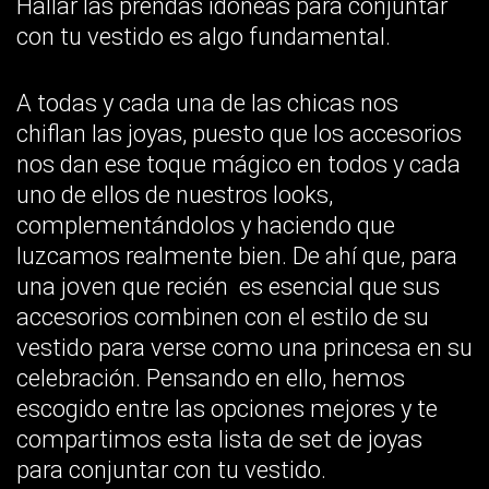
Hallar las prendas idóneas para conjuntar
con tu vestido es algo fundamental.
A todas y cada una de las chicas nos
chiflan las joyas, puesto que los accesorios
nos dan ese toque mágico en todos y cada
uno de ellos de nuestros looks,
complementándolos y haciendo que
luzcamos realmente bien. De ahí que, para
una joven que recién es esencial que sus
accesorios combinen con el estilo de su
vestido para verse como una princesa en su
celebración. Pensando en ello, hemos
escogido entre las opciones mejores y te
compartimos esta lista de set de joyas
para conjuntar con tu vestido.