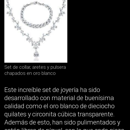
Set de collar, aretes y pulsera
chapados en oro blanco
Este increíble set de joyería ha sido
desarrollado con material de buenísima
calidad como el oro blanco de dieciocho
quilates y circonita cúbica transparente.
Además de esto, han sido pulimentados y