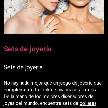
Sets de joyería
Sets de joyería
No hay nada mejor que un juego de joyería que
complemente tu look de una manera integral.
De la mano de los mejores diseñadores de
joyas del mundo, encuentra sets de
collares,