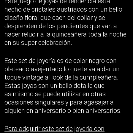
Este juego de joyas de tendencia está
hecho de cristales austriacos con un bello
diseño floral que caen del collar y se
desprenden de los pendientes que van a
hacer relucir a la quinceañera toda la noche
en su super celebración.
Este set de joyería es de color negro con
plateado avejentado lo que le va a dar un
toque vintage al look de la cumpleañera.
Estas joyas son un bello detalle que
asimismo se puede utilizar en otras
ocasiones singulares y para agasajar a
alguien en aniversario o bien aniversarios.
Para adquirir este set de joyería con