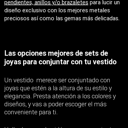
pendientes, anillos y/o brazaletes
para lucir un
diseño exclusivo con los mejores metales
preciosos así como las gemas más delicadas.
Las opciones mejores de sets de
joyas para conjuntar con tu vestido
Un vestido merece ser conjuntado con
joyas que estén a la altura de su estilo y
elegancia. Presta atención a los colores y
diseños, y vas a poder escoger el más
conveniente para ti.