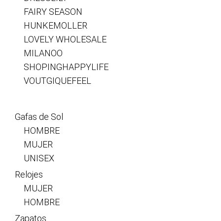
FAIRY SEASON
HUNKEMOLLER
LOVELY WHOLESALE
MILANOO
SHOPINGHAPPYLIFE
VOUTGIQUEFEEL
Gafas de Sol
HOMBRE
MUJER
UNISEX
Relojes
MUJER
HOMBRE
Zapatos