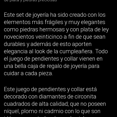
Este set de joyería ha sido creado con los
elementos más frágiles y muy elegantes
como piedras hermosas y con plata de ley
novecientos veinticinco a fin de que sean
durables y además de esto aporten
elegancia al look de la cumpleañera. Todo
el juego de pendientes y collar vienen en
una bella caja de regalo de joyería para
cuidar a cada pieza.
Este juego de pendientes y collar está
decorado con diamantes de circonita
cuadrados de alta calidad; que no poseen
níquel, plomo ni cadmio con lo que son