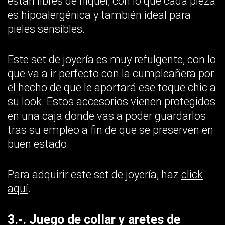
están libres de níquel, con lo que cada pieza
es hipoalergénica y también ideal para
pieles sensibles.
Este set de joyería es muy refulgente, con lo
que va a ir perfecto con la cumpleañera por
el hecho de que le aportará ese toque chic a
su look. Estos accesorios vienen protegidos
en una caja donde vas a poder guardarlos
tras su empleo a fin de que se preserven en
buen estado.
Para adquirir este set de joyería, haz
click
aquí
.
3.-. Juego de collar y aretes de