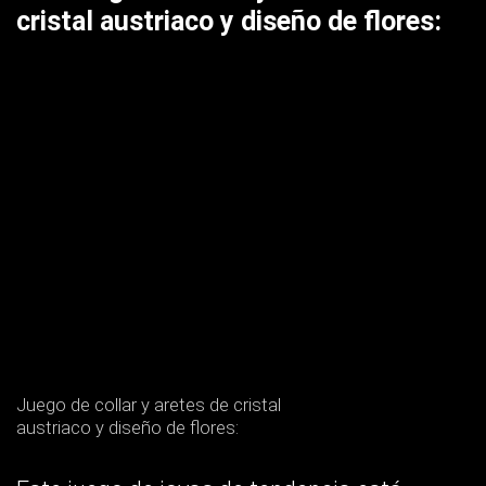
cristal austriaco y diseño de flores:
Juego de collar y aretes de cristal
austriaco y diseño de flores: