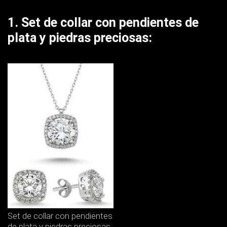
1. Set de collar con pendientes de
plata y piedras preciosas:
Set de collar con pendientes
de plata y piedras preciosas