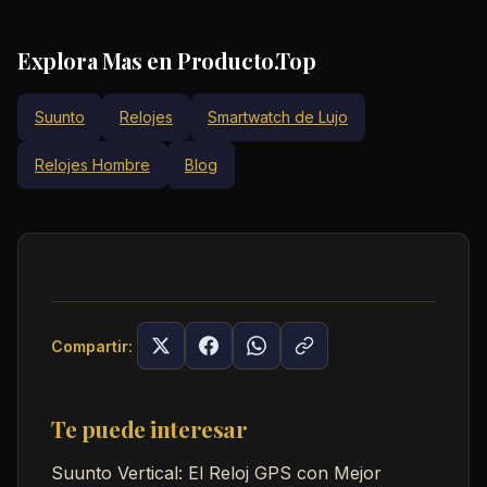
Explora Mas en Producto.Top
Suunto
Relojes
Smartwatch de Lujo
Relojes Hombre
Blog
Compartir:
Te puede interesar
Suunto Vertical: El Reloj GPS con Mejor