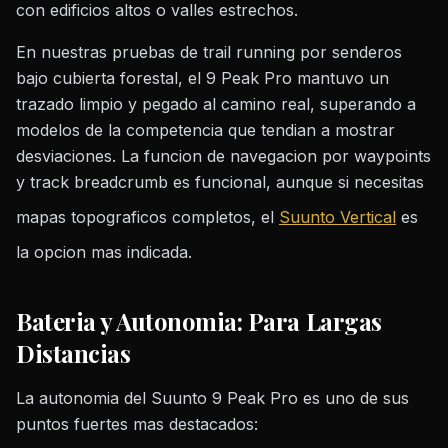
con edificios altos o valles estrechos.
En nuestras pruebas de trail running por senderos
bajo cubierta forestal, el 9 Peak Pro mantuvo un
trazado limpio y pegado al camino real, superando a
modelos de la competencia que tendian a mostrar
desviaciones. La funcion de navegacion por waypoints
y track breadcrumb es funcional, aunque si necesitas
mapas topograficos completos, el
Suunto Vertical
es
la opcion mas indicada.
Bateria y Autonomia: Para Largas
Distancias
La autonomia del Suunto 9 Peak Pro es uno de sus
puntos fuertes mas destacados: