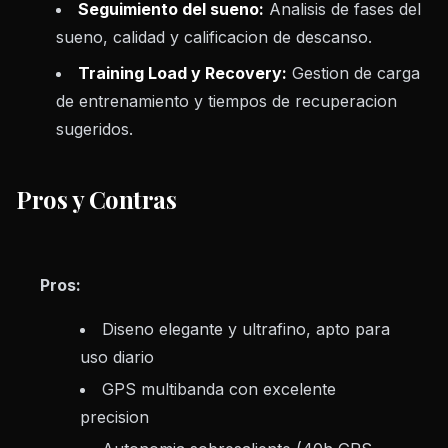
Seguimiento del sueno:
Analisis de fases del
sueno, calidad y calificacion de descanso.
Training Load y Recovery:
Gestion de carga
de entrenamiento y tiempos de recuperacion
sugeridos.
Pros y Contras
Pros:
Diseno elegante y ultrafino, apto para
uso diario
GPS multibanda con excelente
precision