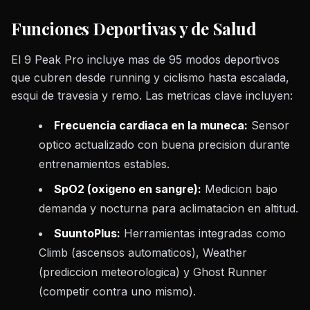
Funciones Deportivas y de Salud
El 9 Peak Pro incluye mas de 95 modos deportivos
que cubren desde running y ciclismo hasta escalada,
esqui de travesia y remo. Las metricas clave incluyen:
Frecuencia cardiaca en la muneca:
Sensor
optico actualizado con buena precision durante
entrenamientos estables.
SpO2 (oxigeno en sangre):
Medicion bajo
demanda y nocturna para aclimatacion en altitud.
SuuntoPlus:
Herramientas integradas como
Climb (ascensos automaticos), Weather
(prediccion meteorologica) y Ghost Runner
(competir contra uno mismo).