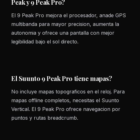
Peak y 9 Peak Pro?
El 9 Peak Pro mejora el procesador, anade GPS
multibanda para mayor precision, aumenta la
autonomia y ofrece una pantalla con mejor
legibilidad bajo el sol directo.
El Suunto 9 Peak Pro tiene mapas?
No incluye mapas topograficos en el reloj. Para
mapas offline completos, necesitas el Suunto
Vertical. El 9 Peak Pro ofrece navegacion por
puntos y rutas breadcrumb.