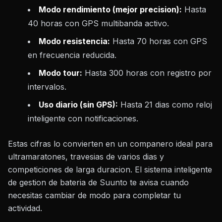
Modo rendimiento (mejor precision):
Hasta
40 horas con GPS multibanda activo.
Modo resistencia:
Hasta 70 horas con GPS
en frecuencia reducida.
Modo tour:
Hasta 300 horas con registro por
intervalos.
Uso diario (sin GPS):
Hasta 21 dias como reloj
inteligente con notificaciones.
Estas cifras lo convierten en un companero ideal para
ultramaratones, travesias de varios dias y
competiciones de larga duracion. El sistema inteligente
de gestion de bateria de Suunto te avisa cuando
necesitas cambiar de modo para completar tu
actividad.