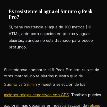
Es resistente al agua el Suunto 9 Peak
Pro?
Si, tiene resistencia al agua de 100 metros (10
ATM), apto para natacion en piscina y aguas
abiertas, aunque no esta disenado para buceo
profundo.
Si te interesa comparar el 9 Peak Pro con relojes de
otras marcas, no te pierdas nuestra guia de
Suunto vs Garmin
y nuestra seleccion de los
mejores relojes deportivos con GPS
. Tambien puedes
explorar mas opciones en nuestra seccion de
relojes