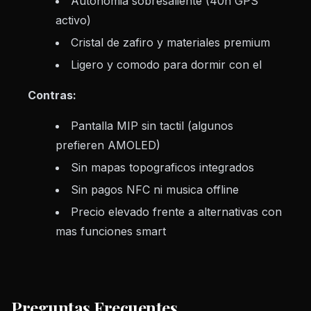
Autonomia sobresaliente (40h GPS
activo)
Cristal de zafiro y materiales premium
Ligero y comodo para dormir con el
Contras:
Pantalla MIP sin tactil (algunos
prefieren AMOLED)
Sin mapas topograficos integrados
Sin pagos NFC ni musica offline
Precio elevado frente a alternativas con
mas funciones smart
Preguntas Frecuentes