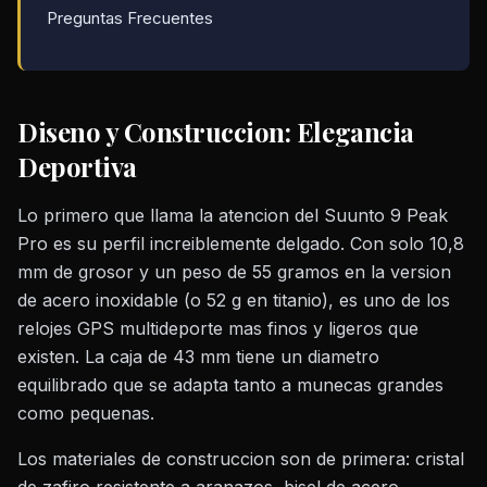
Preguntas Frecuentes
Diseno y Construccion: Elegancia
Deportiva
Lo primero que llama la atencion del Suunto 9 Peak
Pro es su perfil increiblemente delgado. Con solo 10,8
mm de grosor y un peso de 55 gramos en la version
de acero inoxidable (o 52 g en titanio), es uno de los
relojes GPS multideporte mas finos y ligeros que
existen. La caja de 43 mm tiene un diametro
equilibrado que se adapta tanto a munecas grandes
como pequenas.
Los materiales de construccion son de primera: cristal