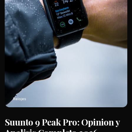
Relojes
Suunto 9 Peak Pro: Opinion y