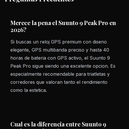
Merece la pena el Suunto 9 Peak Pro en
2026?
Si buscas un reloj GPS premium con diseno
elegante, GPS multibanda preciso y hasta 40
horas de bateria con GPS activo, el Suunto 9
Peak Pro sigue siendo una excelente opcion. Es
especialmente recomendable para triatletas y
corredores que valoran tanto el rendimiento
como la estetica.
Cual es la diferencia entre Suunto 9