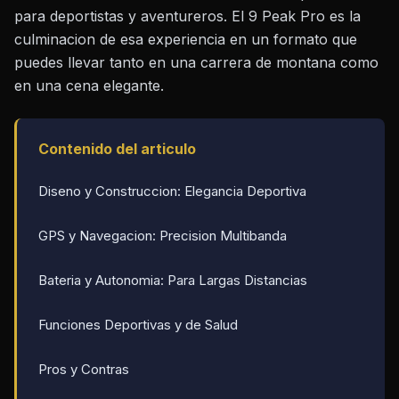
para deportistas y aventureros. El 9 Peak Pro es la
culminacion de esa experiencia en un formato que
puedes llevar tanto en una carrera de montana como
en una cena elegante.
Contenido del articulo
Diseno y Construccion: Elegancia Deportiva
GPS y Navegacion: Precision Multibanda
Bateria y Autonomia: Para Largas Distancias
Funciones Deportivas y de Salud
Pros y Contras