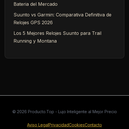
Bateria del Mercado
Suunto vs Garmin: Comparativa Definitiva de
Relojes GPS 2026
Los 5 Mejores Relojes Suunto para Trail
Running y Montana
© 2026 Producto.Top - Lujo Inteligente al Mejor Precio
Aviso Legal
Privacidad
Cookies
Contacto